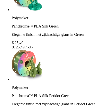
Polymaker
Panchroma™ PLA Silk Green
Elegante finish met zijdeachtige glans in Green
€ 25,49
(€ 25,49 / kg)
Polymaker
Panchroma™ PLA Silk Peridot Green
Elegante finish met zijdeachtige glans in Peridot Green