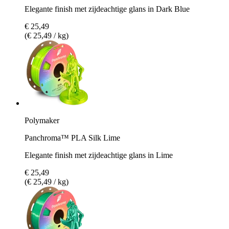
Elegante finish met zijdeachtige glans in Dark Blue
€ 25,49
(€ 25,49 / kg)
Polymaker
Panchroma™ PLA Silk Lime
Elegante finish met zijdeachtige glans in Lime
€ 25,49
(€ 25,49 / kg)