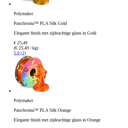
Polymaker
Panchroma™ PLA Silk Gold
Elegante finish met zijdeachtige glans in Gold
€ 25,49
(€ 25,49 / kg)
5.0 (2)
Polymaker
Panchroma™ PLA Silk Orange
Elegante finish met zijdeachtige glans in Orange