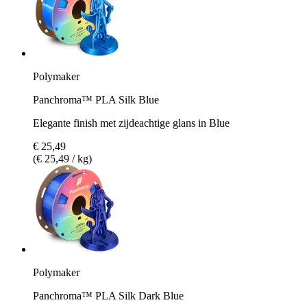
Polymaker
Panchroma™ PLA Silk Blue
Elegante finish met zijdeachtige glans in Blue
€ 25,49
(€ 25,49 / kg)
Polymaker
Panchroma™ PLA Silk Dark Blue