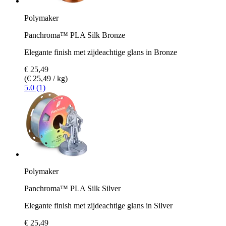
Polymaker
Panchroma™ PLA Silk Bronze
Elegante finish met zijdeachtige glans in Bronze
€ 25,49
(€ 25,49 / kg)
5.0 (1)
Polymaker
Panchroma™ PLA Silk Silver
Elegante finish met zijdeachtige glans in Silver
€ 25,49