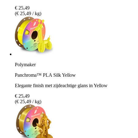
€ 25,49
(€ 25,49 / kg)
Polymaker
Panchroma™ PLA Silk Yellow
Elegante finish met zijdeachtige glans in Yellow
€ 25,49
(€ 25,49 / kg)