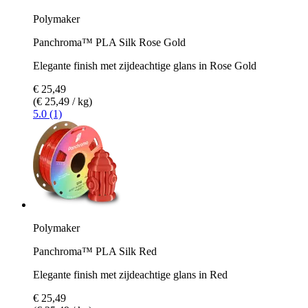
Polymaker
Panchroma™ PLA Silk Rose Gold
Elegante finish met zijdeachtige glans in Rose Gold
€ 25,49
(€ 25,49 / kg)
5.0 (1)
Polymaker
Panchroma™ PLA Silk Red
Elegante finish met zijdeachtige glans in Red
€ 25,49