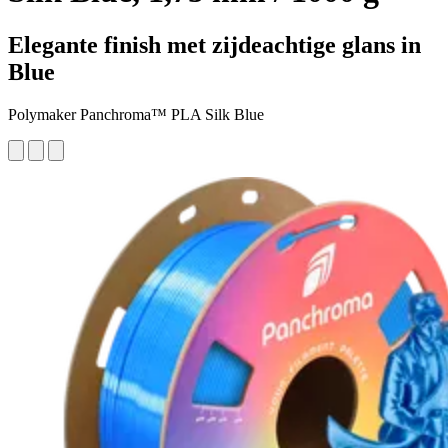
Elegante finish met zijdeachtige glans in
Blue
Polymaker Panchroma™ PLA Silk Blue