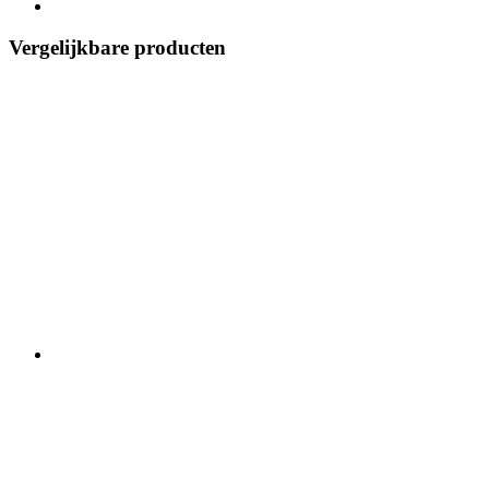
Vergelijkbare producten