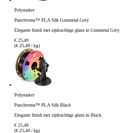
Polymaker
Panchroma™ PLA Silk Gunmetal Grey
Elegante finish met zijdeachtige glans in Gunmetal Grey
€ 25,49
(€ 25,49 / kg)
Polymaker
Panchroma™ PLA Silk Black
Elegante finish met zijdeachtige glans in Black
€ 25,49
(€ 25,49 / kg)