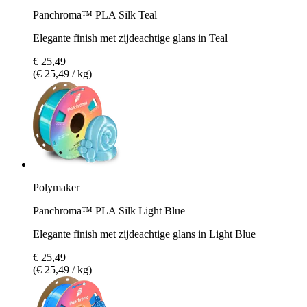
Panchroma™ PLA Silk Teal
Elegante finish met zijdeachtige glans in Teal
€ 25,49
(€ 25,49 / kg)
Polymaker
Panchroma™ PLA Silk Light Blue
Elegante finish met zijdeachtige glans in Light Blue
€ 25,49
(€ 25,49 / kg)