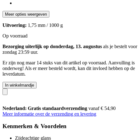
Meer opties weergeven
Uitvoering:
1,75 mm / 1000 g
Op voorraad
Bezorging uiterlijk op donderdag, 13. augustus
als je bestelt voor
zondag 23:59 uur
.
Er zijn nog maar 14 stuks van dit artikel op voorraad. Aanvulling is
onderweg! Als er meer besteld wordt, kan dit invloed hebben op de
leverdatum.
In winkelmandje
Nederland: Gratis standaardverzending
vanaf € 54,90
Meer informatie over de verzending en levering
Kenmerken & Voordelen
Zijdeachtige glans