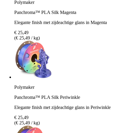
Polymaker
Panchroma™ PLA Silk Magenta
Elegante finish met zijdeachtige glans in Magenta
€ 25,49
(€ 25,49 / kg)
Polymaker
Panchroma™ PLA Silk Periwinkle
Elegante finish met zijdeachtige glans in Periwinkle
€ 25,49
(€ 25,49 / kg)