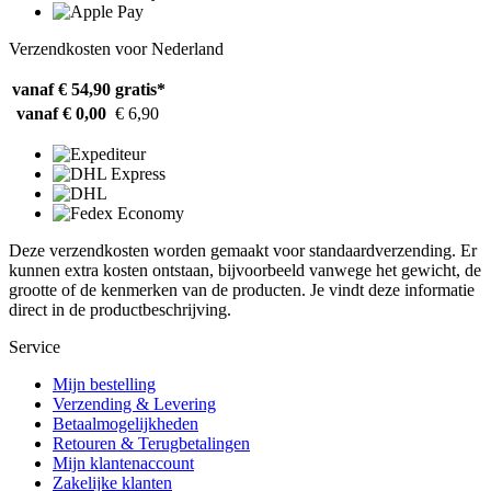
Verzendkosten voor Nederland
vanaf € 54,90
gratis*
vanaf € 0,00
€ 6,90
Deze verzendkosten worden gemaakt voor standaardverzending. Er
kunnen extra kosten ontstaan, bijvoorbeeld vanwege het gewicht, de
grootte of de kenmerken van de producten. Je vindt deze informatie
direct in de productbeschrijving.
Service
Mijn bestelling
Verzending & Levering
Betaalmogelijkheden
Retouren & Terugbetalingen
Mijn klantenaccount
Zakelijke klanten