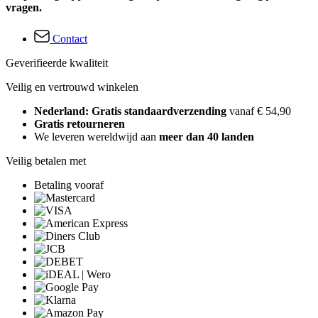
vragen.
Contact
Geverifieerde kwaliteit
Veilig en vertrouwd winkelen
Nederland: Gratis standaardverzending
vanaf € 54,90
Gratis retourneren
We leveren wereldwijd aan
meer dan 40 landen
Veilig betalen met
Betaling vooraf