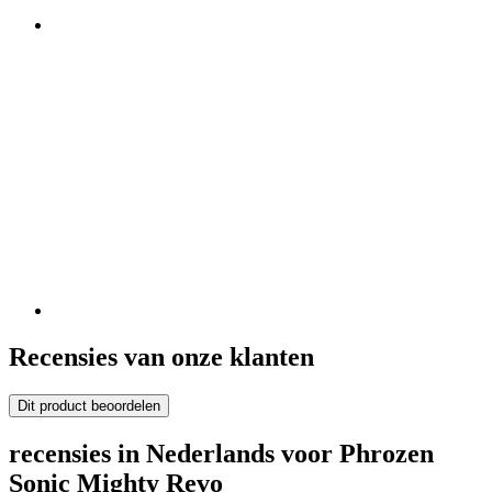
Recensies van onze klanten
Dit product beoordelen
recensies in Nederlands voor Phrozen
Sonic Mighty Revo