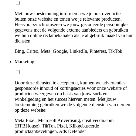
Met jouw toestemming informeren we je ook over acties
buiten onze website en tonen we je relevante producten.
Hiervoor synchroniseren we jouw gecodeerde persoonlijke
gegevens met de volgende externe aanbieders en gebruiken
we hun online reclamekanalen als je al gebruik maakt van hun
diensten:
Bing, Criteo, Meta, Google, LinkedIn, Pinterest, TikTok
Marketing
Door deze diensten te accepteren, kunnen we advertenties,
gesponsorde inhoud of kortingsacties voor onze website of
producten weergeven op basis van jouw surf- en
winkelgedrag en het succes hiervan meten. Met jouw
toestemming gebruiken we de volgende diensten van derden
op deze website:
Meta-Pixel, Microsoft Advertising, creativecdn.com
(RTBHouse), TikTok Pixel, Klikgebaseerde
productaanbevelingen, Ads Defender