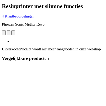
Resinprinter met slimme functies
4 Klantbeoordelingen
Phrozen Sonic Mighty Revo
Uitverkocht
Product wordt niet meer aangeboden in onze webshop
Vergelijkbare producten