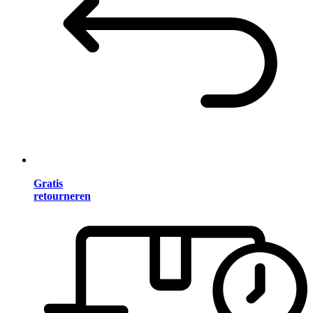
Gratis
retourneren