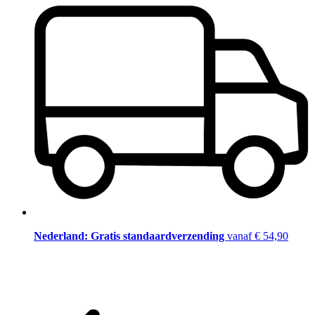
Nederland: Gratis standaardverzending
vanaf € 54,90