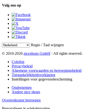
Volg ons op
Regio / Taal wijzigen
© 2010-2026
niceshops GmbH
- All rights reserved.
Colofon
Privacybeleid
Algemene voorwaarden en herroepingsbeleid
Toegankelijkheidsverklaring
Instellingen voor gegevensbescherming
Ondernemen
Andere nice shops
Overeenkomst herroepen
Personaliseer je winkelervaring