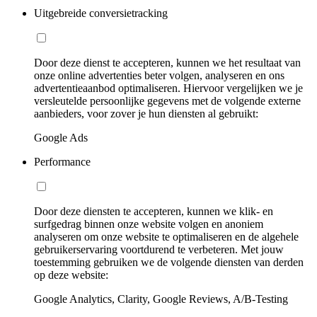
Uitgebreide conversietracking
Door deze dienst te accepteren, kunnen we het resultaat van
onze online advertenties beter volgen, analyseren en ons
advertentieaanbod optimaliseren. Hiervoor vergelijken we je
versleutelde persoonlijke gegevens met de volgende externe
aanbieders, voor zover je hun diensten al gebruikt:
Google Ads
Performance
Door deze diensten te accepteren, kunnen we klik- en
surfgedrag binnen onze website volgen en anoniem
analyseren om onze website te optimaliseren en de algehele
gebruikerservaring voortdurend te verbeteren. Met jouw
toestemming gebruiken we de volgende diensten van derden
op deze website:
Google Analytics, Clarity, Google Reviews, A/B-Testing