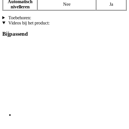
Automatisch
Nee
Ja
nivelleren
Toebehoren:
Videos bij het product:
Bijpassend