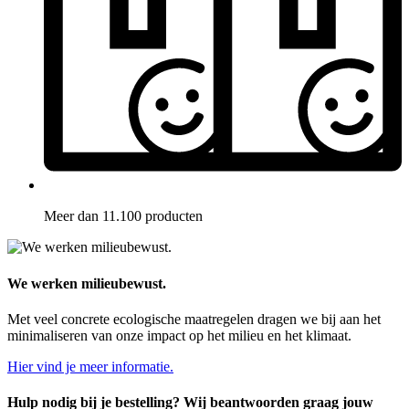
Meer dan 11.100 producten
We werken milieubewust.
Met veel concrete ecologische maatregelen dragen we bij aan het
minimaliseren van onze impact op het milieu en het klimaat.
Hier vind je meer informatie.
Hulp nodig bij je bestelling? Wij beantwoorden graag jouw