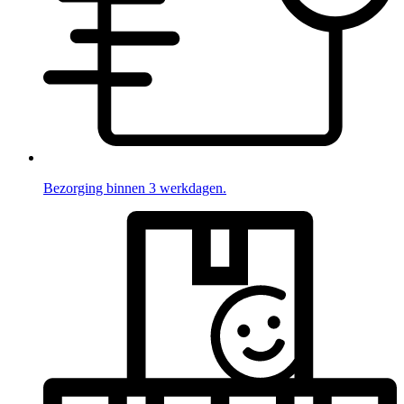
Bezorging binnen 3 werkdagen.