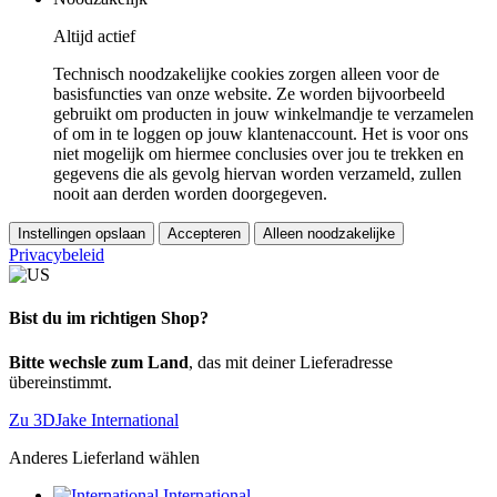
Altijd actief
Technisch noodzakelijke cookies zorgen alleen voor de
basisfuncties van onze website. Ze worden bijvoorbeeld
gebruikt om producten in jouw winkelmandje te verzamelen
of om in te loggen op jouw klantenaccount. Het is voor ons
niet mogelijk om hiermee conclusies over jou te trekken en
gegevens die als gevolg hiervan worden verzameld, zullen
nooit aan derden worden doorgegeven.
Instellingen opslaan
Accepteren
Alleen noodzakelijke
Privacybeleid
Bist du im richtigen Shop?
Bitte wechsle zum Land
, das mit deiner Lieferadresse
übereinstimmt.
Zu 3DJake International
Anderes Lieferland wählen
International