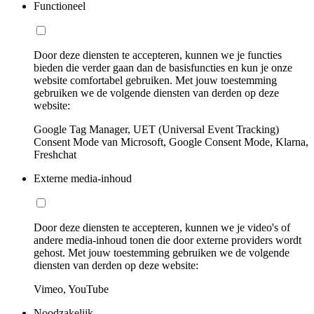
Functioneel
Door deze diensten te accepteren, kunnen we je functies
bieden die verder gaan dan de basisfuncties en kun je onze
website comfortabel gebruiken. Met jouw toestemming
gebruiken we de volgende diensten van derden op deze
website:
Google Tag Manager, UET (Universal Event Tracking)
Consent Mode van Microsoft, Google Consent Mode, Klarna,
Freshchat
Externe media-inhoud
Door deze diensten te accepteren, kunnen we je video's of
andere media-inhoud tonen die door externe providers wordt
gehost. Met jouw toestemming gebruiken we de volgende
diensten van derden op deze website:
Vimeo, YouTube
Noodzakelijk