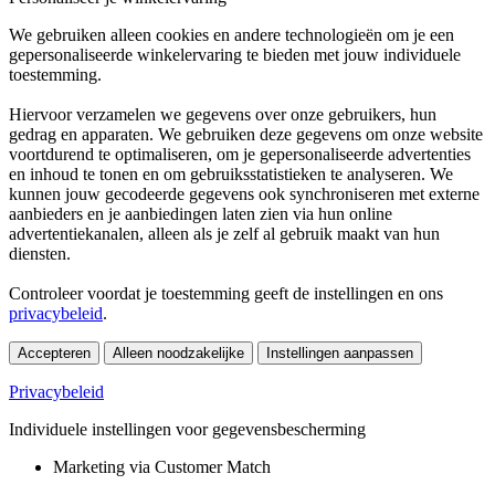
We gebruiken alleen cookies en andere technologieën om je een
gepersonaliseerde winkelervaring te bieden met jouw individuele
toestemming.
Hiervoor verzamelen we gegevens over onze gebruikers, hun
gedrag en apparaten. We gebruiken deze gegevens om onze website
voortdurend te optimaliseren, om je gepersonaliseerde advertenties
en inhoud te tonen en om gebruiksstatistieken te analyseren. We
kunnen jouw gecodeerde gegevens ook synchroniseren met externe
aanbieders en je aanbiedingen laten zien via hun online
advertentiekanalen, alleen als je zelf al gebruik maakt van hun
diensten.
Controleer voordat je toestemming geeft de instellingen en ons
privacybeleid
.
Accepteren
Alleen noodzakelijke
Instellingen aanpassen
Privacybeleid
Individuele instellingen voor gegevensbescherming
Marketing via Customer Match