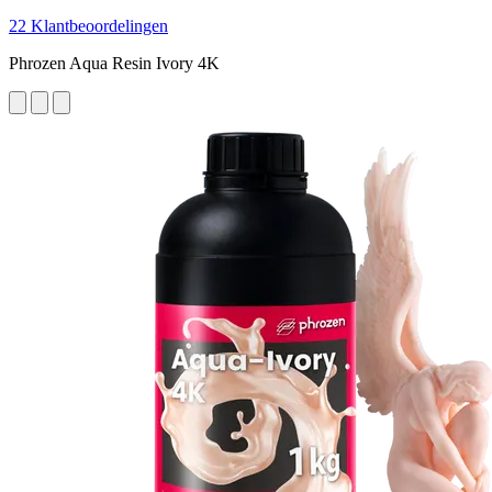
22 Klantbeoordelingen
Phrozen Aqua Resin Ivory 4K