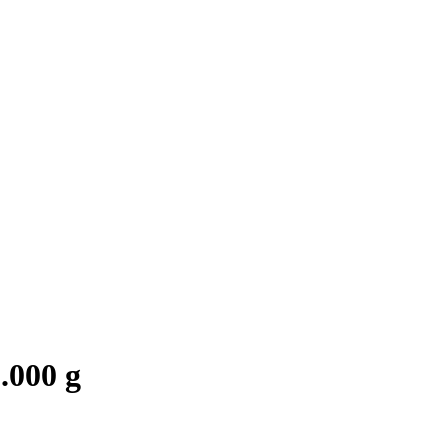
.000 g