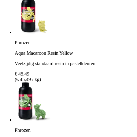
Phrozen
Aqua Macaroon Resin Yellow
Veelzijdig standaard resin in pastelkleuren
€ 45,49
(€ 45,49 / kg)
Phrozen