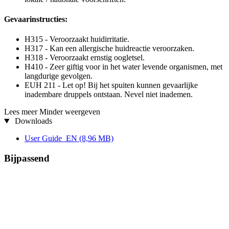
Gevaarinstructies:
H315 - Veroorzaakt huidirritatie.
H317 - Kan een allergische huidreactie veroorzaken.
H318 - Veroorzaakt ernstig oogletsel.
H410 - Zeer giftig voor in het water levende organismen, met
langdurige gevolgen.
EUH 211 - Let op! Bij het spuiten kunnen gevaarlijke
inadembare druppels ontstaan. Nevel niet inademen.
Lees meer
Minder weergeven
Downloads
User Guide_EN
(8,96 MB)
Bijpassend