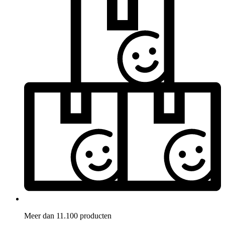
Meer dan 11.100 producten