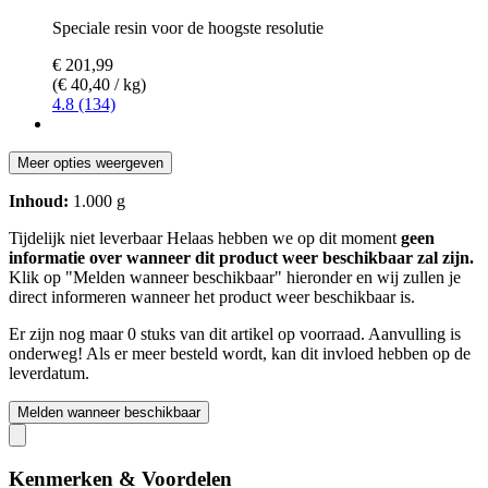
Speciale resin voor de hoogste resolutie
€ 201,99
(€ 40,40 / kg)
4.8 (134)
Meer opties weergeven
Inhoud:
1.000 g
Tijdelijk niet leverbaar
Helaas hebben we op dit moment
geen
informatie over wanneer dit product weer beschikbaar zal zijn.
Klik op "Melden wanneer beschikbaar" hieronder en wij zullen je
direct informeren wanneer het product weer beschikbaar is.
Er zijn nog maar 0 stuks van dit artikel op voorraad. Aanvulling is
onderweg! Als er meer besteld wordt, kan dit invloed hebben op de
leverdatum.
Melden wanneer beschikbaar
Kenmerken & Voordelen