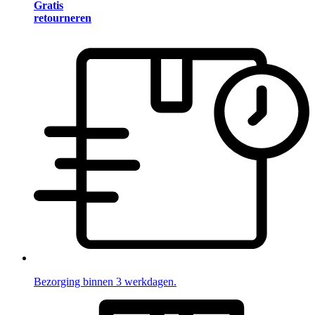
Gratis
retourneren
Bezorging binnen 3 werkdagen.