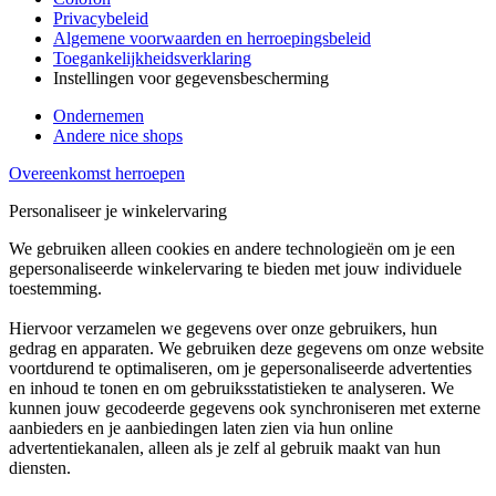
Privacybeleid
Algemene voorwaarden en herroepingsbeleid
Toegankelijkheidsverklaring
Instellingen voor gegevensbescherming
Ondernemen
Andere nice shops
Overeenkomst herroepen
Personaliseer je winkelervaring
We gebruiken alleen cookies en andere technologieën om je een
gepersonaliseerde winkelervaring te bieden met jouw individuele
toestemming.
Hiervoor verzamelen we gegevens over onze gebruikers, hun
gedrag en apparaten. We gebruiken deze gegevens om onze website
voortdurend te optimaliseren, om je gepersonaliseerde advertenties
en inhoud te tonen en om gebruiksstatistieken te analyseren. We
kunnen jouw gecodeerde gegevens ook synchroniseren met externe
aanbieders en je aanbiedingen laten zien via hun online
advertentiekanalen, alleen als je zelf al gebruik maakt van hun
diensten.