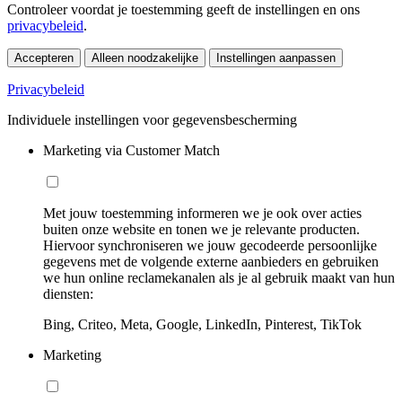
Controleer voordat je toestemming geeft de instellingen en ons
privacybeleid
.
Accepteren
Alleen noodzakelijke
Instellingen aanpassen
Privacybeleid
Individuele instellingen voor gegevensbescherming
Marketing via Customer Match
Met jouw toestemming informeren we je ook over acties
buiten onze website en tonen we je relevante producten.
Hiervoor synchroniseren we jouw gecodeerde persoonlijke
gegevens met de volgende externe aanbieders en gebruiken
we hun online reclamekanalen als je al gebruik maakt van hun
diensten:
Bing, Criteo, Meta, Google, LinkedIn, Pinterest, TikTok
Marketing