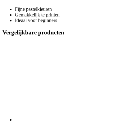
Fijne pastelkleuren
Gemakkelijk te printen
Ideaal voor beginners
Vergelijkbare producten