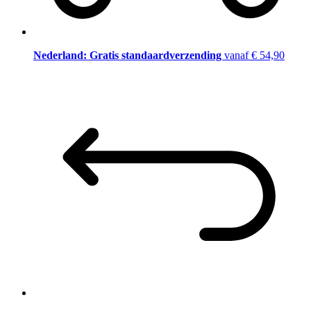
Nederland: Gratis standaardverzending
vanaf € 54,90