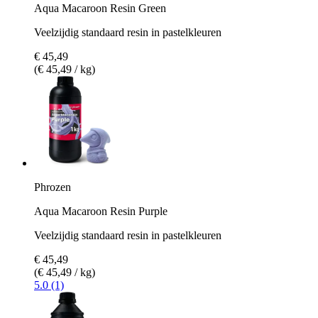
Aqua Macaroon Resin Green
Veelzijdig standaard resin in pastelkleuren
€ 45,49
(€ 45,49 / kg)
Phrozen
Aqua Macaroon Resin Purple
Veelzijdig standaard resin in pastelkleuren
€ 45,49
(€ 45,49 / kg)
5.0 (1)