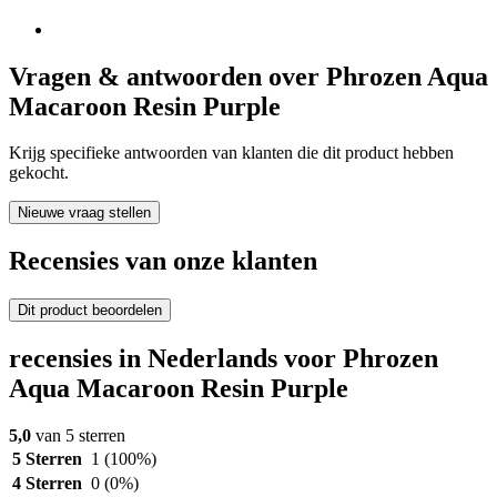
Vragen & antwoorden over Phrozen Aqua
Macaroon Resin Purple
Krijg specifieke antwoorden van klanten die dit product hebben
gekocht.
Nieuwe vraag stellen
Recensies van onze klanten
Dit product beoordelen
recensies in Nederlands voor Phrozen
Aqua Macaroon Resin Purple
5,0
van 5 sterren
5 Sterren
1
(100%)
4 Sterren
0
(0%)