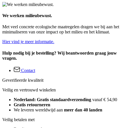
We werken milieubewust.
Met veel concrete ecologische maatregelen dragen we bij aan het
minimaliseren van onze impact op het milieu en het klimaat.
Hier vind je meer informatie.
Hulp nodig bij je bestelling? Wij beantwoorden graag jouw
vragen.
Contact
Geverifieerde kwaliteit
Veilig en vertrouwd winkelen
Nederland: Gratis standaardverzending
vanaf € 54,90
Gratis retourneren
We leveren wereldwijd aan
meer dan 40 landen
Veilig betalen met