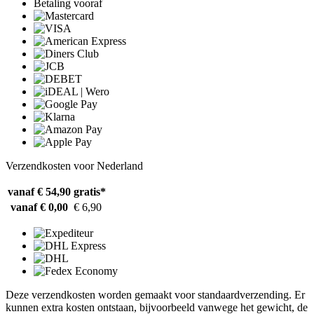
Betaling vooraf
Verzendkosten voor Nederland
vanaf € 54,90
gratis*
vanaf € 0,00
€ 6,90
Deze verzendkosten worden gemaakt voor standaardverzending. Er
kunnen extra kosten ontstaan, bijvoorbeeld vanwege het gewicht, de