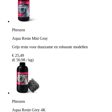
Phrozen
Aqua Resin Mist Gray
Grijs resin voor duurzame en robuuste modellen
€ 25,49
(€ 50,98 / kg)
Phrozen
Aqua Resin Grey 4K