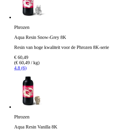
Phrozen
Aqua Resin Snow-Grey 8K
Resin van hoge kwaliteit voor de Phrozen 8K-serie
€ 60,49
(€ 60,49 / kg)
4.8 (6)
Phrozen
Aqua Resin Vanilla 8K