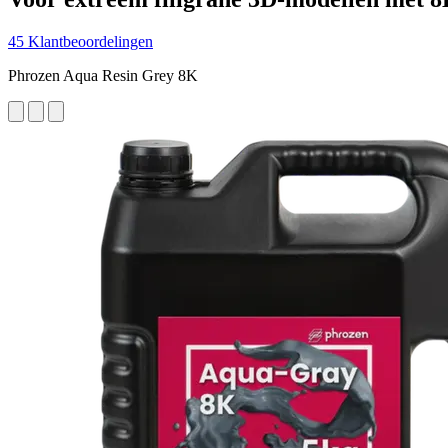
45 Klantbeoordelingen
Phrozen Aqua Resin Grey 8K