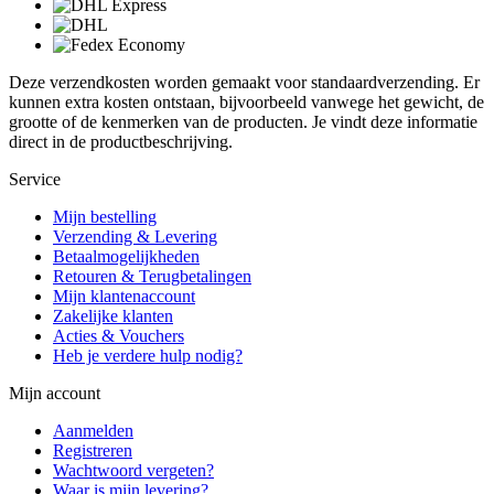
Deze verzendkosten worden gemaakt voor standaardverzending. Er
kunnen extra kosten ontstaan, bijvoorbeeld vanwege het gewicht, de
grootte of de kenmerken van de producten. Je vindt deze informatie
direct in de productbeschrijving.
Service
Mijn bestelling
Verzending & Levering
Betaalmogelijkheden
Retouren & Terugbetalingen
Mijn klantenaccount
Zakelijke klanten
Acties & Vouchers
Heb je verdere hulp nodig?
Mijn account
Aanmelden
Registreren
Wachtwoord vergeten?
Waar is mijn levering?