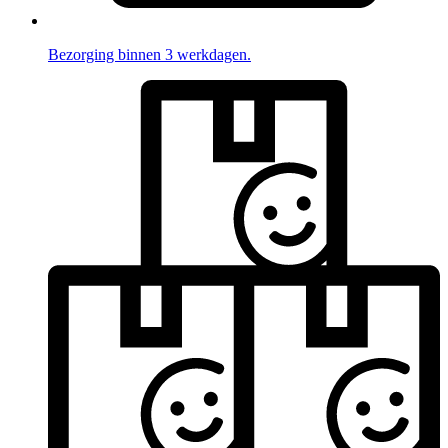
Bezorging binnen 3 werkdagen.