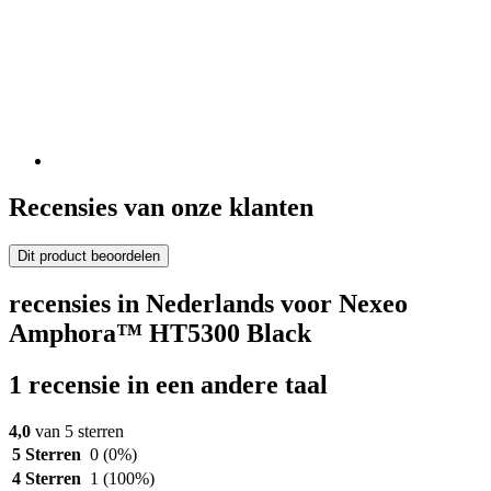
Recensies van onze klanten
Dit product beoordelen
recensies in Nederlands voor Nexeo
Amphora™ HT5300 Black
1 recensie in een andere taal
4,0
van 5 sterren
5 Sterren
0
(0%)
4 Sterren
1
(100%)