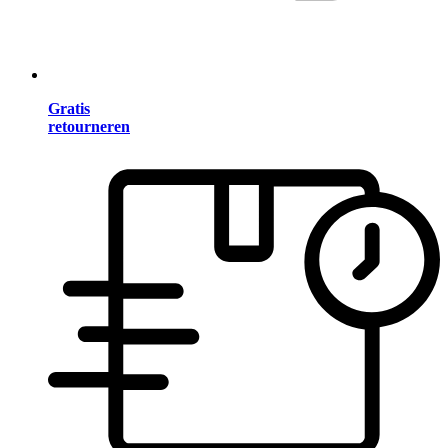
Gratis
retourneren