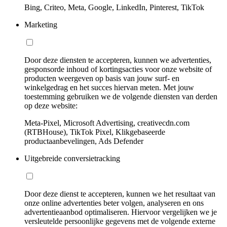
Bing, Criteo, Meta, Google, LinkedIn, Pinterest, TikTok
Marketing
Door deze diensten te accepteren, kunnen we advertenties,
gesponsorde inhoud of kortingsacties voor onze website of
producten weergeven op basis van jouw surf- en
winkelgedrag en het succes hiervan meten. Met jouw
toestemming gebruiken we de volgende diensten van derden
op deze website:
Meta-Pixel, Microsoft Advertising, creativecdn.com
(RTBHouse), TikTok Pixel, Klikgebaseerde
productaanbevelingen, Ads Defender
Uitgebreide conversietracking
Door deze dienst te accepteren, kunnen we het resultaat van
onze online advertenties beter volgen, analyseren en ons
advertentieaanbod optimaliseren. Hiervoor vergelijken we je
versleutelde persoonlijke gegevens met de volgende externe