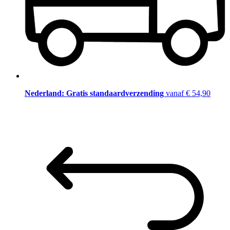
Nederland: Gratis standaardverzending
vanaf € 54,90