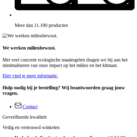
Meer dan 11.100 producten
We werken milieubewust.
Met veel concrete ecologische maatregelen dragen we bij aan het
minimaliseren van onze impact op het milieu en het klimaat.
Hier vind je meer informatie.
Hulp nodig bij je bestelling? Wij beantwoorden graag jouw
vragen.
Contact
Geverifieerde kwaliteit
Veilig en vertrouwd winkelen