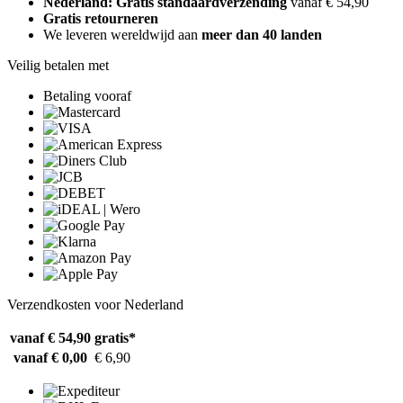
Nederland: Gratis standaardverzending
vanaf € 54,90
Gratis retourneren
We leveren wereldwijd aan
meer dan 40 landen
Veilig betalen met
Betaling vooraf
Verzendkosten voor Nederland
vanaf € 54,90
gratis*
vanaf € 0,00
€ 6,90