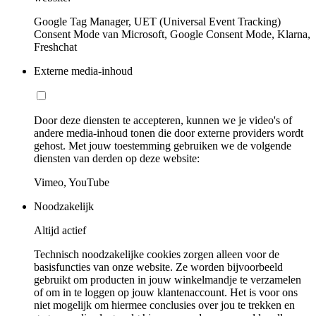
Google Tag Manager, UET (Universal Event Tracking)
Consent Mode van Microsoft, Google Consent Mode, Klarna,
Freshchat
Externe media-inhoud
Door deze diensten te accepteren, kunnen we je video's of
andere media-inhoud tonen die door externe providers wordt
gehost. Met jouw toestemming gebruiken we de volgende
diensten van derden op deze website:
Vimeo, YouTube
Noodzakelijk
Altijd actief
Technisch noodzakelijke cookies zorgen alleen voor de
basisfuncties van onze website. Ze worden bijvoorbeeld
gebruikt om producten in jouw winkelmandje te verzamelen
of om in te loggen op jouw klantenaccount. Het is voor ons
niet mogelijk om hiermee conclusies over jou te trekken en