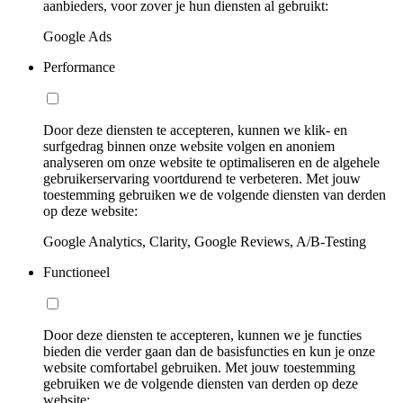
aanbieders, voor zover je hun diensten al gebruikt:
Google Ads
Performance
Door deze diensten te accepteren, kunnen we klik- en
surfgedrag binnen onze website volgen en anoniem
analyseren om onze website te optimaliseren en de algehele
gebruikerservaring voortdurend te verbeteren. Met jouw
toestemming gebruiken we de volgende diensten van derden
op deze website:
Google Analytics, Clarity, Google Reviews, A/B-Testing
Functioneel
Door deze diensten te accepteren, kunnen we je functies
bieden die verder gaan dan de basisfuncties en kun je onze
website comfortabel gebruiken. Met jouw toestemming
gebruiken we de volgende diensten van derden op deze
website: