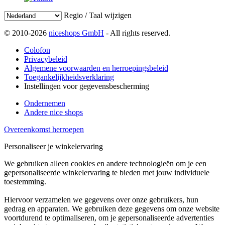
Regio / Taal wijzigen
© 2010-2026
niceshops GmbH
- All rights reserved.
Colofon
Privacybeleid
Algemene voorwaarden en herroepingsbeleid
Toegankelijkheidsverklaring
Instellingen voor gegevensbescherming
Ondernemen
Andere nice shops
Overeenkomst herroepen
Personaliseer je winkelervaring
We gebruiken alleen cookies en andere technologieën om je een
gepersonaliseerde winkelervaring te bieden met jouw individuele
toestemming.
Hiervoor verzamelen we gegevens over onze gebruikers, hun
gedrag en apparaten. We gebruiken deze gegevens om onze website
voortdurend te optimaliseren, om je gepersonaliseerde advertenties