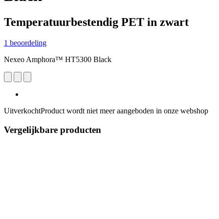
Temperatuurbestendig PET in zwart
1 beoordeling
Nexeo Amphora™ HT5300 Black
Uitverkocht
Product wordt niet meer aangeboden in onze webshop
Vergelijkbare producten