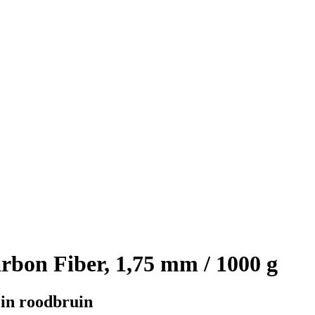
bon Fiber, 1,75 mm / 1000 g
 in roodbruin