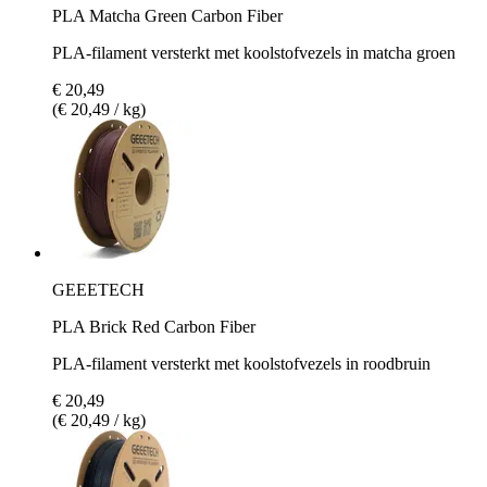
PLA Matcha Green Carbon Fiber
PLA-filament versterkt met koolstofvezels in matcha groen
€ 20,49
(€ 20,49 / kg)
GEEETECH
PLA Brick Red Carbon Fiber
PLA-filament versterkt met koolstofvezels in roodbruin
€ 20,49
(€ 20,49 / kg)