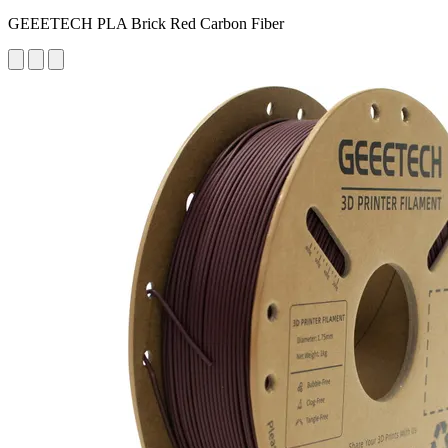
GEEETECH PLA Brick Red Carbon Fiber