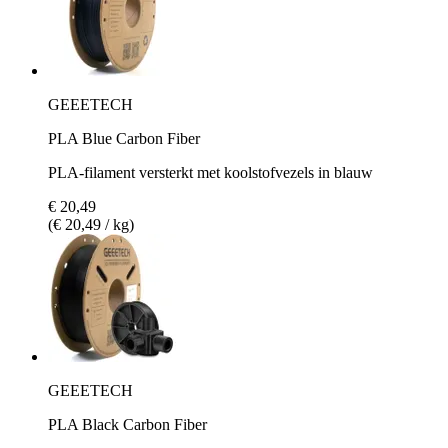
GEEETECH
PLA Blue Carbon Fiber
PLA-filament versterkt met koolstofvezels in blauw
€ 20,49
(€ 20,49 / kg)
GEEETECH
PLA Black Carbon Fiber