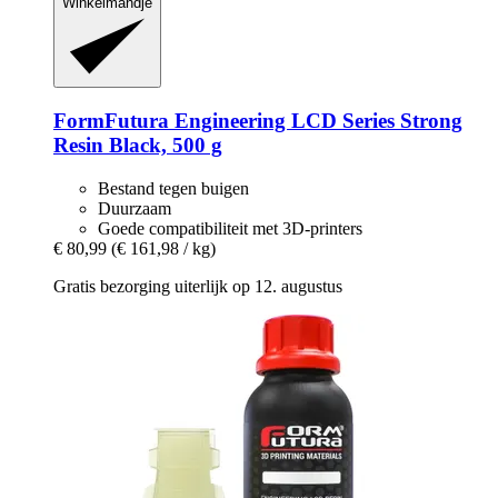
Winkelmandje
FormFutura
Engineering LCD Series Strong
Resin Black, 500 g
Bestand tegen buigen
Duurzaam
Goede compatibiliteit met 3D-printers
€ 80,99
(€ 161,98 / kg)
Gratis bezorging uiterlijk op 12. augustus