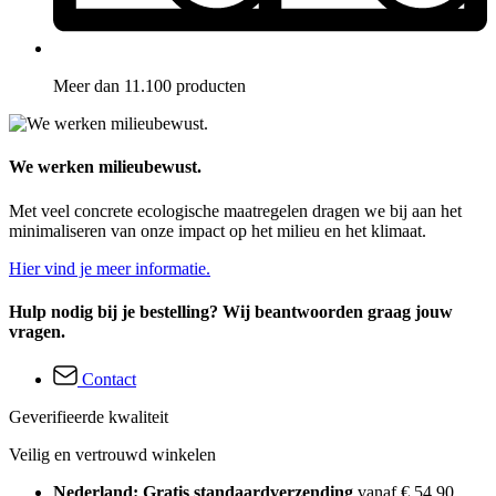
Meer dan 11.100 producten
We werken milieubewust.
Met veel concrete ecologische maatregelen dragen we bij aan het
minimaliseren van onze impact op het milieu en het klimaat.
Hier vind je meer informatie.
Hulp nodig bij je bestelling? Wij beantwoorden graag jouw
vragen.
Contact
Geverifieerde kwaliteit
Veilig en vertrouwd winkelen
Nederland: Gratis standaardverzending
vanaf € 54,90