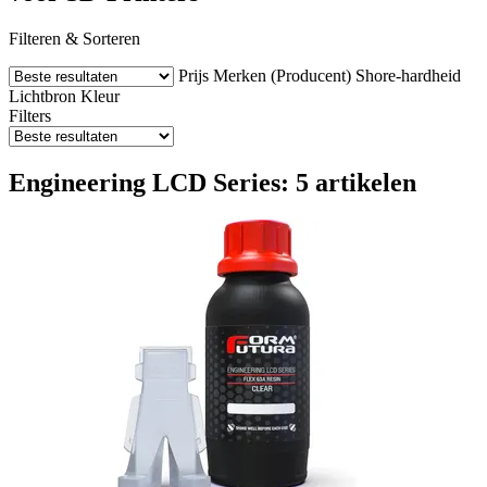
Filteren & Sorteren
Prijs
Merken (Producent)
Shore-hardheid
Lichtbron
Kleur
Filters
Engineering LCD Series: 5 artikelen