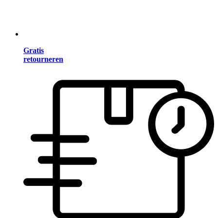
Gratis
retourneren