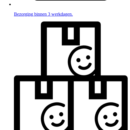
Bezorging binnen 3 werkdagen.