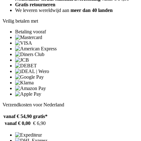
Gratis retourneren
We leveren wereldwijd aan
meer dan 40 landen
Veilig betalen met
Betaling vooraf
Verzendkosten voor Nederland
vanaf € 54,90
gratis*
vanaf € 0,00
€ 6,90