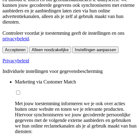
kunnen jouw gecodeerde gegevens ook synchroniseren met externe
aanbieders en je aanbiedingen laten zien via hun online
advertentiekanalen, alleen als je zelf al gebruik maakt van hun
diensten.
Controleer voordat je toestemming geeft de instellingen en ons
privacybeleid
.
Accepteren
Alleen noodzakelijke
Instellingen aanpassen
Privacybeleid
Individuele instellingen voor gegevensbescherming
Marketing via Customer Match
Met jouw toestemming informeren we je ook over acties
buiten onze website en tonen we je relevante producten.
Hiervoor synchroniseren we jouw gecodeerde persoonlijke
gegevens met de volgende externe aanbieders en gebruiken
we hun online reclamekanalen als je al gebruik maakt van hun
diensten: