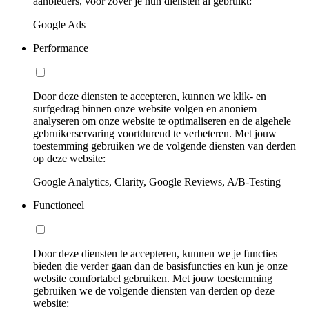
aanbieders, voor zover je hun diensten al gebruikt:
Google Ads
Performance
Door deze diensten te accepteren, kunnen we klik- en
surfgedrag binnen onze website volgen en anoniem
analyseren om onze website te optimaliseren en de algehele
gebruikerservaring voortdurend te verbeteren. Met jouw
toestemming gebruiken we de volgende diensten van derden
op deze website:
Google Analytics, Clarity, Google Reviews, A/B-Testing
Functioneel
Door deze diensten te accepteren, kunnen we je functies
bieden die verder gaan dan de basisfuncties en kun je onze
website comfortabel gebruiken. Met jouw toestemming
gebruiken we de volgende diensten van derden op deze
website: