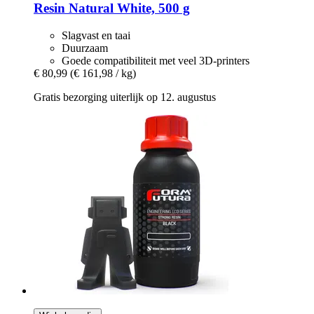
Resin Natural White, 500 g
Slagvast en taai
Duurzaam
Goede compatibiliteit met veel 3D-printers
€ 80,99
(€ 161,98 / kg)
Gratis bezorging uiterlijk op 12. augustus