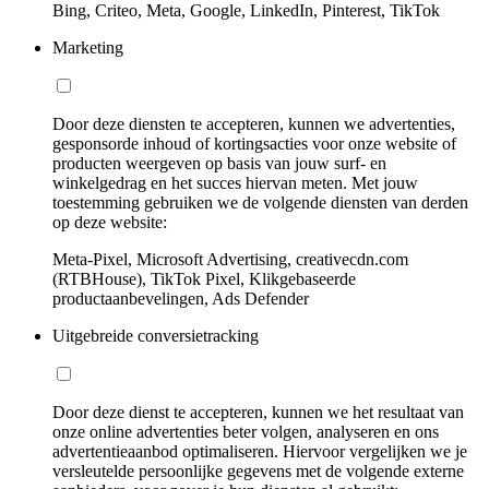
Bing, Criteo, Meta, Google, LinkedIn, Pinterest, TikTok
Marketing
Door deze diensten te accepteren, kunnen we advertenties,
gesponsorde inhoud of kortingsacties voor onze website of
producten weergeven op basis van jouw surf- en
winkelgedrag en het succes hiervan meten. Met jouw
toestemming gebruiken we de volgende diensten van derden
op deze website:
Meta-Pixel, Microsoft Advertising, creativecdn.com
(RTBHouse), TikTok Pixel, Klikgebaseerde
productaanbevelingen, Ads Defender
Uitgebreide conversietracking
Door deze dienst te accepteren, kunnen we het resultaat van
onze online advertenties beter volgen, analyseren en ons
advertentieaanbod optimaliseren. Hiervoor vergelijken we je
versleutelde persoonlijke gegevens met de volgende externe