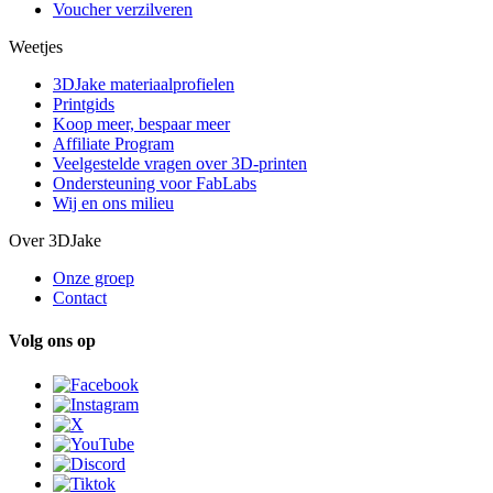
Voucher verzilveren
Weetjes
3DJake materiaalprofielen
Printgids
Koop meer, bespaar meer
Affiliate Program
Veelgestelde vragen over 3D-printen
Ondersteuning voor FabLabs
Wij en ons milieu
Over 3DJake
Onze groep
Contact
Volg ons op