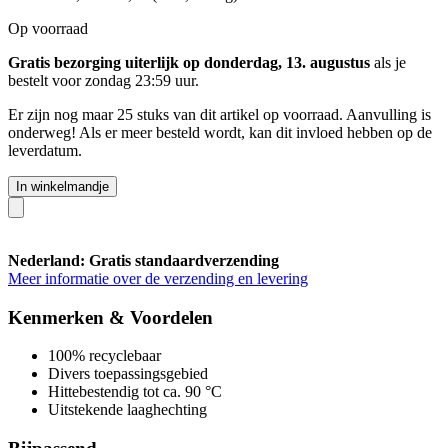
Op voorraad
Gratis bezorging uiterlijk op donderdag, 13. augustus
als je
bestelt voor
zondag 23:59 uur
.
Er zijn nog maar 25 stuks van dit artikel op voorraad. Aanvulling is
onderweg! Als er meer besteld wordt, kan dit invloed hebben op de
leverdatum.
In winkelmandje
Nederland: Gratis standaardverzending
Meer informatie over de verzending en levering
Kenmerken & Voordelen
100% recyclebaar
Divers toepassingsgebied
Hittebestendig tot ca. 90 °C
Uitstekende laaghechting