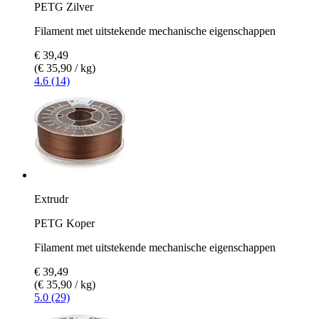
PETG Zilver
Filament met uitstekende mechanische eigenschappen
€ 39,49
(€ 35,90 / kg)
4.6 (14)
Extrudr
PETG Koper
Filament met uitstekende mechanische eigenschappen
€ 39,49
(€ 35,90 / kg)
5.0 (29)