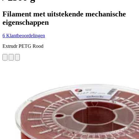
Filament met uitstekende mechanische
eigenschappen
6 Klantbeoordelingen
Extrudr PETG Rood