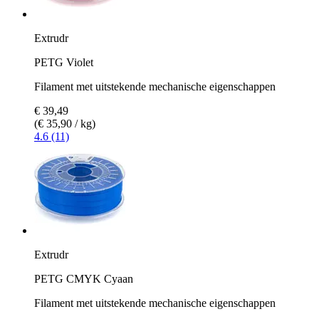
Extrudr
PETG Violet
Filament met uitstekende mechanische eigenschappen
€ 39,49
(€ 35,90 / kg)
4.6 (11)
Extrudr
PETG CMYK Cyaan
Filament met uitstekende mechanische eigenschappen