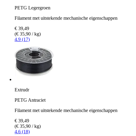
PETG Legergroen
Filament met uitstekende mechanische eigenschappen
€ 39,49
(€ 35,90 / kg)
4.9 (17)
Extrudr
PETG Antraciet
Filament met uitstekende mechanische eigenschappen
€ 39,49
(€ 35,90 / kg)
4.6 (18)