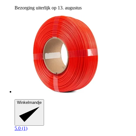
Bezorging uiterlijk op 13. augustus
Winkelmandje
5.0 (1)