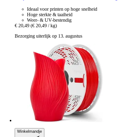
Ideaal voor printen op hoge snelheid
Hoge sterkte & taaiheid
Weer- & UV-bestendig
€ 20,49
(€ 20,49 / kg)
Bezorging uiterlijk op 13. augustus
Winkelmandje