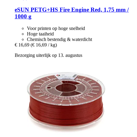
eSUN
PETG+HS Fire Engine Red, 1,75 mm /
1000 g
Voor printen op hoge snelheid
Hoge taaiheid
Chemisch bestendig & waterdicht
€ 16,69
(€ 16,69 / kg)
Bezorging uiterlijk op 13. augustus