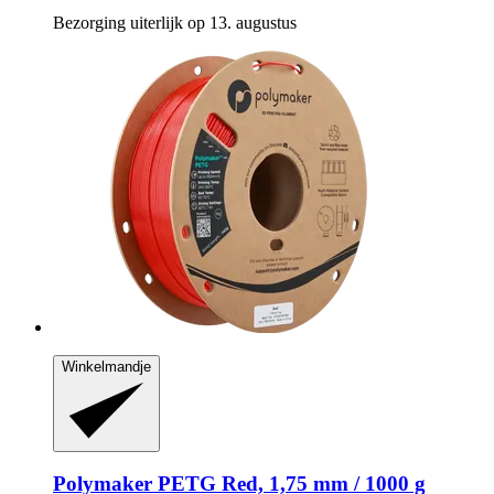
Bezorging uiterlijk op 13. augustus
Winkelmandje
Polymaker
PETG Red, 1,75 mm / 1000 g