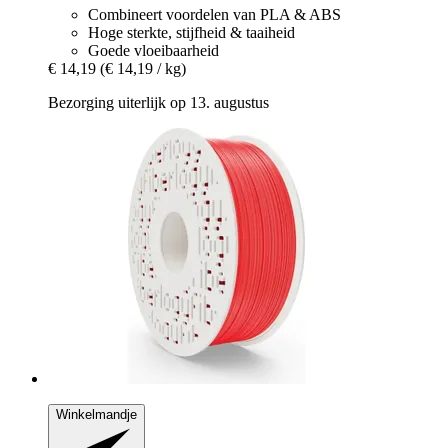
Combineert voordelen van PLA & ABS
Hoge sterkte, stijfheid & taaiheid
Goede vloeibaarheid
€ 14,19
(€ 14,19 / kg)
Bezorging uiterlijk op 13. augustus
Winkelmandje