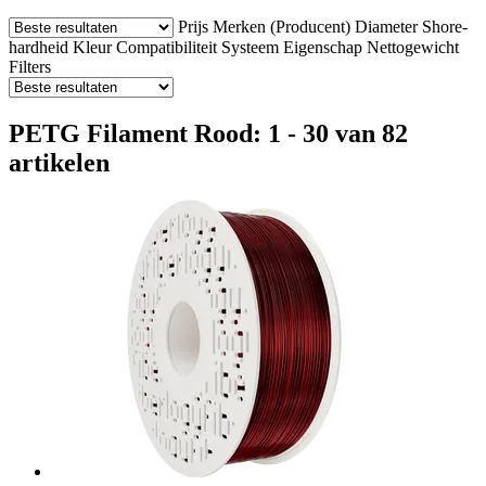
Prijs
Merken (Producent)
Diameter
Shore-
hardheid
Kleur
Compatibiliteit
Systeem
Eigenschap
Nettogewicht
Filters
PETG Filament Rood: 1 - 30 van 82
artikelen