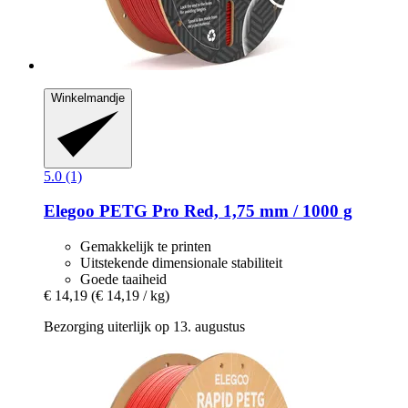
Winkelmandje
5.0 (1)
Elegoo
PETG Pro Red, 1,75 mm / 1000 g
Gemakkelijk te printen
Uitstekende dimensionale stabiliteit
Goede taaiheid
€ 14,19
(€ 14,19 / kg)
Bezorging uiterlijk op 13. augustus