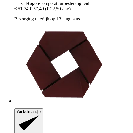
Hogere temperatuurbestendigheid
€ 51,74
€ 57,49
(€ 22,50 / kg)
Bezorging uiterlijk op 13. augustus
Winkelmandje