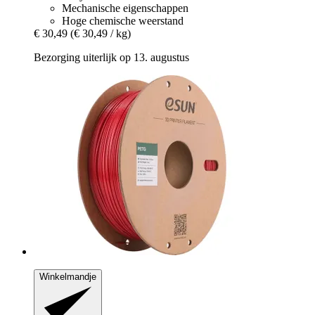
Mechanische eigenschappen
Hoge chemische weerstand
€ 30,49
(€ 30,49 / kg)
Bezorging uiterlijk op 13. augustus
Winkelmandje