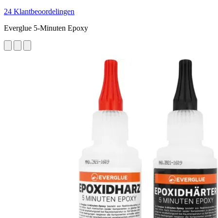
24 Klantbeoordelingen
Everglue 5-Minuten Epoxy