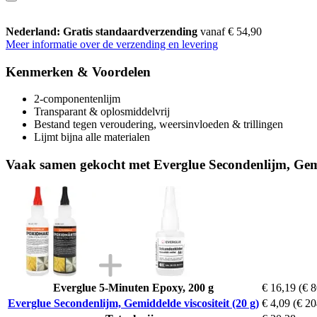
Nederland: Gratis standaardverzending
vanaf € 54,90
Meer informatie over de verzending en levering
Kenmerken & Voordelen
2-componentenlijm
Transparant & oplosmiddelvrij
Bestand tegen veroudering, weersinvloeden & trillingen
Lijmt bijna alle materialen
Vaak samen gekocht met Everglue Secondenlijm, Gemid
Everglue 5-Minuten Epoxy, 200 g
€ 16,19
(€ 8
Everglue Secondenlijm, Gemiddelde viscositeit (20 g)
€ 4,09
(€ 20