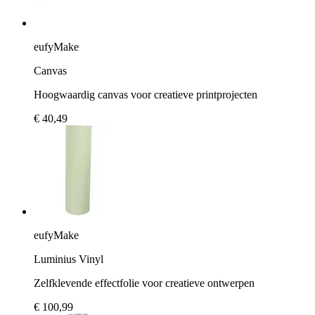
eufyMake
Canvas
Hoogwaardig canvas voor creatieve printprojecten
€ 40,49
eufyMake
Luminius Vinyl
Zelfklevende effectfolie voor creatieve ontwerpen
€ 100,99