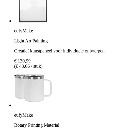
eufyMake
Light Art Painting
Creatief kunstpaneel voor individuele ontwerpen
€ 130,99
(€ 43,66 / stuk)
eufyMake
Rotary Printing Material