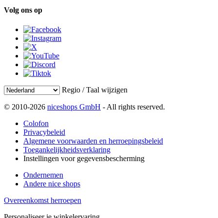
Volg ons op
Regio / Taal wijzigen
© 2010-2026
niceshops GmbH
- All rights reserved.
Colofon
Privacybeleid
Algemene voorwaarden en herroepingsbeleid
Toegankelijkheidsverklaring
Instellingen voor gegevensbescherming
Ondernemen
Andere nice shops
Overeenkomst herroepen
Personaliseer je winkelervaring