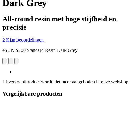
Dark Grey
All-round resin met hoge stijfheid en
precisie
2 Klantbeoordelingen
eSUN S200 Standard Resin Dark Grey
Uitverkocht
Product wordt niet meer aangeboden in onze webshop
Vergelijkbare producten