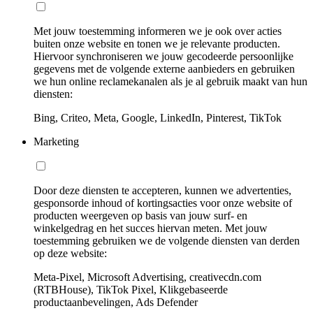
Met jouw toestemming informeren we je ook over acties
buiten onze website en tonen we je relevante producten.
Hiervoor synchroniseren we jouw gecodeerde persoonlijke
gegevens met de volgende externe aanbieders en gebruiken
we hun online reclamekanalen als je al gebruik maakt van hun
diensten:
Bing, Criteo, Meta, Google, LinkedIn, Pinterest, TikTok
Marketing
Door deze diensten te accepteren, kunnen we advertenties,
gesponsorde inhoud of kortingsacties voor onze website of
producten weergeven op basis van jouw surf- en
winkelgedrag en het succes hiervan meten. Met jouw
toestemming gebruiken we de volgende diensten van derden
op deze website:
Meta-Pixel, Microsoft Advertising, creativecdn.com
(RTBHouse), TikTok Pixel, Klikgebaseerde
productaanbevelingen, Ads Defender