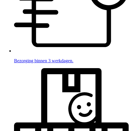
Bezorging binnen 3 werkdagen.