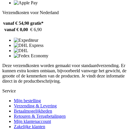
Verzendkosten voor Nederland
vanaf € 54,90
gratis*
vanaf € 0,00
€ 6,90
Deze verzendkosten worden gemaakt voor standaardverzending. Er
kunnen extra kosten ontstaan, bijvoorbeeld vanwege het gewicht, de
grootte of de kenmerken van de producten. Je vindt deze informatie
direct in de productbeschrijving.
Service
Mijn bestelling
Verzending & Levering
Betaalmogelijkheden
Retouren & Terugbetalingen
Mijn klantenaccount
Zakelijke klanten