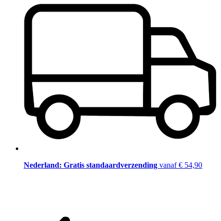
Nederland: Gratis standaardverzending
vanaf € 54,90