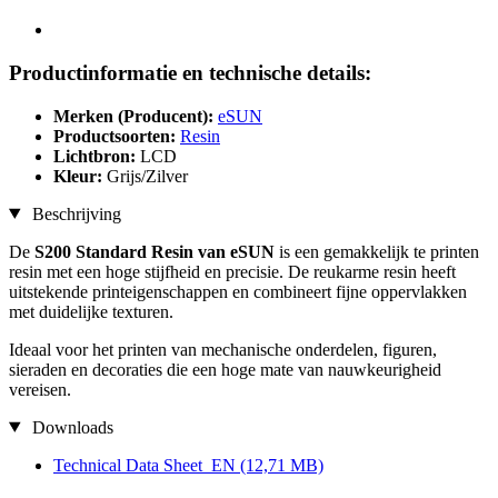
Productinformatie en technische details:
Merken (Producent):
eSUN
Productsoorten:
Resin
Lichtbron:
LCD
Kleur:
Grijs/Zilver
Beschrijving
De
S200 Standard Resin van eSUN
is een gemakkelijk te printen
resin met een hoge stijfheid en precisie. De reukarme resin heeft
uitstekende printeigenschappen en combineert fijne oppervlakken
met duidelijke texturen.
Ideaal voor het printen van mechanische onderdelen, figuren,
sieraden en decoraties die een hoge mate van nauwkeurigheid
vereisen.
Downloads
Technical Data Sheet_EN
(12,71 MB)