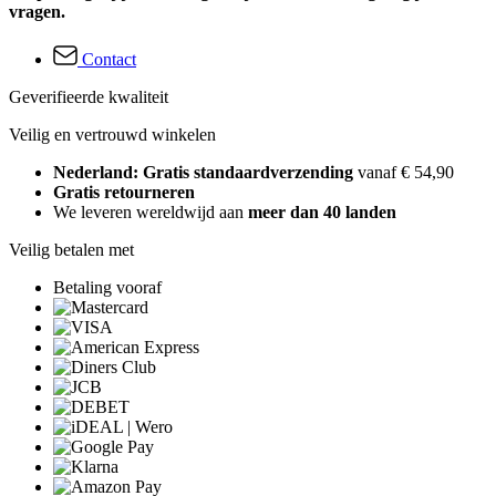
vragen.
Contact
Geverifieerde kwaliteit
Veilig en vertrouwd winkelen
Nederland: Gratis standaardverzending
vanaf € 54,90
Gratis retourneren
We leveren wereldwijd aan
meer dan 40 landen
Veilig betalen met
Betaling vooraf