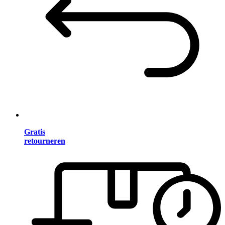
Gratis
retourneren