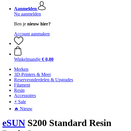
Aanmelden
Nu aanmelden
Ben je
nieuw hier?
Account aanmaken
Winkelmandje
€ 0,00
Merken
3D-Printers & Meer
Reserveonderdelen & Upgrades
Filament
Resin
Accessoires
⚡ Sale
🔥 Nieuw
eSUN
S200 Standard Resin