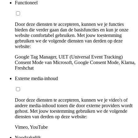
Functioneel
Door deze diensten te accepteren, kunnen we je functies
bieden die verder gaan dan de basisfuncties en kun je onze
website comfortabel gebruiken. Met jouw toestemming
gebruiken we de volgende diensten van derden op deze
website:
Google Tag Manager, UET (Universal Event Tracking)
Consent Mode van Microsoft, Google Consent Mode, Klarna,
Freshchat
Externe media-inhoud
Door deze diensten te accepteren, kunnen we je video's of
andere media-inhoud tonen die door externe providers wordt
gehost. Met jouw toestemming gebruiken we de volgende
diensten van derden op deze website:
Vimeo, YouTube
Noodzakelijk