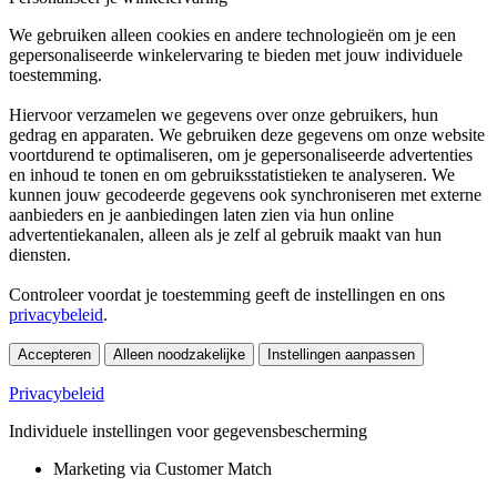
We gebruiken alleen cookies en andere technologieën om je een
gepersonaliseerde winkelervaring te bieden met jouw individuele
toestemming.
Hiervoor verzamelen we gegevens over onze gebruikers, hun
gedrag en apparaten. We gebruiken deze gegevens om onze website
voortdurend te optimaliseren, om je gepersonaliseerde advertenties
en inhoud te tonen en om gebruiksstatistieken te analyseren. We
kunnen jouw gecodeerde gegevens ook synchroniseren met externe
aanbieders en je aanbiedingen laten zien via hun online
advertentiekanalen, alleen als je zelf al gebruik maakt van hun
diensten.
Controleer voordat je toestemming geeft de instellingen en ons
privacybeleid
.
Accepteren
Alleen noodzakelijke
Instellingen aanpassen
Privacybeleid
Individuele instellingen voor gegevensbescherming
Marketing via Customer Match