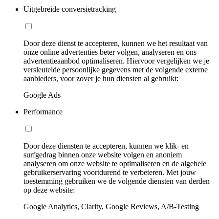
Uitgebreide conversietracking
Door deze dienst te accepteren, kunnen we het resultaat van
onze online advertenties beter volgen, analyseren en ons
advertentieaanbod optimaliseren. Hiervoor vergelijken we je
versleutelde persoonlijke gegevens met de volgende externe
aanbieders, voor zover je hun diensten al gebruikt:
Google Ads
Performance
Door deze diensten te accepteren, kunnen we klik- en
surfgedrag binnen onze website volgen en anoniem
analyseren om onze website te optimaliseren en de algehele
gebruikerservaring voortdurend te verbeteren. Met jouw
toestemming gebruiken we de volgende diensten van derden
op deze website:
Google Analytics, Clarity, Google Reviews, A/B-Testing