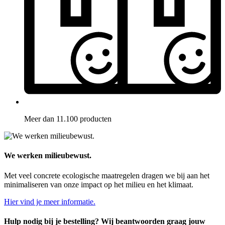
Meer dan 11.100 producten
We werken milieubewust.
Met veel concrete ecologische maatregelen dragen we bij aan het
minimaliseren van onze impact op het milieu en het klimaat.
Hier vind je meer informatie.
Hulp nodig bij je bestelling? Wij beantwoorden graag jouw