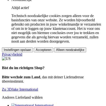
Altijd actief
Technisch noodzakelijke cookies zorgen alleen voor de
basisfuncties van onze website. Ze worden bijvoorbeeld
gebruikt om producten in jouw winkelmandje te verzamelen
of om in te loggen op jouw klantenaccount. Het is voor ons
niet mogelijk om hiermee conclusies over jou te trekken en
gegevens die als gevolg hiervan worden verzameld, zullen
nooit aan derden worden doorgegeven.
Instellingen opslaan
Accepteren
Alleen noodzakelijke
Privacybeleid
Bist du im richtigen Shop?
Bitte wechsle zum Land
, das mit deiner Lieferadresse
übereinstimmt.
Zu 3DJake International
Anderes Lieferland wählen
International