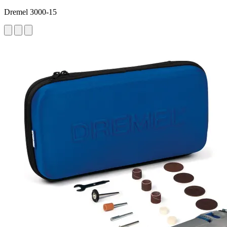
Dremel 3000-15