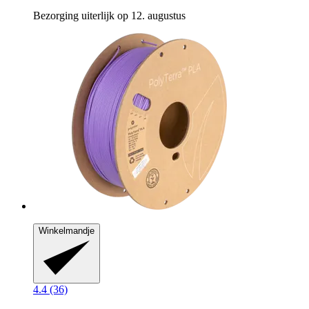
Bezorging uiterlijk op 12. augustus
Winkelmandje
4.4 (36)