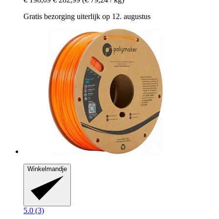
Gratis bezorging uiterlijk op 12. augustus
Winkelmandje
5.0 (3)