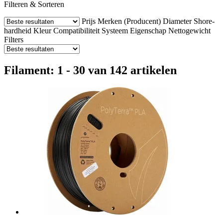
Filteren & Sorteren
Prijs
Merken (Producent)
Diameter
Shore-
hardheid
Kleur
Compatibiliteit
Systeem
Eigenschap
Nettogewicht
Filters
Filament: 1 - 30 van 142 artikelen