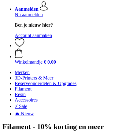
Aanmelden
Nu aanmelden
Ben je
nieuw hier?
Account aanmaken
Winkelmandje
€ 0,00
Merken
3D-Printers & Meer
Reserveonderdelen & Upgrades
Filament
Resin
Accessoires
⚡ Sale
🔥 Nieuw
Filament - 10% korting en meer