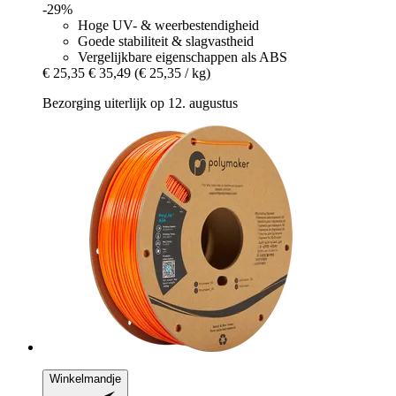
-29%
Hoge UV- & weerbestendigheid
Goede stabiliteit & slagvastheid
Vergelijkbare eigenschappen als ABS
€ 25,35
€ 35,49
(€ 25,35 / kg)
Bezorging uiterlijk op 12. augustus
Winkelmandje