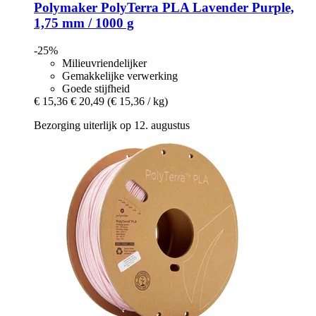
Polymaker
PolyTerra PLA Lavender Purple,
1,75 mm / 1000 g
-25%
Milieuvriendelijker
Gemakkelijke verwerking
Goede stijfheid
€ 15,36
€ 20,49
(€ 15,36 / kg)
Bezorging uiterlijk op 12. augustus