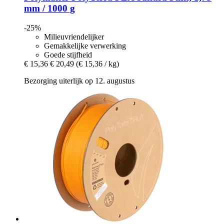
mm / 1000 g
-25%
Milieuvriendelijker
Gemakkelijke verwerking
Goede stijfheid
€ 15,36
€ 20,49
(€ 15,36 / kg)
Bezorging uiterlijk op 12. augustus