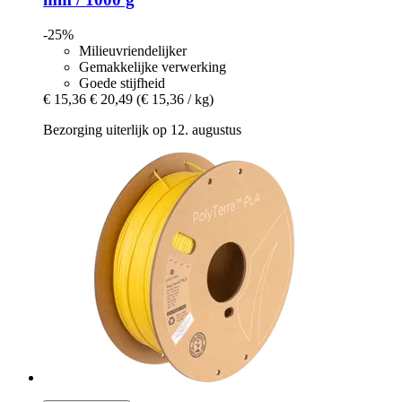
-25%
Milieuvriendelijker
Gemakkelijke verwerking
Goede stijfheid
€ 15,36
€ 20,49
(€ 15,36 / kg)
Bezorging uiterlijk op 12. augustus