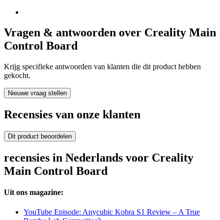
Vragen & antwoorden over Creality Main
Control Board
Krijg specifieke antwoorden van klanten die dit product hebben
gekocht.
Nieuwe vraag stellen
Recensies van onze klanten
Dit product beoordelen
recensies in Nederlands voor Creality
Main Control Board
Uit ons magazine:
YouTube Episode: Anycubic Kobra S1 Review – A True