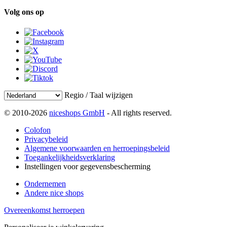
Volg ons op
Regio / Taal wijzigen
© 2010-2026
niceshops GmbH
- All rights reserved.
Colofon
Privacybeleid
Algemene voorwaarden en herroepingsbeleid
Toegankelijkheidsverklaring
Instellingen voor gegevensbescherming
Ondernemen
Andere nice shops
Overeenkomst herroepen