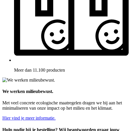
Meer dan 11.100 producten
We werken milieubewust.
Met veel concrete ecologische maatregelen dragen we bij aan het
minimaliseren van onze impact op het milieu en het klimaat.
Hier vind je meer informatie.
Hulp nodig bij je bestelling? Wij beantwoorden graag jouw