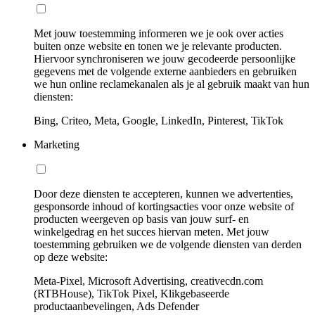
Met jouw toestemming informeren we je ook over acties
buiten onze website en tonen we je relevante producten.
Hiervoor synchroniseren we jouw gecodeerde persoonlijke
gegevens met de volgende externe aanbieders en gebruiken
we hun online reclamekanalen als je al gebruik maakt van hun
diensten:
Bing, Criteo, Meta, Google, LinkedIn, Pinterest, TikTok
Marketing
Door deze diensten te accepteren, kunnen we advertenties,
gesponsorde inhoud of kortingsacties voor onze website of
producten weergeven op basis van jouw surf- en
winkelgedrag en het succes hiervan meten. Met jouw
toestemming gebruiken we de volgende diensten van derden
op deze website:
Meta-Pixel, Microsoft Advertising, creativecdn.com
(RTBHouse), TikTok Pixel, Klikgebaseerde
productaanbevelingen, Ads Defender