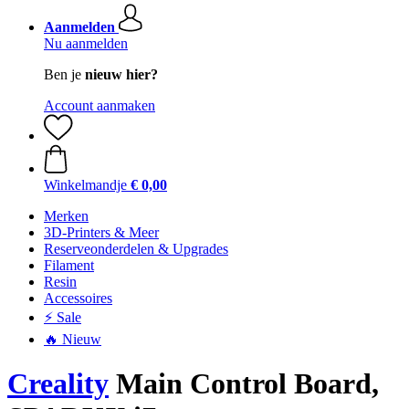
Aanmelden
Nu aanmelden
Ben je
nieuw hier?
Account aanmaken
Winkelmandje
€ 0,00
Merken
3D-Printers & Meer
Reserveonderdelen & Upgrades
Filament
Resin
Accessoires
⚡ Sale
🔥 Nieuw
Creality
Main Control Board,