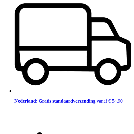
Nederland: Gratis standaardverzending
vanaf € 54,90