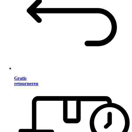
Gratis
retourneren