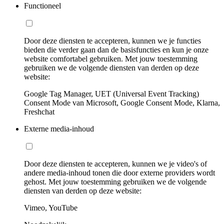
Functioneel
Door deze diensten te accepteren, kunnen we je functies
bieden die verder gaan dan de basisfuncties en kun je onze
website comfortabel gebruiken. Met jouw toestemming
gebruiken we de volgende diensten van derden op deze
website:
Google Tag Manager, UET (Universal Event Tracking)
Consent Mode van Microsoft, Google Consent Mode, Klarna,
Freshchat
Externe media-inhoud
Door deze diensten te accepteren, kunnen we je video's of
andere media-inhoud tonen die door externe providers wordt
gehost. Met jouw toestemming gebruiken we de volgende
diensten van derden op deze website:
Vimeo, YouTube