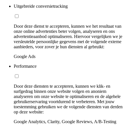
Uitgebreide conversietracking
Door deze dienst te accepteren, kunnen we het resultaat van
onze online advertenties beter volgen, analyseren en ons
advertentieaanbod optimaliseren. Hiervoor vergelijken we je
versleutelde persoonlijke gegevens met de volgende externe
aanbieders, voor zover je hun diensten al gebruikt:
Google Ads
Performance
Door deze diensten te accepteren, kunnen we klik- en
surfgedrag binnen onze website volgen en anoniem
analyseren om onze website te optimaliseren en de algehele
gebruikerservaring voortdurend te verbeteren. Met jouw
toestemming gebruiken we de volgende diensten van derden
op deze website:
Google Analytics, Clarity, Google Reviews, A/B-Testing