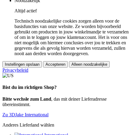
Noodzakelijk
Altijd actief
Technisch noodzakelijke cookies zorgen alleen voor de
basisfuncties van onze website. Ze worden bijvoorbeeld
gebruikt om producten in jouw winkelmandje te verzamelen
of om in te loggen op jouw klantenaccount. Het is voor ons
niet mogelijk om hiermee conclusies over jou te trekken en
gegevens die als gevolg hiervan worden verzameld, zullen
nooit aan derden worden doorgegeven.
Instellingen opslaan
Accepteren
Alleen noodzakelijke
Privacybeleid
Bist du im richtigen Shop?
Bitte wechsle zum Land
, das mit deiner Lieferadresse
übereinstimmt.
Zu 3DJake International
Anderes Lieferland wählen