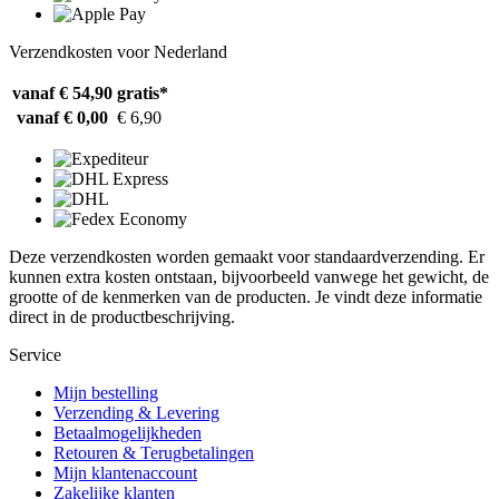
Verzendkosten voor Nederland
vanaf € 54,90
gratis*
vanaf € 0,00
€ 6,90
Deze verzendkosten worden gemaakt voor standaardverzending. Er
kunnen extra kosten ontstaan, bijvoorbeeld vanwege het gewicht, de
grootte of de kenmerken van de producten. Je vindt deze informatie
direct in de productbeschrijving.
Service
Mijn bestelling
Verzending & Levering
Betaalmogelijkheden
Retouren & Terugbetalingen
Mijn klantenaccount
Zakelijke klanten