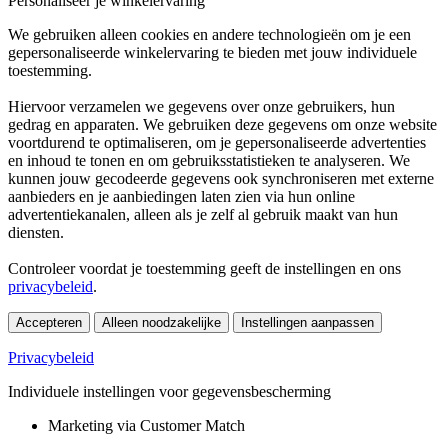
Personaliseer je winkelervaring
We gebruiken alleen cookies en andere technologieën om je een
gepersonaliseerde winkelervaring te bieden met jouw individuele
toestemming.
Hiervoor verzamelen we gegevens over onze gebruikers, hun
gedrag en apparaten. We gebruiken deze gegevens om onze website
voortdurend te optimaliseren, om je gepersonaliseerde advertenties
en inhoud te tonen en om gebruiksstatistieken te analyseren. We
kunnen jouw gecodeerde gegevens ook synchroniseren met externe
aanbieders en je aanbiedingen laten zien via hun online
advertentiekanalen, alleen als je zelf al gebruik maakt van hun
diensten.
Controleer voordat je toestemming geeft de instellingen en ons
privacybeleid
.
Accepteren
Alleen noodzakelijke
Instellingen aanpassen
Privacybeleid
Individuele instellingen voor gegevensbescherming
Marketing via Customer Match