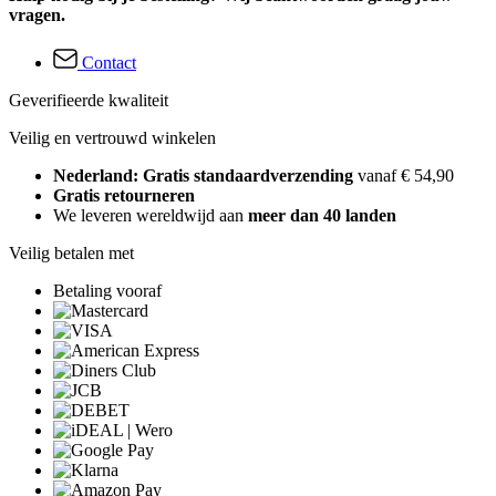
vragen.
Contact
Geverifieerde kwaliteit
Veilig en vertrouwd winkelen
Nederland: Gratis standaardverzending
vanaf € 54,90
Gratis retourneren
We leveren wereldwijd aan
meer dan 40 landen
Veilig betalen met
Betaling vooraf