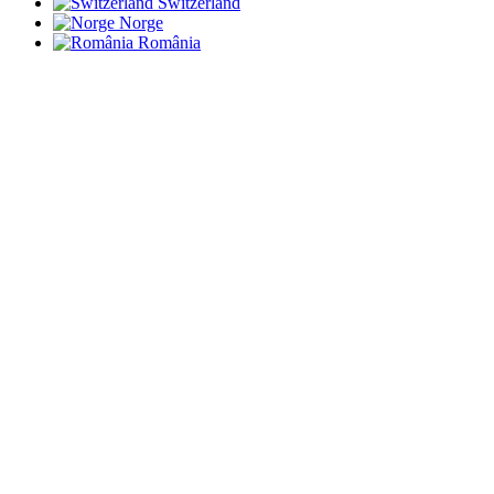
Switzerland
Norge
România