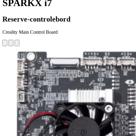
SPARKX i7
Reserve-controlebord
Creality Main Control Board