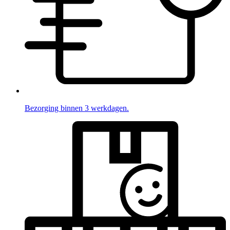
Bezorging binnen 3 werkdagen.