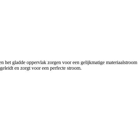
n het gladde oppervlak zorgen voor een gelijkmatige materiaalstroom
 geleidt en zorgt voor een perfecte stroom.