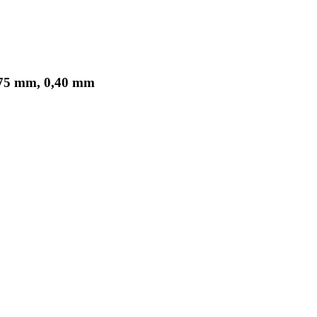
,75 mm, 0,40 mm