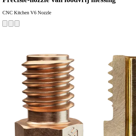
CNC Kitchen V6 Nozzle