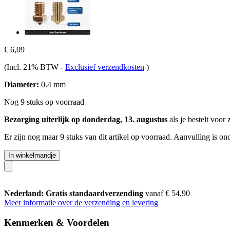
€ 6,09
(Incl. 21% BTW
-
Exclusief verzendkosten
)
Diameter:
0.4 mm
Nog 9 stuks op voorraad
Bezorging uiterlijk op donderdag, 13. augustus
als je bestelt voor
Er zijn nog maar 9 stuks van dit artikel op voorraad. Aanvulling is o
In winkelmandje
Nederland: Gratis standaardverzending
vanaf € 54,90
Meer informatie over de verzending en levering
Kenmerken & Voordelen