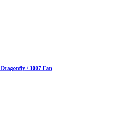
 Dragonfly / 3007 Fan