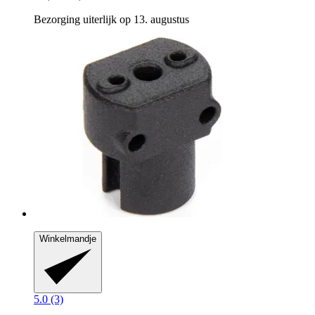
Bezorging uiterlijk op 13. augustus
Winkelmandje
5.0 (3)