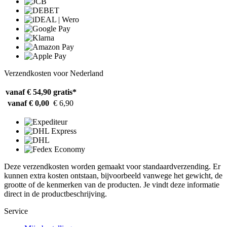
Verzendkosten voor Nederland
vanaf € 54,90
gratis*
vanaf € 0,00
€ 6,90
Deze verzendkosten worden gemaakt voor standaardverzending. Er
kunnen extra kosten ontstaan, bijvoorbeeld vanwege het gewicht, de
grootte of de kenmerken van de producten. Je vindt deze informatie
direct in de productbeschrijving.
Service