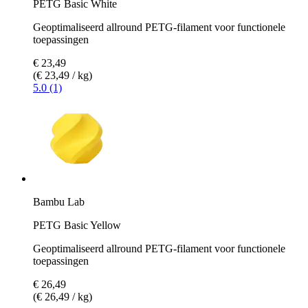
PETG Basic White
Geoptimaliseerd allround PETG-filament voor functionele
toepassingen
€ 23,49
(€ 23,49 / kg)
5.0 (1)
Bambu Lab
PETG Basic Yellow
Geoptimaliseerd allround PETG-filament voor functionele
toepassingen
€ 26,49
(€ 26,49 / kg)