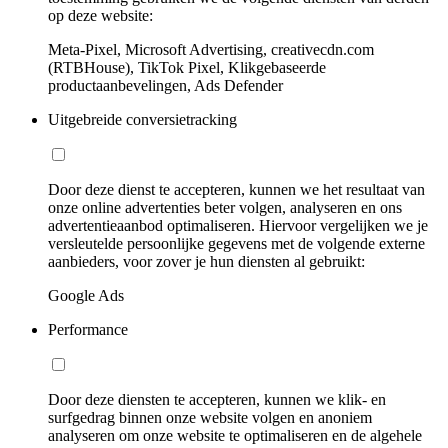
op deze website:
Meta-Pixel, Microsoft Advertising, creativecdn.com
(RTBHouse), TikTok Pixel, Klikgebaseerde
productaanbevelingen, Ads Defender
Uitgebreide conversietracking
Door deze dienst te accepteren, kunnen we het resultaat van
onze online advertenties beter volgen, analyseren en ons
advertentieaanbod optimaliseren. Hiervoor vergelijken we je
versleutelde persoonlijke gegevens met de volgende externe
aanbieders, voor zover je hun diensten al gebruikt:
Google Ads
Performance
Door deze diensten te accepteren, kunnen we klik- en
surfgedrag binnen onze website volgen en anoniem
analyseren om onze website te optimaliseren en de algehele