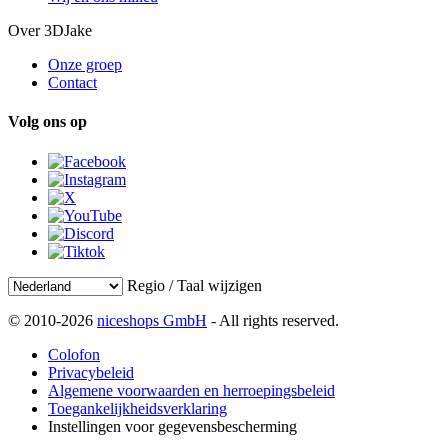
Over 3DJake
Onze groep
Contact
Volg ons op
Regio / Taal wijzigen
© 2010-2026
niceshops GmbH
- All rights reserved.
Colofon
Privacybeleid
Algemene voorwaarden en herroepingsbeleid
Toegankelijkheidsverklaring
Instellingen voor gegevensbescherming