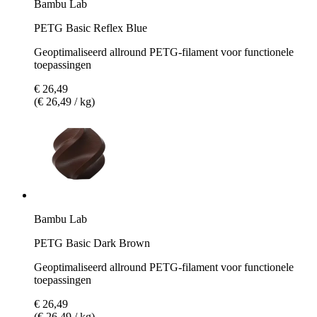
Bambu Lab
PETG Basic Reflex Blue
Geoptimaliseerd allround PETG-filament voor functionele
toepassingen
€ 26,49
(€ 26,49 / kg)
Bambu Lab
PETG Basic Dark Brown
Geoptimaliseerd allround PETG-filament voor functionele
toepassingen
€ 26,49
(€ 26,49 / kg)