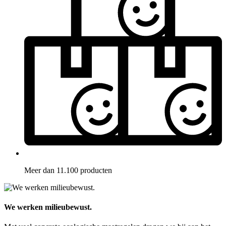
Meer dan 11.100 producten
We werken milieubewust.