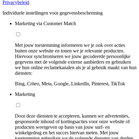
Privacybeleid
Individuele instellingen voor gegevensbescherming
Marketing via Customer Match
Met jouw toestemming informeren we je ook over acties
buiten onze website en tonen we je relevante producten.
Hiervoor synchroniseren we jouw gecodeerde persoonlijke
gegevens met de volgende externe aanbieders en gebruiken
we hun online reclamekanalen als je al gebruik maakt van hun
diensten:
Bing, Criteo, Meta, Google, LinkedIn, Pinterest, TikTok
Marketing
Door deze diensten te accepteren, kunnen we advertenties,
gesponsorde inhoud of kortingsacties voor onze website of
producten weergeven op basis van jouw surf- en
winkelgedrag en het succes hiervan meten. Met jouw
toestemming gebruiken we de volgende diensten van derden