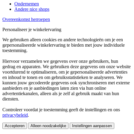
Ondernemen
Andere nice shops
Overeenkomst herroepen
Personaliseer je winkelervaring
We gebruiken alleen cookies en andere technologieën om je een
gepersonaliseerde winkelervaring te bieden met jouw individuele
toestemming.
Hiervoor verzamelen we gegevens over onze gebruikers, hun
gedrag en apparaten. We gebruiken deze gegevens om onze website
voortdurend te optimaliseren, om je gepersonaliseerde advertenties
en inhoud te tonen en om gebruiksstatistieken te analyseren. We
kunnen jouw gecodeerde gegevens ook synchroniseren met externe
aanbieders en je aanbiedingen laten zien via hun online
advertentiekanalen, alleen als je zelf al gebruik maakt van hun
diensten.
Controleer voordat je toestemming geeft de instellingen en ons
privacybeleid
.
Accepteren
Alleen noodzakelijke
Instellingen aanpassen