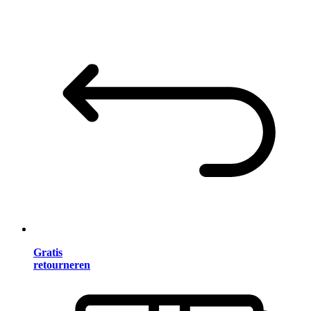
Gratis
retourneren