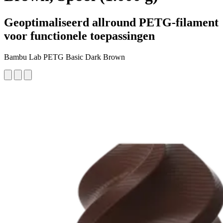
Geoptimaliseerd allround PETG-filament
voor functionele toepassingen
Bambu Lab PETG Basic Dark Brown