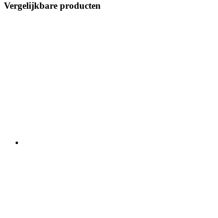
Vergelijkbare producten