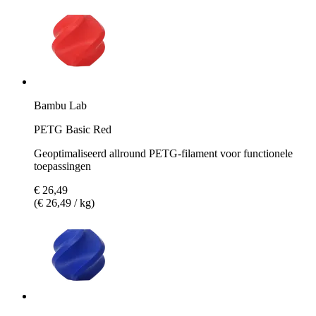
Bambu Lab
PETG Basic Red
Geoptimaliseerd allround PETG-filament voor functionele
toepassingen
€ 26,49
(€ 26,49 / kg)