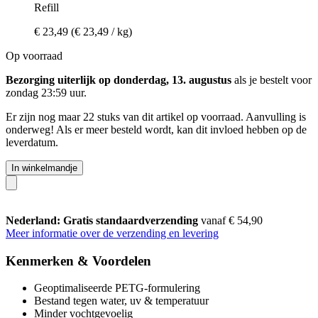
Refill
€ 23,49
(€ 23,49 / kg)
Op voorraad
Bezorging uiterlijk op donderdag, 13. augustus
als je bestelt voor
zondag 23:59 uur
.
Er zijn nog maar 22 stuks van dit artikel op voorraad. Aanvulling is
onderweg! Als er meer besteld wordt, kan dit invloed hebben op de
leverdatum.
In winkelmandje
Nederland: Gratis standaardverzending
vanaf € 54,90
Meer informatie over de verzending en levering
Kenmerken & Voordelen
Geoptimaliseerde PETG-formulering
Bestand tegen water, uv & temperatuur
Minder vochtgevoelig