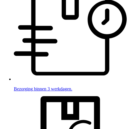
Bezorging binnen 3 werkdagen.