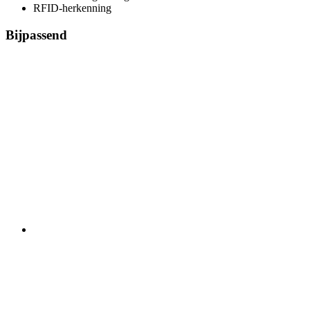
RFID-herkenning
Bijpassend