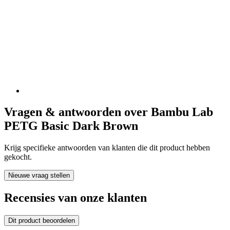
Vragen & antwoorden over Bambu Lab
PETG Basic Dark Brown
Krijg specifieke antwoorden van klanten die dit product hebben
gekocht.
Nieuwe vraag stellen
Recensies van onze klanten
Dit product beoordelen