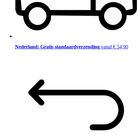
Nederland: Gratis standaardverzending
vanaf € 54,90