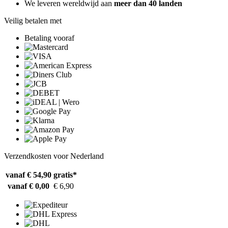
We leveren wereldwijd aan
meer dan 40 landen
Veilig betalen met
Betaling vooraf
Verzendkosten voor Nederland
vanaf € 54,90
gratis*
vanaf € 0,00
€ 6,90