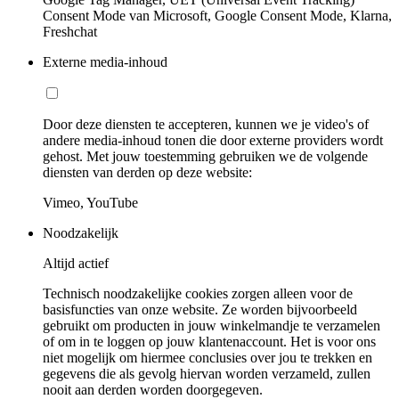
Consent Mode van Microsoft, Google Consent Mode, Klarna,
Freshchat
Externe media-inhoud
Door deze diensten te accepteren, kunnen we je video's of
andere media-inhoud tonen die door externe providers wordt
gehost. Met jouw toestemming gebruiken we de volgende
diensten van derden op deze website:
Vimeo, YouTube
Noodzakelijk
Altijd actief
Technisch noodzakelijke cookies zorgen alleen voor de
basisfuncties van onze website. Ze worden bijvoorbeeld
gebruikt om producten in jouw winkelmandje te verzamelen
of om in te loggen op jouw klantenaccount. Het is voor ons
niet mogelijk om hiermee conclusies over jou te trekken en
gegevens die als gevolg hiervan worden verzameld, zullen
nooit aan derden worden doorgegeven.