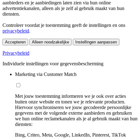
aanbieders en je aanbiedingen laten zien via hun online
advertentiekanalen, alleen als je zelf al gebruik maakt van hun
diensten.
Controleer voordat je toestemming geeft de instellingen en ons
privacybeleid
.
Accepteren
Alleen noodzakelijke
Instellingen aanpassen
Privacybeleid
Individuele instellingen voor gegevensbescherming
Marketing via Customer Match
Met jouw toestemming informeren we je ook over acties
buiten onze website en tonen we je relevante producten.
Hiervoor synchroniseren we jouw gecodeerde persoonlijke
gegevens met de volgende externe aanbieders en gebruiken
we hun online reclamekanalen als je al gebruik maakt van hun
diensten:
Bing, Criteo, Meta, Google, LinkedIn, Pinterest, TikTok