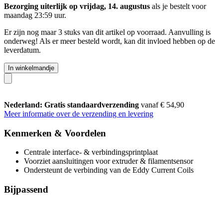
Bezorging uiterlijk op vrijdag, 14. augustus
als je bestelt voor
maandag 23:59 uur
.
Er zijn nog maar 3 stuks van dit artikel op voorraad. Aanvulling is
onderweg! Als er meer besteld wordt, kan dit invloed hebben op de
leverdatum.
In winkelmandje
Nederland: Gratis standaardverzending
vanaf € 54,90
Meer informatie over de verzending en levering
Kenmerken & Voordelen
Centrale interface- & verbindingsprintplaat
Voorziet aansluitingen voor extruder & filamentsensor
Ondersteunt de verbinding van de Eddy Current Coils
Bijpassend