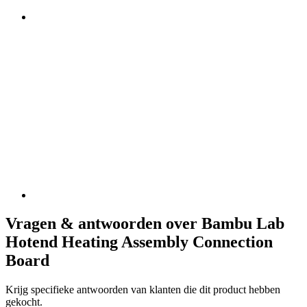
Vragen & antwoorden over Bambu Lab
Hotend Heating Assembly Connection
Board
Krijg specifieke antwoorden van klanten die dit product hebben
gekocht.