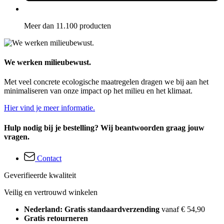
Meer dan 11.100 producten
We werken milieubewust.
Met veel concrete ecologische maatregelen dragen we bij aan het
minimaliseren van onze impact op het milieu en het klimaat.
Hier vind je meer informatie.
Hulp nodig bij je bestelling? Wij beantwoorden graag jouw
vragen.
Contact
Geverifieerde kwaliteit
Veilig en vertrouwd winkelen
Nederland: Gratis standaardverzending
vanaf € 54,90
Gratis retourneren