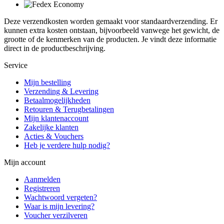
Deze verzendkosten worden gemaakt voor standaardverzending. Er
kunnen extra kosten ontstaan, bijvoorbeeld vanwege het gewicht, de
grootte of de kenmerken van de producten. Je vindt deze informatie
direct in de productbeschrijving.
Service
Mijn bestelling
Verzending & Levering
Betaalmogelijkheden
Retouren & Terugbetalingen
Mijn klantenaccount
Zakelijke klanten
Acties & Vouchers
Heb je verdere hulp nodig?
Mijn account
Aanmelden
Registreren
Wachtwoord vergeten?
Waar is mijn levering?
Voucher verzilveren