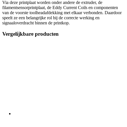
Via deze printplaat worden onder andere de extruder, de
filamentsensorprintplaat, de Eddy Current Coils en componenten
van de voorste toolheadafdekking met elkaar verbonden. Daardoor
speelt ze een belangrijke rol bij de correcte werking en
signaaloverdracht binnen de printkop.
Vergelijkbare producten