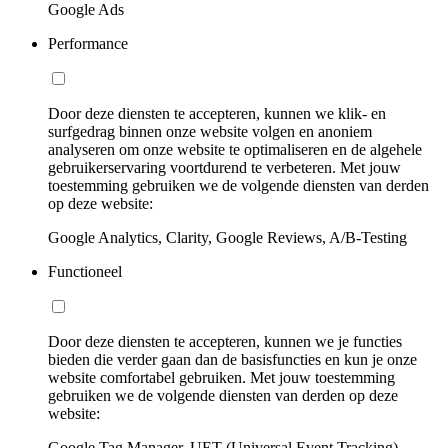
Google Ads
Performance
Door deze diensten te accepteren, kunnen we klik- en
surfgedrag binnen onze website volgen en anoniem
analyseren om onze website te optimaliseren en de algehele
gebruikerservaring voortdurend te verbeteren. Met jouw
toestemming gebruiken we de volgende diensten van derden
op deze website:
Google Analytics, Clarity, Google Reviews, A/B-Testing
Functioneel
Door deze diensten te accepteren, kunnen we je functies
bieden die verder gaan dan de basisfuncties en kun je onze
website comfortabel gebruiken. Met jouw toestemming
gebruiken we de volgende diensten van derden op deze
website:
Google Tag Manager, UET (Universal Event Tracking)