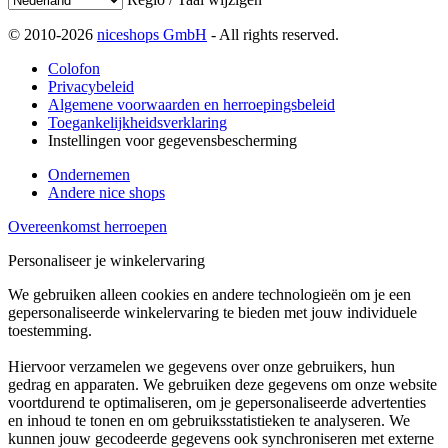
© 2010-2026
niceshops GmbH
- All rights reserved.
Colofon
Privacybeleid
Algemene voorwaarden en herroepingsbeleid
Toegankelijkheidsverklaring
Instellingen voor gegevensbescherming
Ondernemen
Andere nice shops
Overeenkomst herroepen
Personaliseer je winkelervaring
We gebruiken alleen cookies en andere technologieën om je een
gepersonaliseerde winkelervaring te bieden met jouw individuele
toestemming.
Hiervoor verzamelen we gegevens over onze gebruikers, hun
gedrag en apparaten. We gebruiken deze gegevens om onze website
voortdurend te optimaliseren, om je gepersonaliseerde advertenties
en inhoud te tonen en om gebruiksstatistieken te analyseren. We
kunnen jouw gecodeerde gegevens ook synchroniseren met externe