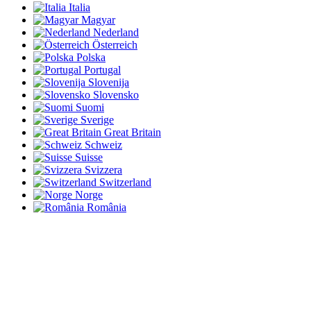
Italia
Magyar
Nederland
Österreich
Polska
Portugal
Slovenija
Slovensko
Suomi
Sverige
Great Britain
Schweiz
Suisse
Svizzera
Switzerland
Norge
România