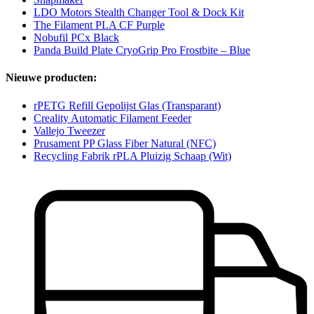
LDO Motors Stealth Changer Tool & Dock Kit
The Filament PLA CF Purple
Nobufil PCx Black
Panda Build Plate CryoGrip Pro Frostbite – Blue
Nieuwe producten:
rPETG Refill Gepolijst Glas (Transparant)
Creality Automatic Filament Feeder
Vallejo Tweezer
Prusament PP Glass Fiber Natural (NFC)
Recycling Fabrik rPLA Pluizig Schaap (Wit)