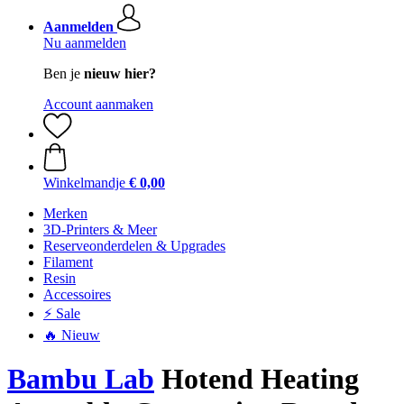
Aanmelden
Nu aanmelden
Ben je
nieuw hier?
Account aanmaken
Winkelmandje
€ 0,00
Merken
3D-Printers & Meer
Reserveonderdelen & Upgrades
Filament
Resin
Accessoires
⚡ Sale
🔥 Nieuw
Bambu Lab
Hotend Heating