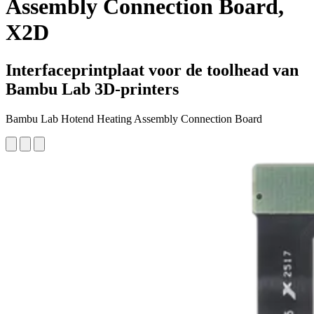
Assembly Connection Board,
X2D
Interfaceprintplaat voor de toolhead van
Bambu Lab 3D-printers
Bambu Lab Hotend Heating Assembly Connection Board