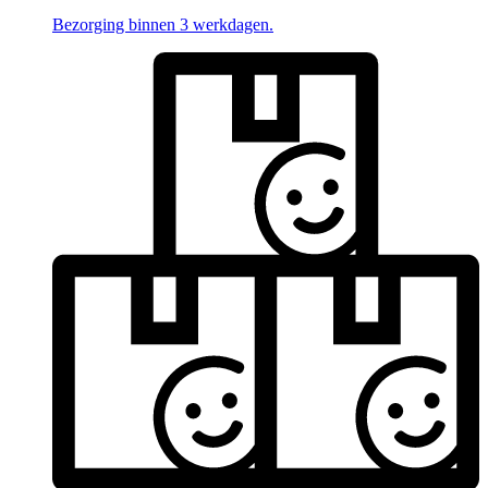
Bezorging binnen 3 werkdagen.