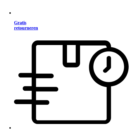
Gratis
retourneren