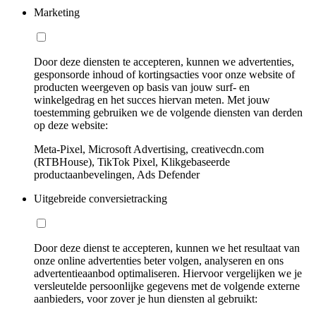
Marketing
Door deze diensten te accepteren, kunnen we advertenties,
gesponsorde inhoud of kortingsacties voor onze website of
producten weergeven op basis van jouw surf- en
winkelgedrag en het succes hiervan meten. Met jouw
toestemming gebruiken we de volgende diensten van derden
op deze website:
Meta-Pixel, Microsoft Advertising, creativecdn.com
(RTBHouse), TikTok Pixel, Klikgebaseerde
productaanbevelingen, Ads Defender
Uitgebreide conversietracking
Door deze dienst te accepteren, kunnen we het resultaat van
onze online advertenties beter volgen, analyseren en ons
advertentieaanbod optimaliseren. Hiervoor vergelijken we je
versleutelde persoonlijke gegevens met de volgende externe
aanbieders, voor zover je hun diensten al gebruikt: