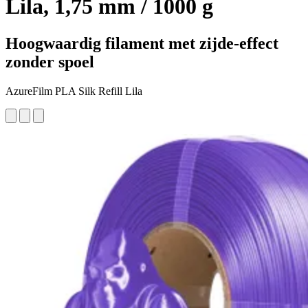
Lila, 1,75 mm / 1000 g
Hoogwaardig filament met zijde-effect
zonder spoel
AzureFilm PLA Silk Refill Lila