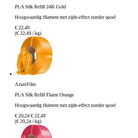
PLA Silk Refill 24K Gold
Hoogwaardig filament met zijde-effect zonder spoel
€ 22,49
(€ 22,49 / kg)
AzureFilm
PLA Silk Refill Flame Orange
Hoogwaardig filament met zijde-effect zonder spoel
€ 20,24
€ 22,49
(€ 20,24 / kg)