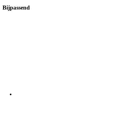
Bijpassend