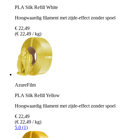
PLA Silk Refill White
Hoogwaardig filament met zijde-effect zonder spoel
€ 22,49
(€ 22,49 / kg)
AzureFilm
PLA Silk Refill Yellow
Hoogwaardig filament met zijde-effect zonder spoel
€ 22,49
(€ 22,49 / kg)
5.0 (1)