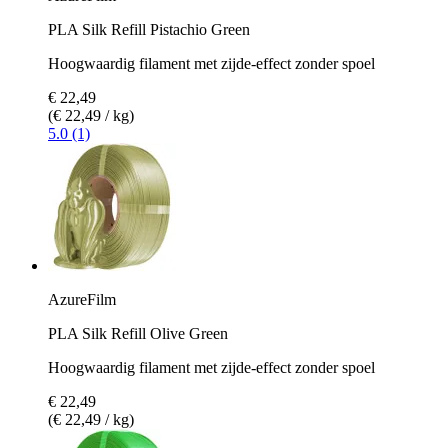
PLA Silk Refill Pistachio Green
Hoogwaardig filament met zijde-effect zonder spoel
€ 22,49
(€ 22,49 / kg)
5.0 (1)
AzureFilm
PLA Silk Refill Olive Green
Hoogwaardig filament met zijde-effect zonder spoel
€ 22,49
(€ 22,49 / kg)