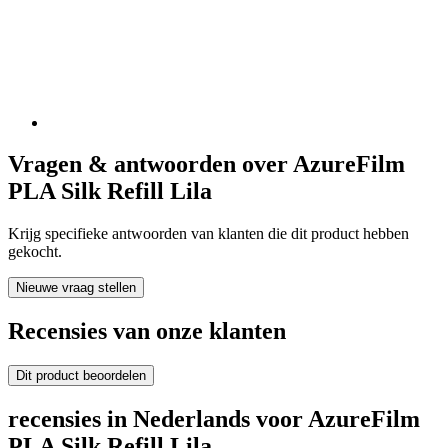
Vragen & antwoorden over AzureFilm
PLA Silk Refill Lila
Krijg specifieke antwoorden van klanten die dit product hebben
gekocht.
Nieuwe vraag stellen
Recensies van onze klanten
Dit product beoordelen
recensies in Nederlands voor AzureFilm
PLA Silk Refill Lila