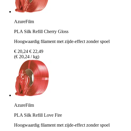
AzureFilm
PLA Silk Refill Cherry Gloss
Hoogwaardig filament met zijde-effect zonder spoel
€ 20,24
€ 22,49
(€ 20,24 / kg)
AzureFilm
PLA Silk Refill Love Fire
Hoogwaardig filament met zijde-effect zonder spoel