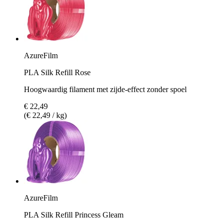
AzureFilm
PLA Silk Refill Rose
Hoogwaardig filament met zijde-effect zonder spoel
€ 22,49
(€ 22,49 / kg)
AzureFilm
PLA Silk Refill Princess Gleam