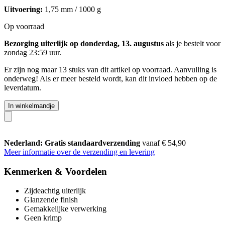
Uitvoering:
1,75 mm / 1000 g
Op voorraad
Bezorging uiterlijk op donderdag, 13. augustus
als je bestelt voor
zondag 23:59 uur
.
Er zijn nog maar 13 stuks van dit artikel op voorraad. Aanvulling is
onderweg! Als er meer besteld wordt, kan dit invloed hebben op de
leverdatum.
In winkelmandje
Nederland: Gratis standaardverzending
vanaf € 54,90
Meer informatie over de verzending en levering
Kenmerken & Voordelen
Zijdeachtig uiterlijk
Glanzende finish
Gemakkelijke verwerking
Geen krimp