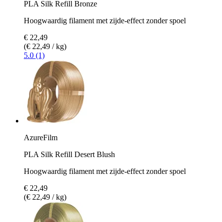
PLA Silk Refill Bronze
Hoogwaardig filament met zijde-effect zonder spoel
€ 22,49
(€ 22,49 / kg)
5.0 (1)
AzureFilm
PLA Silk Refill Desert Blush
Hoogwaardig filament met zijde-effect zonder spoel
€ 22,49
(€ 22,49 / kg)