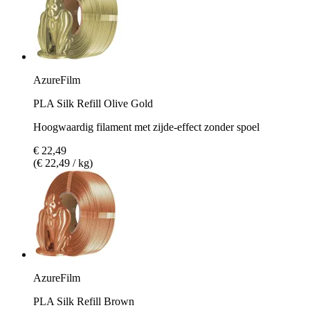
AzureFilm
PLA Silk Refill Olive Gold
Hoogwaardig filament met zijde-effect zonder spoel
€ 22,49
(€ 22,49 / kg)
AzureFilm
PLA Silk Refill Brown