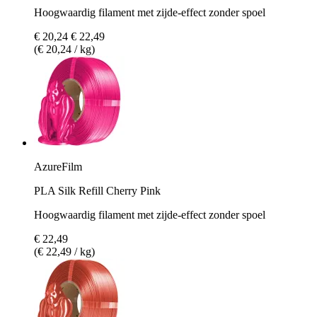
Hoogwaardig filament met zijde-effect zonder spoel
€ 20,24
€ 22,49
(€ 20,24 / kg)
AzureFilm
PLA Silk Refill Cherry Pink
Hoogwaardig filament met zijde-effect zonder spoel
€ 22,49
(€ 22,49 / kg)