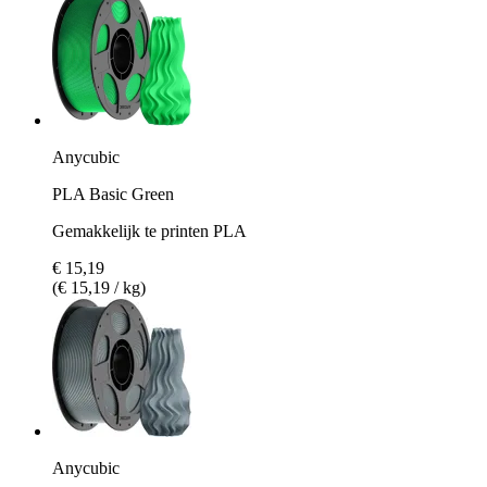
Anycubic
PLA Basic Green
Gemakkelijk te printen PLA
€ 15,19
(€ 15,19 / kg)
Anycubic