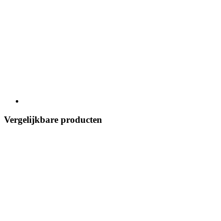
Vergelijkbare producten