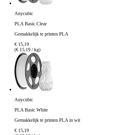
Anycubic
PLA Basic Clear
Gemakkelijk te printen PLA
€ 15,19
(€ 15,19 / kg)
Anycubic
PLA Basic White
Gemakkelijk te printen PLA in wit
€ 15,19