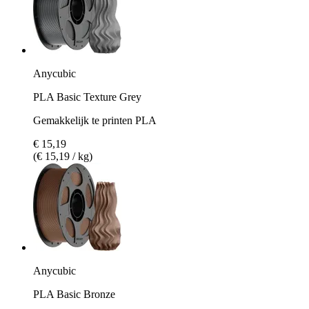
Anycubic
PLA Basic Texture Grey
Gemakkelijk te printen PLA
€ 15,19
(€ 15,19 / kg)
Anycubic
PLA Basic Bronze