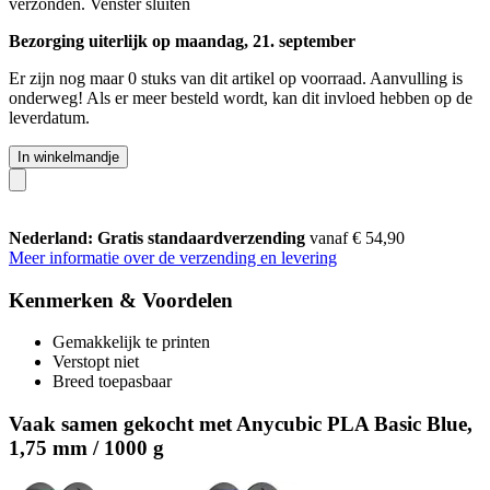
verzonden.
Venster sluiten
Bezorging uiterlijk op maandag, 21. september
Er zijn nog maar 0 stuks van dit artikel op voorraad. Aanvulling is
onderweg! Als er meer besteld wordt, kan dit invloed hebben op de
leverdatum.
In winkelmandje
Nederland: Gratis standaardverzending
vanaf € 54,90
Meer informatie over de verzending en levering
Kenmerken & Voordelen
Gemakkelijk te printen
Verstopt niet
Breed toepasbaar
Vaak samen gekocht met Anycubic PLA Basic Blue,
1,75 mm / 1000 g