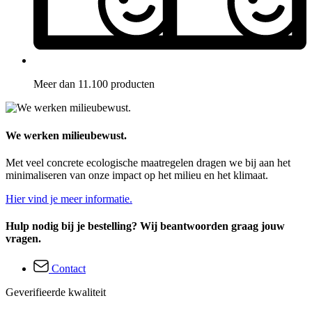
Meer dan 11.100 producten
We werken milieubewust.
Met veel concrete ecologische maatregelen dragen we bij aan het
minimaliseren van onze impact op het milieu en het klimaat.
Hier vind je meer informatie.
Hulp nodig bij je bestelling? Wij beantwoorden graag jouw
vragen.
Contact
Geverifieerde kwaliteit