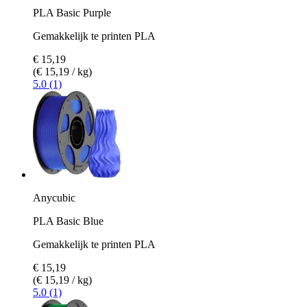
PLA Basic Purple
Gemakkelijk te printen PLA
€ 15,19
(€ 15,19 / kg)
5.0 (1)
Anycubic
PLA Basic Blue
Gemakkelijk te printen PLA
€ 15,19
(€ 15,19 / kg)
5.0 (1)