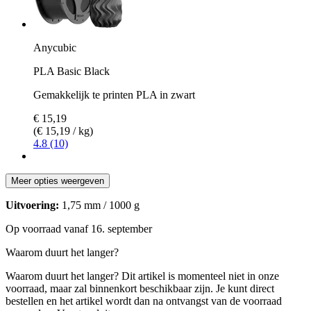
Anycubic
PLA Basic Black
Gemakkelijk te printen PLA in zwart
€ 15,19
(€ 15,19 / kg)
4.8 (10)
Meer opties weergeven
Uitvoering:
1,75 mm / 1000 g
Op voorraad vanaf 16. september
Waarom duurt het langer?
Waarom duurt het langer?
Dit artikel is momenteel niet in onze
voorraad, maar zal binnenkort beschikbaar zijn. Je kunt direct
bestellen en het artikel wordt dan na ontvangst van de voorraad