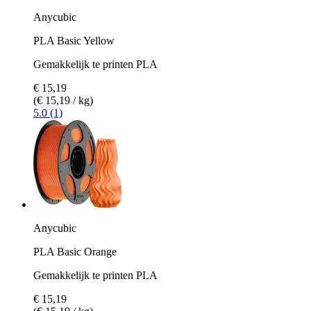
Anycubic
PLA Basic Yellow
Gemakkelijk te printen PLA
€ 15,19
(€ 15,19 / kg)
5.0 (1)
Anycubic
PLA Basic Orange
Gemakkelijk te printen PLA
€ 15,19