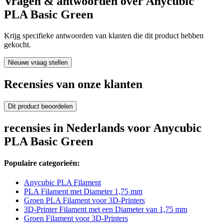
Vragen & antwoorden over Anycubic
PLA Basic Green
Krijg specifieke antwoorden van klanten die dit product hebben
gekocht.
Nieuwe vraag stellen
Recensies van onze klanten
Dit product beoordelen
recensies in Nederlands voor Anycubic
PLA Basic Green
Populaire categorieën:
Anycubic PLA Filament
PLA Filament met Diameter 1,75 mm
Groen PLA Filament voor 3D-Printers
3D-Printer Filament met een Diameter van 1,75 mm
Groen Filament voor 3D-Printers