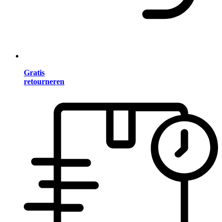
Gratis
retourneren