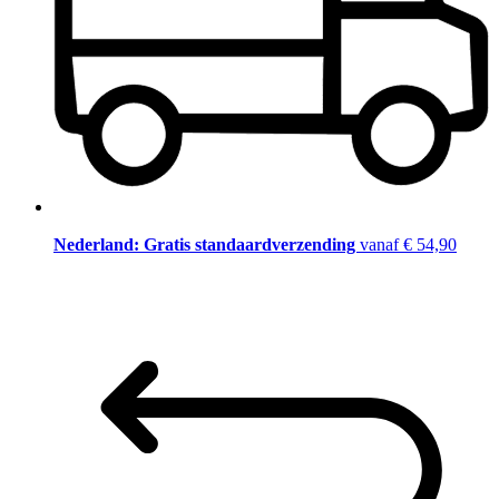
Nederland: Gratis standaardverzending
vanaf € 54,90