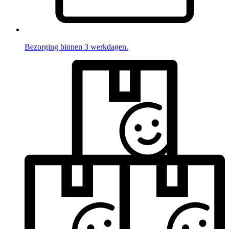
Bezorging binnen 3 werkdagen.