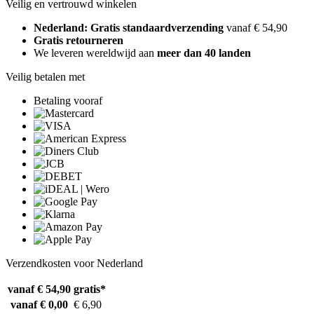
Veilig en vertrouwd winkelen
Nederland: Gratis standaardverzending
vanaf € 54,90
Gratis retourneren
We leveren wereldwijd aan
meer dan 40 landen
Veilig betalen met
Betaling vooraf
Verzendkosten voor Nederland
vanaf € 54,90
gratis*
vanaf € 0,00
€ 6,90