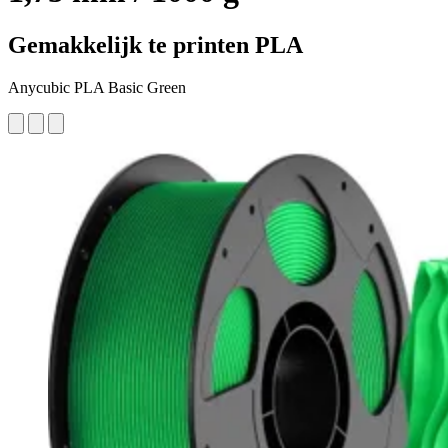
Gemakkelijk te printen PLA
Anycubic PLA Basic Green