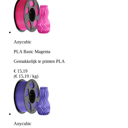
Anycubic
PLA Basic Magenta
Gemakkelijk te printen PLA
€ 15,19
(€ 15,19 / kg)
Anycubic