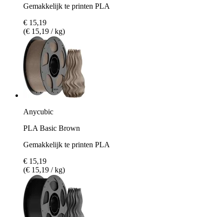
Gemakkelijk te printen PLA
€ 15,19
(€ 15,19 / kg)
Anycubic
PLA Basic Brown
Gemakkelijk te printen PLA
€ 15,19
(€ 15,19 / kg)