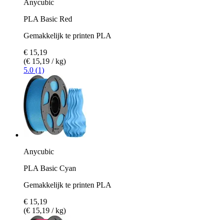
Anycubic
PLA Basic Red
Gemakkelijk te printen PLA
€ 15,19
(€ 15,19 / kg)
5.0 (1)
Anycubic
PLA Basic Cyan
Gemakkelijk te printen PLA
€ 15,19
(€ 15,19 / kg)