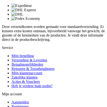
Deze verzendkosten worden gemaakt voor standaardverzending. Er
kunnen extra kosten ontstaan, bijvoorbeeld vanwege het gewicht, de
grootte of de kenmerken van de producten. Je vindt deze informatie
direct in de productbeschrijving.
Service
Mijn bestelling
Verzending & Levering
Betaalmogelijkheden
Retouren & Terugbetalingen
Mijn klantenaccount
Zakelijke klanten
Acties & Vouchers
Heb je verdere hulp nodig?
Mijn account
Aanmelden
Registreren