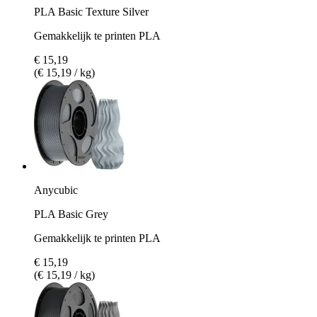
PLA Basic Texture Silver
Gemakkelijk te printen PLA
€ 15,19
(€ 15,19 / kg)
Anycubic
PLA Basic Grey
Gemakkelijk te printen PLA
€ 15,19
(€ 15,19 / kg)