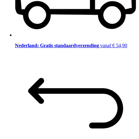
Nederland: Gratis standaardverzending
vanaf € 54,90