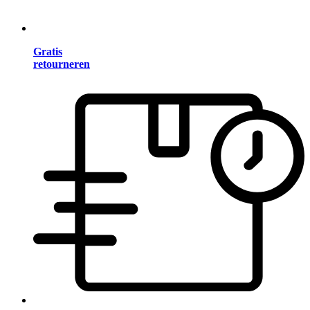
Gratis
retourneren