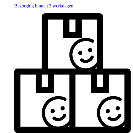
Bezorging binnen 3 werkdagen.