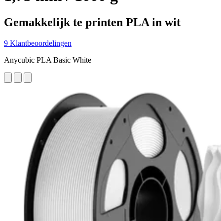
Gemakkelijk te printen PLA in wit
9 Klantbeoordelingen
Anycubic PLA Basic White