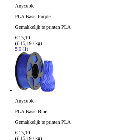
Anycubic
PLA Basic Purple
Gemakkelijk te printen PLA
€ 15,19
(€ 15,19 / kg)
5.0 (1)
Anycubic
PLA Basic Blue
Gemakkelijk te printen PLA
€ 15,19
(€ 15,19 / kg)