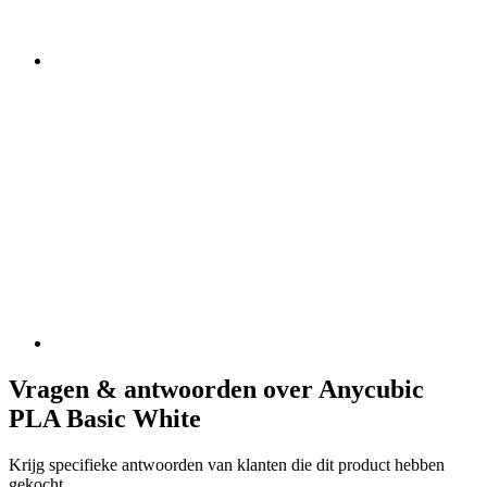
Vragen & antwoorden over Anycubic
PLA Basic White
Krijg specifieke antwoorden van klanten die dit product hebben
gekocht.