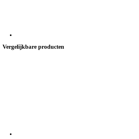
Vergelijkbare producten