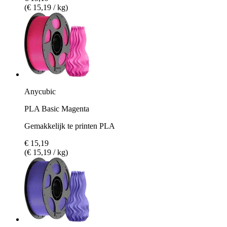
(€ 15,19 / kg)
Anycubic
PLA Basic Magenta
Gemakkelijk te printen PLA
€ 15,19
(€ 15,19 / kg)