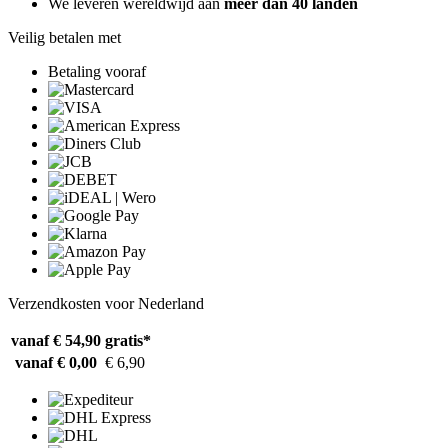
We leveren wereldwijd aan
meer dan 40 landen
Veilig betalen met
Betaling vooraf
Verzendkosten voor Nederland
vanaf € 54,90
gratis*
vanaf € 0,00
€ 6,90