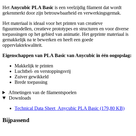
Het
Anycubic PLA Basic
is een veelzijdig filament dat wordt
gekenmerkt door zijn betrouwbaarheid en verwerkingsgemak.
Het materiaal is ideaal voor het printen van creatieve
figuurmodellen, creatieve prototypes en structuren en voor diverse
toepassingen op het gebied van animatie. Het geprinte materiaal is
gemakkelijk na te bewerken en heeft een goede
oppervlaktekwaliteit.
Eigenschappen van PLA Basic van Anycubic in één oogopslag:
Makkelijk te printen
Luchtbel- en verstoppingsvrij
Zuiver gewikkeld
Brede toepassing
Afmetingen van de filamentspoelen
Downloads
Technical Data Sheet_Anycubic PLA Basic
(179,80 KB)
Bijpassend