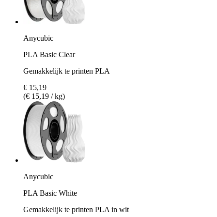
Anycubic
PLA Basic Clear
Gemakkelijk te printen PLA
€ 15,19
(€ 15,19 / kg)
Anycubic
PLA Basic White
Gemakkelijk te printen PLA in wit