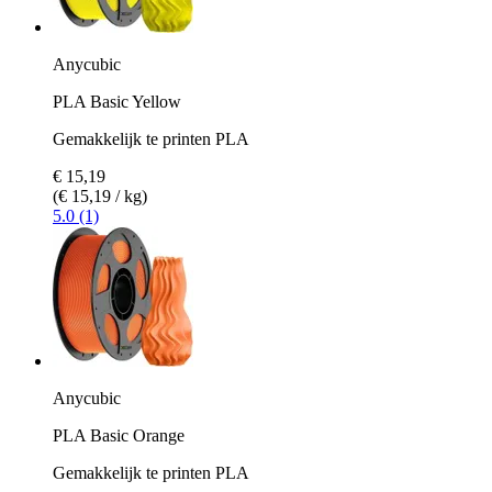
Anycubic
PLA Basic Yellow
Gemakkelijk te printen PLA
€ 15,19
(€ 15,19 / kg)
5.0 (1)
Anycubic
PLA Basic Orange
Gemakkelijk te printen PLA