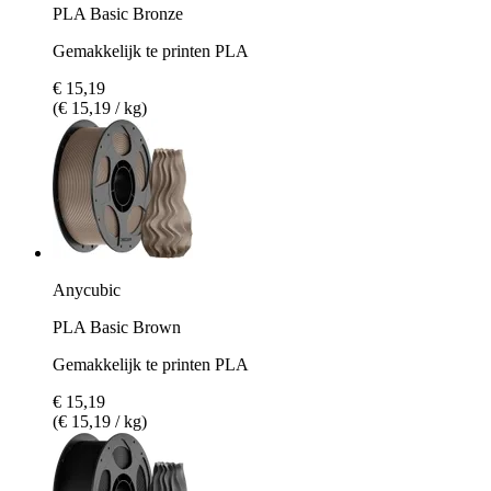
PLA Basic Bronze
Gemakkelijk te printen PLA
€ 15,19
(€ 15,19 / kg)
Anycubic
PLA Basic Brown
Gemakkelijk te printen PLA
€ 15,19
(€ 15,19 / kg)