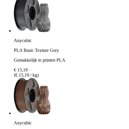
Anycubic
PLA Basic Texture Grey
Gemakkelijk te printen PLA
€ 15,19
(€ 15,19 / kg)
Anycubic