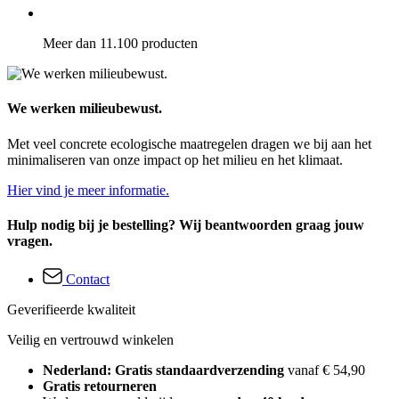
Meer dan 11.100 producten
We werken milieubewust.
Met veel concrete ecologische maatregelen dragen we bij aan het
minimaliseren van onze impact op het milieu en het klimaat.
Hier vind je meer informatie.
Hulp nodig bij je bestelling? Wij beantwoorden graag jouw
vragen.
Contact
Geverifieerde kwaliteit
Veilig en vertrouwd winkelen
Nederland: Gratis standaardverzending
vanaf € 54,90
Gratis retourneren