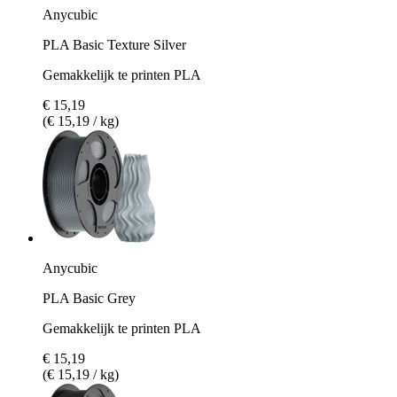
Anycubic
PLA Basic Texture Silver
Gemakkelijk te printen PLA
€ 15,19
(€ 15,19 / kg)
Anycubic
PLA Basic Grey
Gemakkelijk te printen PLA
€ 15,19
(€ 15,19 / kg)