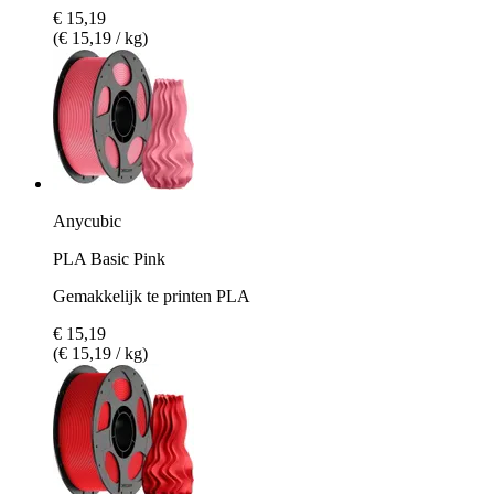
€ 15,19
(€ 15,19 / kg)
Anycubic
PLA Basic Pink
Gemakkelijk te printen PLA
€ 15,19
(€ 15,19 / kg)