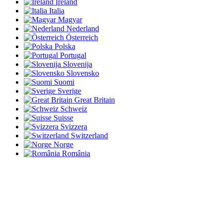
Ireland
Italia
Magyar
Nederland
Österreich
Polska
Portugal
Slovenija
Slovensko
Suomi
Sverige
Great Britain
Schweiz
Suisse
Svizzera
Switzerland
Norge
România