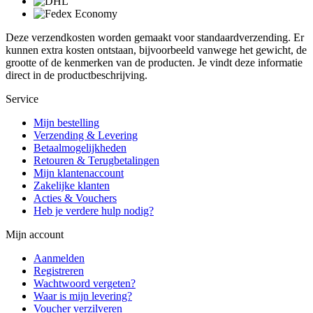
Deze verzendkosten worden gemaakt voor standaardverzending. Er
kunnen extra kosten ontstaan, bijvoorbeeld vanwege het gewicht, de
grootte of de kenmerken van de producten. Je vindt deze informatie
direct in de productbeschrijving.
Service
Mijn bestelling
Verzending & Levering
Betaalmogelijkheden
Retouren & Terugbetalingen
Mijn klantenaccount
Zakelijke klanten
Acties & Vouchers
Heb je verdere hulp nodig?
Mijn account
Aanmelden
Registreren
Wachtwoord vergeten?
Waar is mijn levering?
Voucher verzilveren