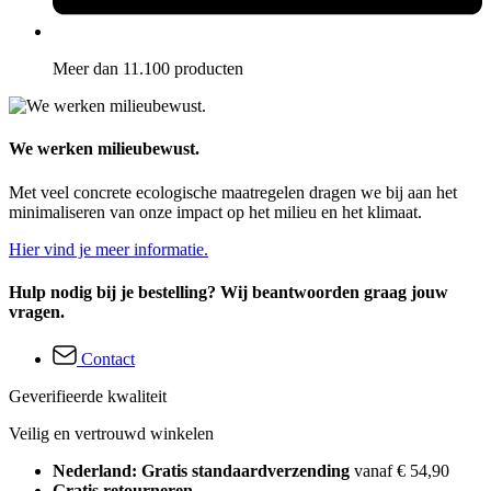
Meer dan 11.100 producten
We werken milieubewust.
Met veel concrete ecologische maatregelen dragen we bij aan het
minimaliseren van onze impact op het milieu en het klimaat.
Hier vind je meer informatie.
Hulp nodig bij je bestelling? Wij beantwoorden graag jouw
vragen.
Contact
Geverifieerde kwaliteit
Veilig en vertrouwd winkelen
Nederland: Gratis standaardverzending
vanaf € 54,90
Gratis retourneren