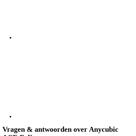
Vragen & antwoorden over Anycubic