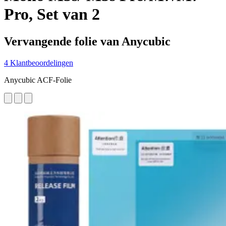
Pro, Set van 2
Vervangende folie van Anycubic
4 Klantbeoordelingen
Anycubic ACF-Folie