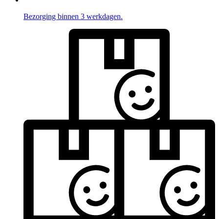
Bezorging binnen 3 werkdagen.