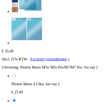
€ 35,49
(Incl. 21% BTW
-
Exclusief verzendkosten
)
Uitvoering:
Photon Mono M5s/ M5s Pro/M7/M7 Pro, Set van 2
Photon Mono 4 Ultra, Set van 2
€ 25,49