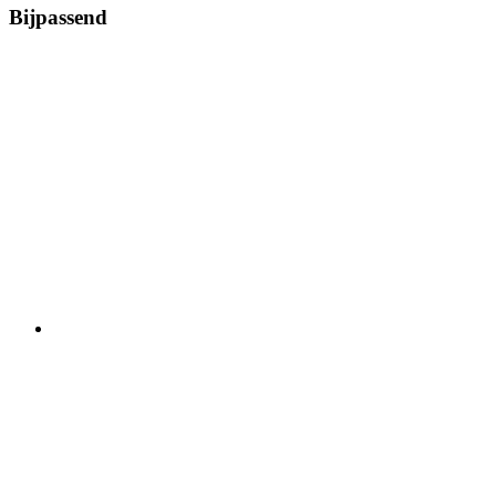
Bijpassend