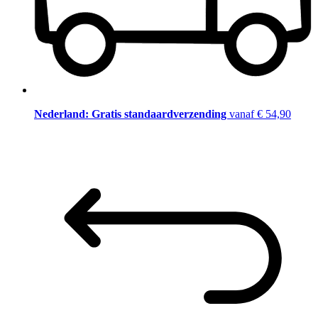
Nederland: Gratis standaardverzending
vanaf € 54,90