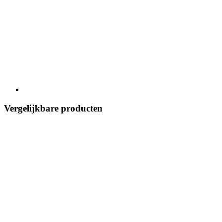
Vergelijkbare producten