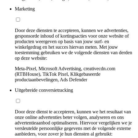
Marketing
Door deze diensten te accepteren, kunnen we advertenties,
gesponsorde inhoud of kortingsacties voor onze website of
producten weergeven op basis van jouw surf- en
winkelgedrag en het succes hiervan meten. Met jouw
toestemming gebruiken we de volgende diensten van derden
op deze website:
Meta-Pixel, Microsoft Advertising, creativecdn.com
(RTBHouse), TikTok Pixel, Klikgebaseerde
productaanbevelingen, Ads Defender
Uitgebreide conversietracking
Door deze dienst te accepteren, kunnen we het resultaat van
onze online advertenties beter volgen, analyseren en ons
advertentieaanbod optimaliseren. Hiervoor vergelijken we je
versleutelde persoonlijke gegevens met de volgende externe
aanbieders, voor zover je hun diensten al gebruikt: