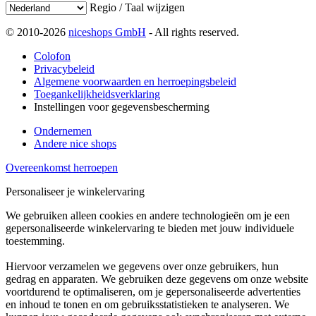
Regio / Taal wijzigen
© 2010-2026
niceshops GmbH
- All rights reserved.
Colofon
Privacybeleid
Algemene voorwaarden en herroepingsbeleid
Toegankelijkheidsverklaring
Instellingen voor gegevensbescherming
Ondernemen
Andere nice shops
Overeenkomst herroepen
Personaliseer je winkelervaring
We gebruiken alleen cookies en andere technologieën om je een
gepersonaliseerde winkelervaring te bieden met jouw individuele
toestemming.
Hiervoor verzamelen we gegevens over onze gebruikers, hun
gedrag en apparaten. We gebruiken deze gegevens om onze website
voortdurend te optimaliseren, om je gepersonaliseerde advertenties
en inhoud te tonen en om gebruiksstatistieken te analyseren. We