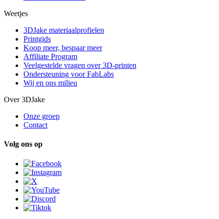
Weetjes
3DJake materiaalprofielen
Printgids
Koop meer, bespaar meer
Affiliate Program
Veelgestelde vragen over 3D-printen
Ondersteuning voor FabLabs
Wij en ons milieu
Over 3DJake
Onze groep
Contact
Volg ons op