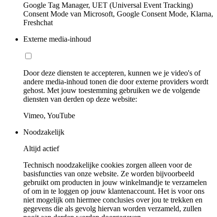
Google Tag Manager, UET (Universal Event Tracking)
Consent Mode van Microsoft, Google Consent Mode, Klarna,
Freshchat
Externe media-inhoud
Door deze diensten te accepteren, kunnen we je video's of
andere media-inhoud tonen die door externe providers wordt
gehost. Met jouw toestemming gebruiken we de volgende
diensten van derden op deze website:
Vimeo, YouTube
Noodzakelijk
Altijd actief
Technisch noodzakelijke cookies zorgen alleen voor de
basisfuncties van onze website. Ze worden bijvoorbeeld
gebruikt om producten in jouw winkelmandje te verzamelen
of om in te loggen op jouw klantenaccount. Het is voor ons
niet mogelijk om hiermee conclusies over jou te trekken en
gegevens die als gevolg hiervan worden verzameld, zullen