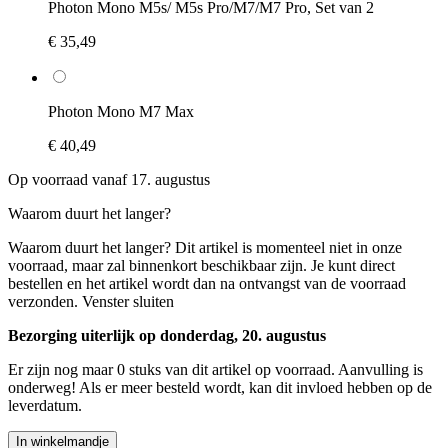
Photon Mono M5s/ M5s Pro/M7/M7 Pro, Set van 2
€ 35,49
Photon Mono M7 Max
€ 40,49
Op voorraad vanaf 17. augustus
Waarom duurt het langer?
Waarom duurt het langer?
Dit artikel is momenteel niet in onze
voorraad, maar zal binnenkort beschikbaar zijn. Je kunt direct
bestellen en het artikel wordt dan na ontvangst van de voorraad
verzonden.
Venster sluiten
Bezorging uiterlijk op donderdag, 20. augustus
Er zijn nog maar 0 stuks van dit artikel op voorraad. Aanvulling is
onderweg! Als er meer besteld wordt, kan dit invloed hebben op de
leverdatum.
In winkelmandje