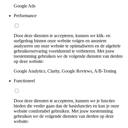
Google Ads
Performance
Door deze diensten te accepteren, kunnen we klik- en
surfgedrag binnen onze website volgen en anoniem
analyseren om onze website te optimaliseren en de algehele
gebruikerservaring voortdurend te verbeteren. Met jouw
toestemming gebruiken we de volgende diensten van derden
op deze website:
Google Analytics, Clarity, Google Reviews, A/B-Testing
Functioneel
Door deze diensten te accepteren, kunnen we je functies
bieden die verder gaan dan de basisfuncties en kun je onze
website comfortabel gebruiken. Met jouw toestemming
gebruiken we de volgende diensten van derden op deze
website: