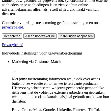
kunnen jouw gecodeerde gegevens ook synchroniseren met externe
aanbieders en je aanbiedingen laten zien via hun online
advertentiekanalen, alleen als je zelf al gebruik maakt van hun
diensten.
Controleer voordat je toestemming geeft de instellingen en ons
privacybeleid
.
Accepteren
Alleen noodzakelijke
Instellingen aanpassen
Privacybeleid
Individuele instellingen voor gegevensbescherming
Marketing via Customer Match
Met jouw toestemming informeren we je ook over acties
buiten onze website en tonen we je relevante producten.
Hiervoor synchroniseren we jouw gecodeerde persoonlijke
gegevens met de volgende externe aanbieders en gebruiken
we hun online reclamekanalen als je al gebruik maakt van hun
diensten:
Bing, Criteo, Meta, Google, LinkedIn, Pinterest, TikTok