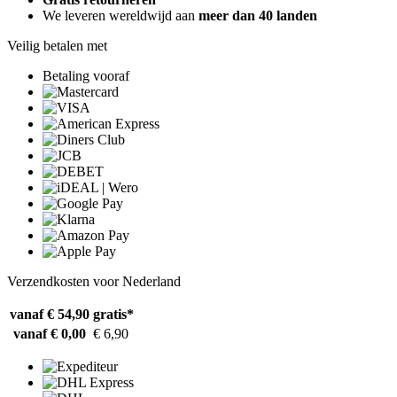
We leveren wereldwijd aan
meer dan 40 landen
Veilig betalen met
Betaling vooraf
Verzendkosten voor Nederland
vanaf € 54,90
gratis*
vanaf € 0,00
€ 6,90