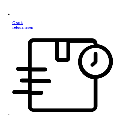
Gratis
retourneren