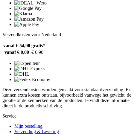
Verzendkosten voor Nederland
vanaf € 54,90
gratis*
vanaf € 0,00
€ 6,90
Deze verzendkosten worden gemaakt voor standaardverzending. Er
kunnen extra kosten ontstaan, bijvoorbeeld vanwege het gewicht, de
grootte of de kenmerken van de producten. Je vindt deze informatie
direct in de productbeschrijving.
Service
Mijn bestelling
Verzending & Levering