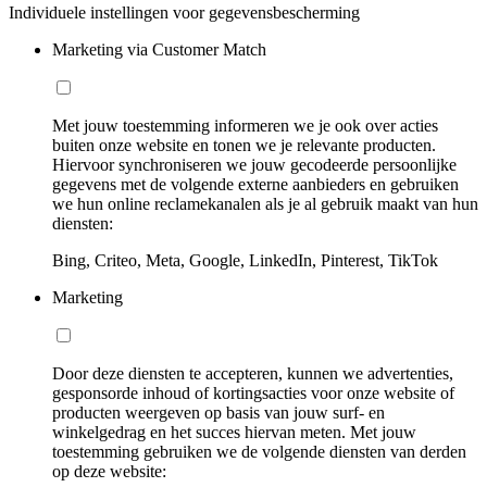
Individuele instellingen voor gegevensbescherming
Marketing via Customer Match
Met jouw toestemming informeren we je ook over acties
buiten onze website en tonen we je relevante producten.
Hiervoor synchroniseren we jouw gecodeerde persoonlijke
gegevens met de volgende externe aanbieders en gebruiken
we hun online reclamekanalen als je al gebruik maakt van hun
diensten:
Bing, Criteo, Meta, Google, LinkedIn, Pinterest, TikTok
Marketing
Door deze diensten te accepteren, kunnen we advertenties,
gesponsorde inhoud of kortingsacties voor onze website of
producten weergeven op basis van jouw surf- en
winkelgedrag en het succes hiervan meten. Met jouw
toestemming gebruiken we de volgende diensten van derden
op deze website: