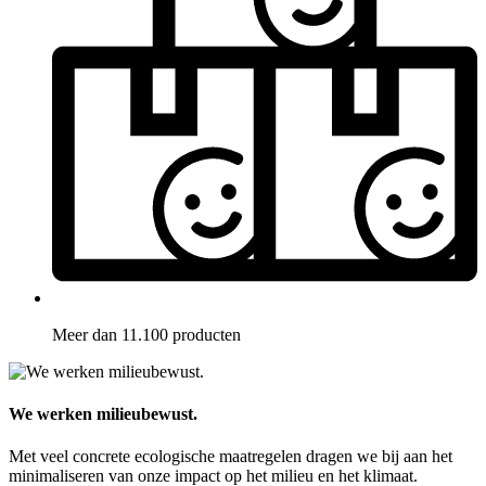
Meer dan 11.100 producten
We werken milieubewust.
Met veel concrete ecologische maatregelen dragen we bij aan het
minimaliseren van onze impact op het milieu en het klimaat.