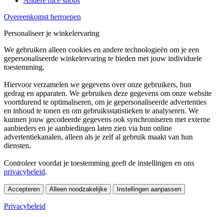
Andere nice shops
Overeenkomst herroepen
Personaliseer je winkelervaring
We gebruiken alleen cookies en andere technologieën om je een
gepersonaliseerde winkelervaring te bieden met jouw individuele
toestemming.
Hiervoor verzamelen we gegevens over onze gebruikers, hun
gedrag en apparaten. We gebruiken deze gegevens om onze website
voortdurend te optimaliseren, om je gepersonaliseerde advertenties
en inhoud te tonen en om gebruiksstatistieken te analyseren. We
kunnen jouw gecodeerde gegevens ook synchroniseren met externe
aanbieders en je aanbiedingen laten zien via hun online
advertentiekanalen, alleen als je zelf al gebruik maakt van hun
diensten.
Controleer voordat je toestemming geeft de instellingen en ons
privacybeleid
.
Accepteren
Alleen noodzakelijke
Instellingen aanpassen
Privacybeleid