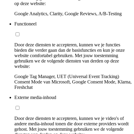
op deze website:
Google Analytics, Clarity, Google Reviews, A/B-Testing
Functioneel
Door deze diensten te accepteren, kunnen we je functies
bieden die verder gaan dan de basisfuncties en kun je onze
website comfortabel gebruiken. Met jouw toestemming
gebruiken we de volgende diensten van derden op deze
website:
Google Tag Manager, UET (Universal Event Tracking)
Consent Mode van Microsoft, Google Consent Mode, Klarna,
Freshchat
Externe media-inhoud
Door deze diensten te accepteren, kunnen we je video's of
andere media-inhoud tonen die door externe providers wordt
gehost. Met jouw toestemming gebruiken we de volgende