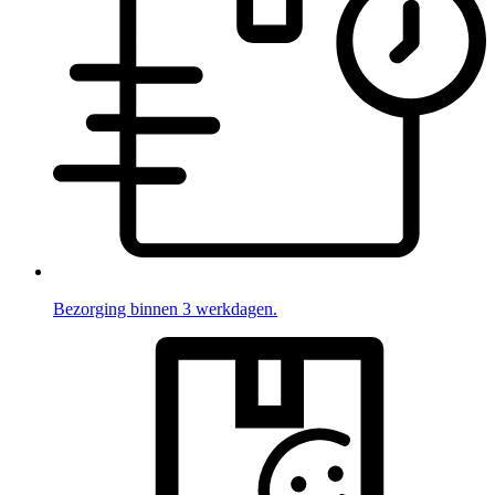
Bezorging binnen 3 werkdagen.