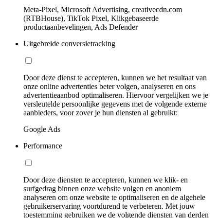
Meta-Pixel, Microsoft Advertising, creativecdn.com
(RTBHouse), TikTok Pixel, Klikgebaseerde
productaanbevelingen, Ads Defender
Uitgebreide conversietracking
Door deze dienst te accepteren, kunnen we het resultaat van
onze online advertenties beter volgen, analyseren en ons
advertentieaanbod optimaliseren. Hiervoor vergelijken we je
versleutelde persoonlijke gegevens met de volgende externe
aanbieders, voor zover je hun diensten al gebruikt:
Google Ads
Performance
Door deze diensten te accepteren, kunnen we klik- en
surfgedrag binnen onze website volgen en anoniem
analyseren om onze website te optimaliseren en de algehele
gebruikerservaring voortdurend te verbeteren. Met jouw
toestemming gebruiken we de volgende diensten van derden