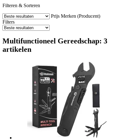
Filteren & Sorteren
Prijs
Merken (Producent)
Filters
Multifunctioneel Gereedschap: 3
artikelen