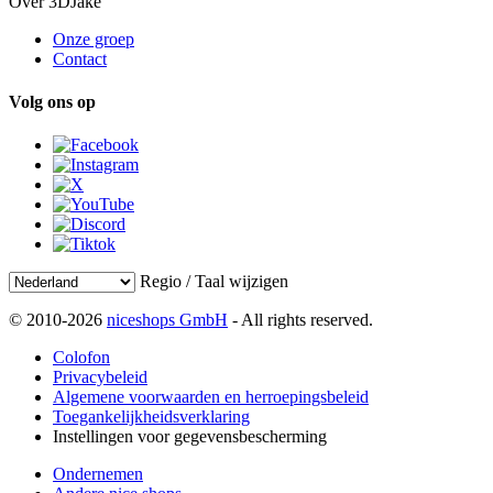
Over 3DJake
Onze groep
Contact
Volg ons op
Regio / Taal wijzigen
© 2010-2026
niceshops GmbH
- All rights reserved.
Colofon
Privacybeleid
Algemene voorwaarden en herroepingsbeleid
Toegankelijkheidsverklaring
Instellingen voor gegevensbescherming
Ondernemen