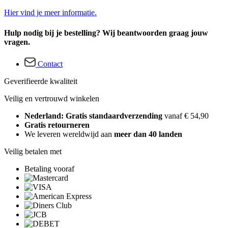
Hier vind je meer informatie.
Hulp nodig bij je bestelling? Wij beantwoorden graag jouw
vragen.
Contact
Geverifieerde kwaliteit
Veilig en vertrouwd winkelen
Nederland: Gratis standaardverzending
vanaf € 54,90
Gratis retourneren
We leveren wereldwijd aan
meer dan 40 landen
Veilig betalen met
Betaling vooraf