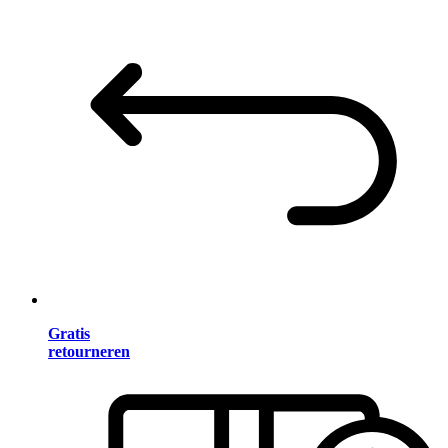
Gratis
retourneren