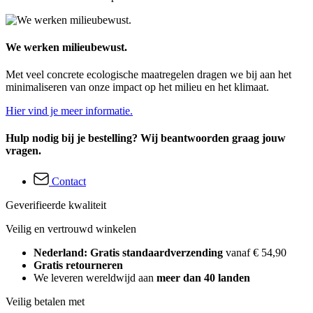
We werken milieubewust.
Met veel concrete ecologische maatregelen dragen we bij aan het
minimaliseren van onze impact op het milieu en het klimaat.
Hier vind je meer informatie.
Hulp nodig bij je bestelling? Wij beantwoorden graag jouw
vragen.
Contact
Geverifieerde kwaliteit
Veilig en vertrouwd winkelen
Nederland: Gratis standaardverzending
vanaf € 54,90
Gratis retourneren
We leveren wereldwijd aan
meer dan 40 landen
Veilig betalen met