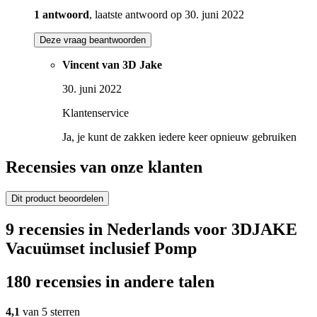
1 antwoord
, laatste antwoord op 30. juni 2022
Deze vraag beantwoorden
Vincent van 3D Jake
30. juni 2022
Klantenservice
Ja, je kunt de zakken iedere keer opnieuw gebruiken
Recensies van onze klanten
Dit product beoordelen
9 recensies in Nederlands voor 3DJAKE
Vacuümset inclusief Pomp
180 recensies in andere talen
4,1
van 5 sterren