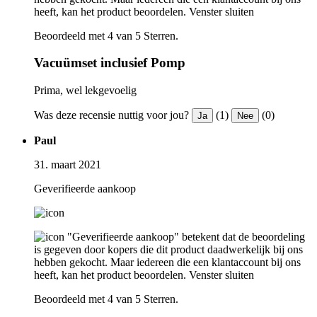
heeft, kan het product beoordelen.
Venster sluiten
Beoordeeld met 4 van 5 Sterren.
Vacuümset inclusief Pomp
Prima, wel lekgevoelig
Was deze recensie nuttig voor jou?
(1)
(0)
Ja
Nee
Paul
31. maart 2021
Geverifieerde aankoop
"Geverifieerde aankoop" betekent dat de beoordeling
is gegeven door kopers die dit product daadwerkelijk bij ons
hebben gekocht. Maar iedereen die een klantaccount bij ons
heeft, kan het product beoordelen.
Venster sluiten
Beoordeeld met 4 van 5 Sterren.