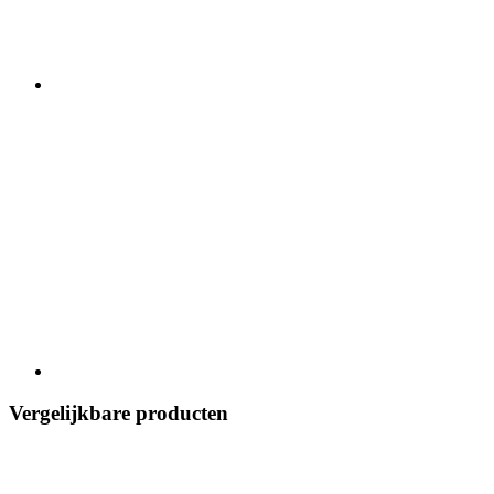
Vergelijkbare producten