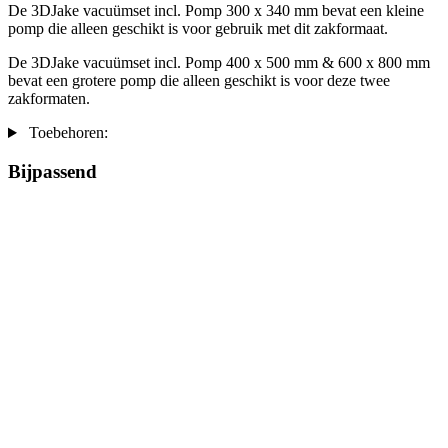
De 3DJake vacuümset incl. Pomp 300 x 340 mm bevat een kleine
pomp die alleen geschikt is voor gebruik met dit zakformaat.
De 3DJake vacuümset incl. Pomp 400 x 500 mm & 600 x 800 mm
bevat een grotere pomp die alleen geschikt is voor deze twee
zakformaten.
Toebehoren:
Bijpassend