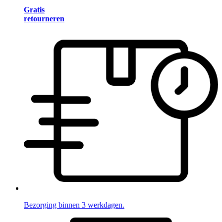
Gratis
retourneren
Bezorging binnen 3 werkdagen.