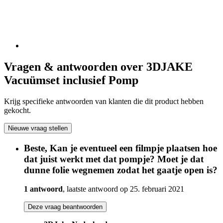
Vragen & antwoorden over 3DJAKE
Vacuümset inclusief Pomp
Krijg specifieke antwoorden van klanten die dit product hebben
gekocht.
Nieuwe vraag stellen
Beste, Kan je eventueel een filmpje plaatsen hoe
dat juist werkt met dat pompje? Moet je dat
dunne folie wegnemen zodat het gaatje open is?
1 antwoord
, laatste antwoord op 25. februari 2021
Deze vraag beantwoorden