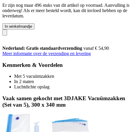
Er zijn nog maar 496 stuks van dit artikel op voorraad. Aanvulling is
onderweg! Als er meer besteld wordt, kan dit invloed hebben op de
leverdatum.
In winkelmandje
Nederland: Gratis standaardverzending
vanaf € 54,90
Meer informatie over de verzending en levering
Kenmerken & Voordelen
Met 5 vacuümzakken
In 2 maten
Luchtdichte opslag
Vaak samen gekocht met 3DJAKE Vacuümzakken
(Set van 5), 300 x 340 mm