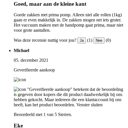
Goed, maar aan de kleine kant
Goede zakken met prima pomp. Alleen niet alle rollen (1kg)
gaan er even makkelijk in. De zakken mogen net iets groter.
Het vaccuum maken met de handpomp gaat prima, maar niet
voor grote aantallen.
Was deze recensie nuttig voor jou?
(1)
(0)
Ja
Nee
Michael
05. december 2021
Geverifieerde aankoop
"Geverifieerde aankoop" betekent dat de beoordeling
is gegeven door kopers die dit product daadwerkelijk bij ons
hebben gekocht. Maar iedereen die een klantaccount bij ons
heeft, kan het product beoordelen.
Venster sluiten
Beoordeeld met 1 van 5 Sterren.
Eke