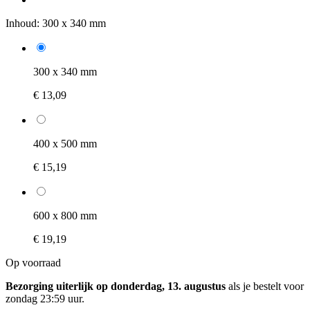
Inhoud:
300 x 340 mm
300 x 340 mm
€ 13,09
400 x 500 mm
€ 15,19
600 x 800 mm
€ 19,19
Op voorraad
Bezorging uiterlijk op donderdag, 13. augustus
als je bestelt voor
zondag 23:59 uur
.