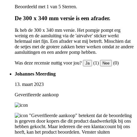
Beoordeeld met 1 van 5 Sterren.
De 300 x 340 mm versie is een afrader.
Ik heb de 300 x 340 mm versie. Het pompje pompt erg
weinig en de aansluiting via de 'airvalve' sticker werkt
helemaal niet fijn. Een afrader wat mij betreft. Misschien dat
de setjes met de grotere zakken beter werken omdat ze andere
aansluitingen en een andere pomp hebben.
Was deze recensie nuttig voor jou?
(1)
(0)
Ja
Nee
Johannes Meerding
13. maart 2023
Geverifieerde aankoop
"Geverifieerde aankoop" betekent dat de beoordeling
is gegeven door kopers die dit product daadwerkelijk bij ons
hebben gekocht. Maar iedereen die een klantaccount bij ons
heeft, kan het product beoordelen.
Venster sluiten