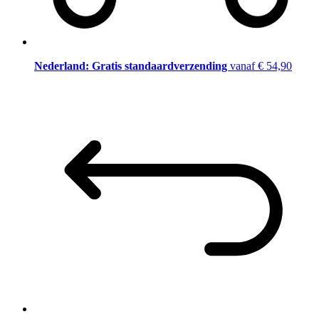
Nederland: Gratis standaardverzending
vanaf € 54,90