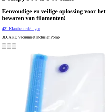
Eenvoudige en veilige oplossing voor het
bewaren van filamenten!
421 Klantbeoordelingen
3DJAKE Vacuümset inclusief Pomp