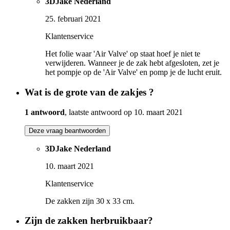
3DJake Nederland
25. februari 2021
Klantenservice
Het folie waar 'Air Valve' op staat hoef je niet te
verwijderen. Wanneer je de zak hebt afgesloten, zet je
het pompje op de 'Air Valve' en pomp je de lucht eruit.
Wat is de grote van de zakjes ?
1 antwoord
, laatste antwoord op 10. maart 2021
Deze vraag beantwoorden
3DJake Nederland
10. maart 2021
Klantenservice
De zakken zijn 30 x 33 cm.
Zijn de zakken herbruikbaar?