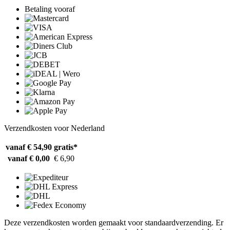
Betaling vooraf
Verzendkosten voor Nederland
vanaf € 54,90
gratis*
vanaf € 0,00
€ 6,90
Deze verzendkosten worden gemaakt voor standaardverzending. Er