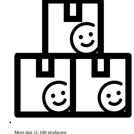
Meer dan 11.100 producten