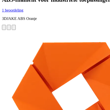
1 beoordeling
3DJAKE ABS Oranje