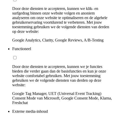
Door deze diensten te accepteren, kunnen we klik- en
surfgedrag binnen onze website volgen en anoniem
analyseren om onze website te optimaliseren en de algehele
gebruikerservaring voortdurend te verbeteren. Met jouw
toestemming gebruiken we de volgende diensten van derden
op deze website:
Google Analytics, Clarity, Google Reviews, A/B-Testing
Functioneel
Door deze diensten te accepteren, kunnen we je functies
bieden die verder gaan dan de basisfuncties en kun je onze
website comfortabel gebruiken. Met jouw toestemming
gebruiken we de volgende diensten van derden op deze
website:
Google Tag Manager, UET (Universal Event Tracking)
Consent Mode van Microsoft, Google Consent Mode, Klarna,
Freshchat
Externe media-inhoud