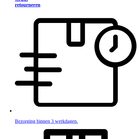
retourneren
Bezorging binnen 3 werkdagen.