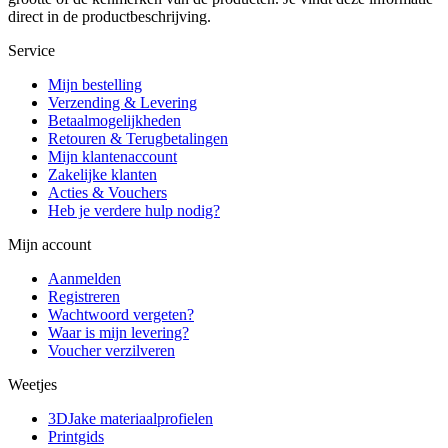
direct in de productbeschrijving.
Service
Mijn bestelling
Verzending & Levering
Betaalmogelijkheden
Retouren & Terugbetalingen
Mijn klantenaccount
Zakelijke klanten
Acties & Vouchers
Heb je verdere hulp nodig?
Mijn account
Aanmelden
Registreren
Wachtwoord vergeten?
Waar is mijn levering?
Voucher verzilveren
Weetjes
3DJake materiaalprofielen
Printgids