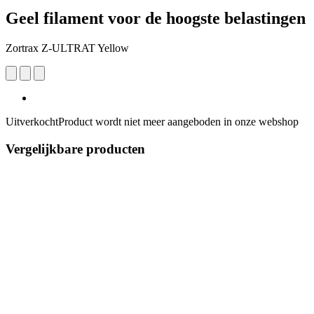
Geel filament voor de hoogste belastingen
Zortrax Z-ULTRAT Yellow
Uitverkocht
Product wordt niet meer aangeboden in onze webshop
Vergelijkbare producten