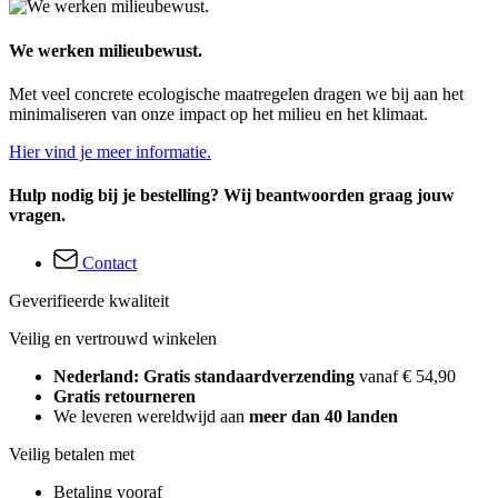
We werken milieubewust.
Met veel concrete ecologische maatregelen dragen we bij aan het
minimaliseren van onze impact op het milieu en het klimaat.
Hier vind je meer informatie.
Hulp nodig bij je bestelling? Wij beantwoorden graag jouw
vragen.
Contact
Geverifieerde kwaliteit
Veilig en vertrouwd winkelen
Nederland: Gratis standaardverzending
vanaf € 54,90
Gratis retourneren
We leveren wereldwijd aan
meer dan 40 landen
Veilig betalen met
Betaling vooraf