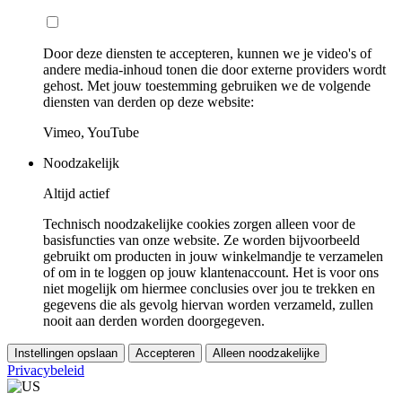
Door deze diensten te accepteren, kunnen we je video's of
andere media-inhoud tonen die door externe providers wordt
gehost. Met jouw toestemming gebruiken we de volgende
diensten van derden op deze website:
Vimeo, YouTube
Noodzakelijk
Altijd actief
Technisch noodzakelijke cookies zorgen alleen voor de
basisfuncties van onze website. Ze worden bijvoorbeeld
gebruikt om producten in jouw winkelmandje te verzamelen
of om in te loggen op jouw klantenaccount. Het is voor ons
niet mogelijk om hiermee conclusies over jou te trekken en
gegevens die als gevolg hiervan worden verzameld, zullen
nooit aan derden worden doorgegeven.
Instellingen opslaan
Accepteren
Alleen noodzakelijke
Privacybeleid