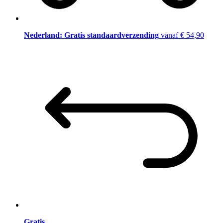
Nederland: Gratis standaardverzending
vanaf € 54,90
Gratis