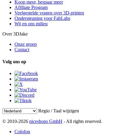
Koop meer, bespaar meer
Affiliate Program
Veelgestelde vragen over 3D-printen
Ondersteuning voor FabLabs
Wij en ons milieu
Over 3DJake
Onze groep
Contact
Volg ons op
Regio / Taal wijzigen
© 2010-2026
niceshops GmbH
- All rights reserved.
Colofon