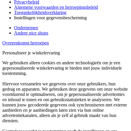
Privacybeleid
Algemene voorwaarden en herroepingsbeleid
Toegankelijkheidsverklaring
Instellingen voor gegevensbescherming
Ondernemen
Andere nice shops
Overeenkomst herroepen
Personaliseer je winkelervaring
We gebruiken alleen cookies en andere technologieën om je een
gepersonaliseerde winkelervaring te bieden met jouw individuele
toestemming.
Hiervoor verzamelen we gegevens over onze gebruikers, hun
gedrag en apparaten. We gebruiken deze gegevens om onze website
voortdurend te optimaliseren, om je gepersonaliseerde advertenties
en inhoud te tonen en om gebruiksstatistieken te analyseren. We
kunnen jouw gecodeerde gegevens ook synchroniseren met externe
aanbieders en je aanbiedingen laten zien via hun online
advertentiekanalen, alleen als je zelf al gebruik maakt van hun
diensten.