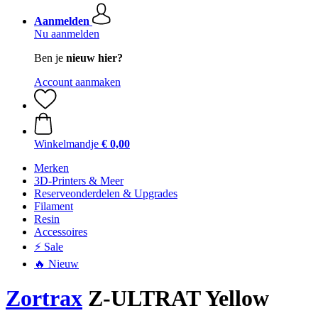
Aanmelden
Nu aanmelden
Ben je
nieuw hier?
Account aanmaken
Winkelmandje
€ 0,00
Merken
3D-Printers & Meer
Reserveonderdelen & Upgrades
Filament
Resin
Accessoires
⚡ Sale
🔥 Nieuw
Zortrax
Z-ULTRAT Yellow