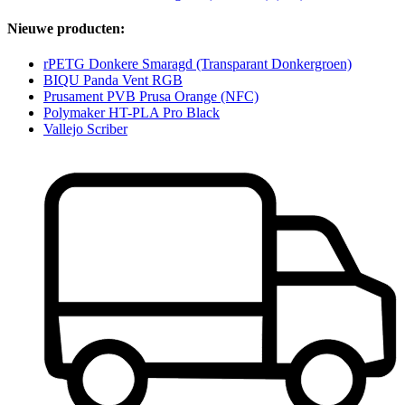
Nieuwe producten:
rPETG Donkere Smaragd (Transparant Donkergroen)
BIQU Panda Vent RGB
Prusament PVB Prusa Orange (NFC)
Polymaker HT-PLA Pro Black
Vallejo Scriber