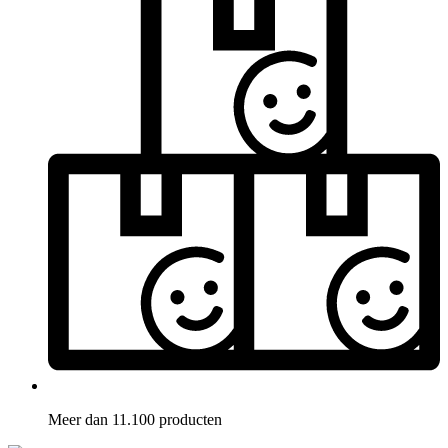
Meer dan 11.100 producten