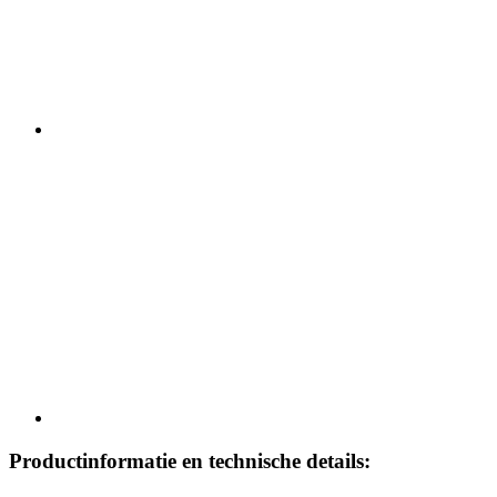
Productinformatie en technische details: