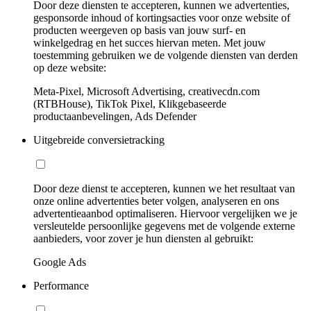
Door deze diensten te accepteren, kunnen we advertenties,
gesponsorde inhoud of kortingsacties voor onze website of
producten weergeven op basis van jouw surf- en
winkelgedrag en het succes hiervan meten. Met jouw
toestemming gebruiken we de volgende diensten van derden
op deze website:
Meta-Pixel, Microsoft Advertising, creativecdn.com
(RTBHouse), TikTok Pixel, Klikgebaseerde
productaanbevelingen, Ads Defender
Uitgebreide conversietracking
Door deze dienst te accepteren, kunnen we het resultaat van
onze online advertenties beter volgen, analyseren en ons
advertentieaanbod optimaliseren. Hiervoor vergelijken we je
versleutelde persoonlijke gegevens met de volgende externe
aanbieders, voor zover je hun diensten al gebruikt:
Google Ads
Performance