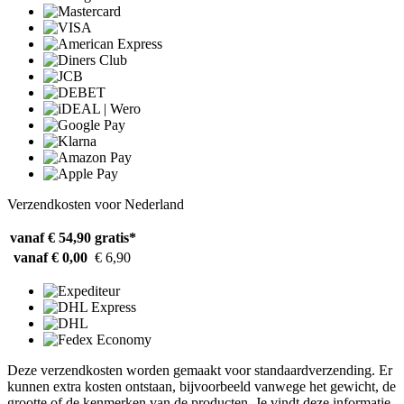
Verzendkosten voor Nederland
vanaf € 54,90
gratis*
vanaf € 0,00
€ 6,90
Deze verzendkosten worden gemaakt voor standaardverzending. Er
kunnen extra kosten ontstaan, bijvoorbeeld vanwege het gewicht, de
grootte of de kenmerken van de producten. Je vindt deze informatie