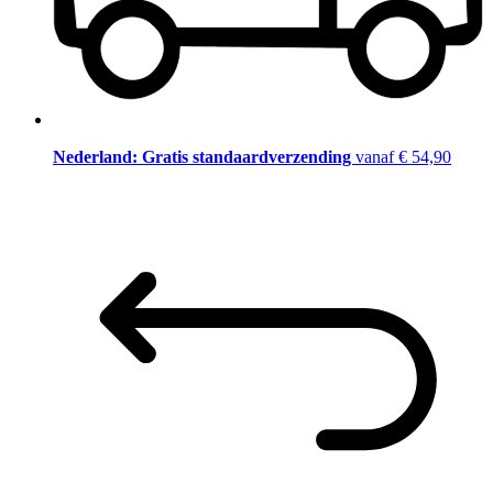
Nederland: Gratis standaardverzending
vanaf € 54,90