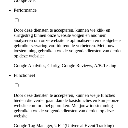
Google Ads
Performance
Door deze diensten te accepteren, kunnen we klik- en
surfgedrag binnen onze website volgen en anoniem
analyseren om onze website te optimaliseren en de algehele
gebruikerservaring voortdurend te verbeteren. Met jouw
toestemming gebruiken we de volgende diensten van derden
op deze website:
Google Analytics, Clarity, Google Reviews, A/B-Testing
Functioneel
Door deze diensten te accepteren, kunnen we je functies
bieden die verder gaan dan de basisfuncties en kun je onze
website comfortabel gebruiken. Met jouw toestemming
gebruiken we de volgende diensten van derden op deze
website:
Google Tag Manager, UET (Universal Event Tracking)