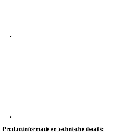
Productinformatie en technische details: