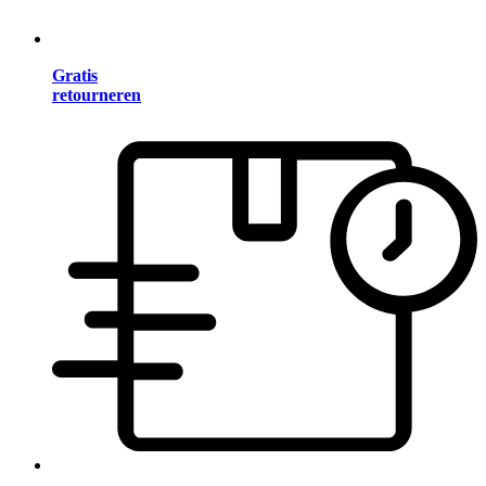
Gratis
retourneren