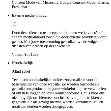
Consent Mode van Microsoft, Google Consent Mode, Klarna,
Freshchat
Externe media-inhoud
Door deze diensten te accepteren, kunnen we je video's of
andere media-inhoud tonen die door externe providers wordt
gehost. Met jouw toestemming gebruiken we de volgende
diensten van derden op deze website:
Vimeo, YouTube
Noodzakelijk
Altijd actief
Technisch noodzakelijke cookies zorgen alleen voor de
basisfuncties van onze website. Ze worden bijvoorbeeld
gebruikt om producten in jouw winkelmandje te verzamelen
of om in te loggen op jouw klantenaccount. Het is voor ons
niet mogelijk om hiermee conclusies over jou te trekken en
gegevens die als gevolg hiervan worden verzameld, zullen
nooit aan derden worden doorgegeven.