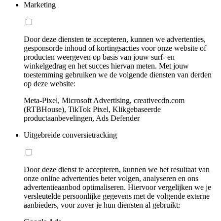
Marketing
Door deze diensten te accepteren, kunnen we advertenties,
gesponsorde inhoud of kortingsacties voor onze website of
producten weergeven op basis van jouw surf- en
winkelgedrag en het succes hiervan meten. Met jouw
toestemming gebruiken we de volgende diensten van derden
op deze website:
Meta-Pixel, Microsoft Advertising, creativecdn.com
(RTBHouse), TikTok Pixel, Klikgebaseerde
productaanbevelingen, Ads Defender
Uitgebreide conversietracking
Door deze dienst te accepteren, kunnen we het resultaat van
onze online advertenties beter volgen, analyseren en ons
advertentieaanbod optimaliseren. Hiervoor vergelijken we je
versleutelde persoonlijke gegevens met de volgende externe
aanbieders, voor zover je hun diensten al gebruikt: