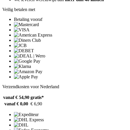
Veilig betalen met
Betaling vooraf
Verzendkosten voor Nederland
vanaf € 54,90
gratis*
vanaf € 0,00
€ 6,90