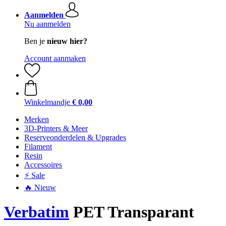
Aanmelden
Nu aanmelden
Ben je
nieuw hier?
Account aanmaken
Winkelmandje
€ 0,00
Merken
3D-Printers & Meer
Reserveonderdelen & Upgrades
Filament
Resin
Accessoires
⚡ Sale
🔥 Nieuw
Verbatim
PET Transparant