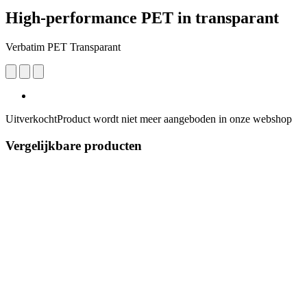
High-performance PET in transparant
Verbatim PET Transparant
Uitverkocht
Product wordt niet meer aangeboden in onze webshop
Vergelijkbare producten