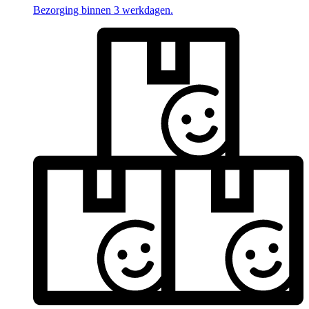
Bezorging binnen 3 werkdagen.