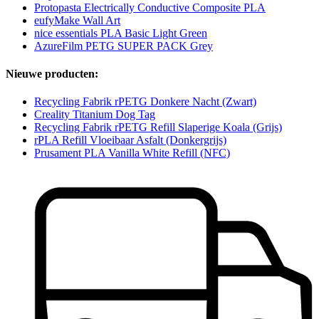
Protopasta Electrically Conductive Composite PLA
eufyMake Wall Art
nice essentials PLA Basic Light Green
AzureFilm PETG SUPER PACK Grey
Nieuwe producten:
Recycling Fabrik rPETG Donkere Nacht (Zwart)
Creality Titanium Dog Tag
Recycling Fabrik rPETG Refill Slaperige Koala (Grijs)
rPLA Refill Vloeibaar Asfalt (Donkergrijs)
Prusament PLA Vanilla White Refill (NFC)