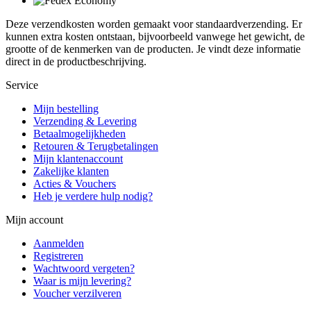
Deze verzendkosten worden gemaakt voor standaardverzending. Er
kunnen extra kosten ontstaan, bijvoorbeeld vanwege het gewicht, de
grootte of de kenmerken van de producten. Je vindt deze informatie
direct in de productbeschrijving.
Service
Mijn bestelling
Verzending & Levering
Betaalmogelijkheden
Retouren & Terugbetalingen
Mijn klantenaccount
Zakelijke klanten
Acties & Vouchers
Heb je verdere hulp nodig?
Mijn account
Aanmelden
Registreren
Wachtwoord vergeten?
Waar is mijn levering?
Voucher verzilveren