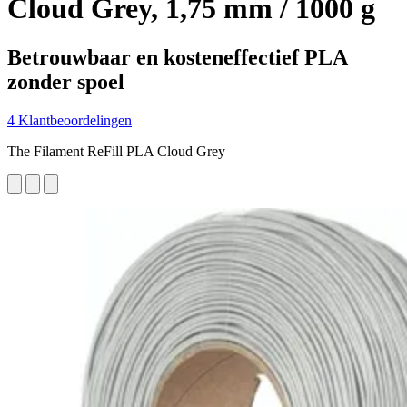
Cloud Grey, 1,75 mm / 1000 g
Betrouwbaar en kosteneffectief PLA
zonder spoel
4 Klantbeoordelingen
The Filament ReFill PLA Cloud Grey