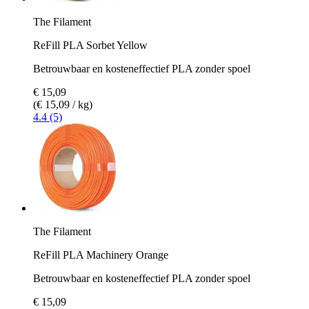
The Filament
ReFill PLA Sorbet Yellow
Betrouwbaar en kosteneffectief PLA zonder spoel
€ 15,09
(€ 15,09 / kg)
4.4 (5)
The Filament
ReFill PLA Machinery Orange
Betrouwbaar en kosteneffectief PLA zonder spoel
€ 15,09