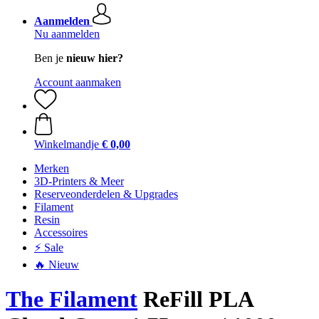
Aanmelden
Nu aanmelden
Ben je
nieuw hier?
Account aanmaken
Winkelmandje
€ 0,00
Merken
3D-Printers & Meer
Reserveonderdelen & Upgrades
Filament
Resin
Accessoires
⚡ Sale
🔥 Nieuw
The Filament
ReFill PLA