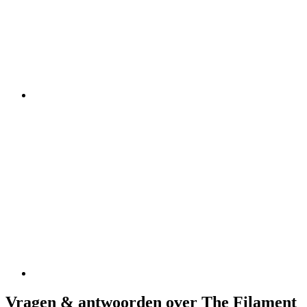
Vragen & antwoorden over The Filament