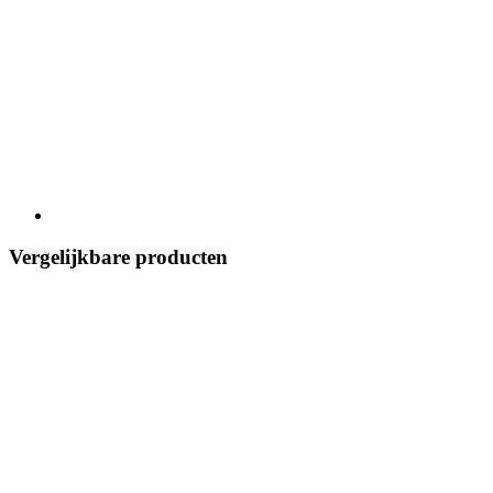
Vergelijkbare producten