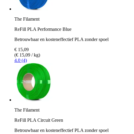
The Filament
ReFill PLA Performance Blue
Betrouwbaar en kosteneffectief PLA zonder spoel
€ 15,09
(€ 15,09 / kg)
4.0 (4)
The Filament
ReFill PLA Circuit Green
Betrouwbaar en kosteneffectief PLA zonder spoel