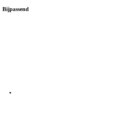
Bijpassend