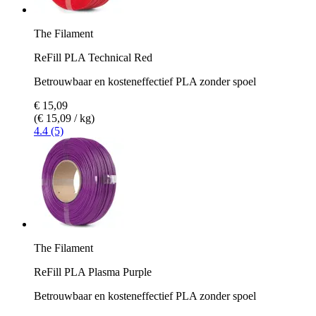
The Filament
ReFill PLA Technical Red
Betrouwbaar en kosteneffectief PLA zonder spoel
€ 15,09
(€ 15,09 / kg)
4.4 (5)
The Filament
ReFill PLA Plasma Purple
Betrouwbaar en kosteneffectief PLA zonder spoel