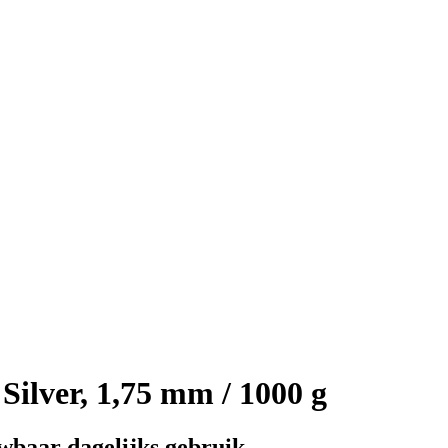
Silver, 1,75 mm / 1000 g
wbaar dagelijks gebruik