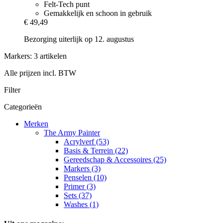
Felt-Tech punt
Gemakkelijk en schoon in gebruik
€ 49,49
Bezorging uiterlijk op 12. augustus
Markers: 3 artikelen
Alle prijzen incl. BTW
Filter
Categorieën
Merken
The Army Painter
Acrylverf (53)
Basis & Terrein (22)
Gereedschap & Accessoires (25)
Markers (3)
Penselen (10)
Primer (3)
Sets (37)
Washes (1)