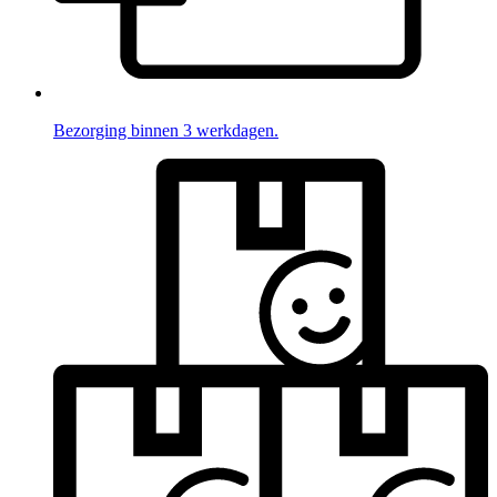
Bezorging binnen 3 werkdagen.