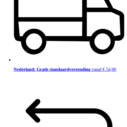
Nederland: Gratis standaardverzending
vanaf € 54,90