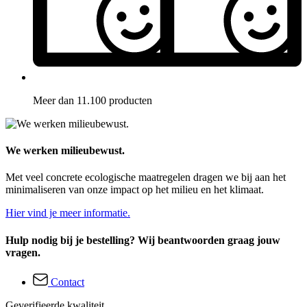
Meer dan 11.100 producten
We werken milieubewust.
Met veel concrete ecologische maatregelen dragen we bij aan het
minimaliseren van onze impact op het milieu en het klimaat.
Hier vind je meer informatie.
Hulp nodig bij je bestelling? Wij beantwoorden graag jouw
vragen.
Contact
Geverifieerde kwaliteit