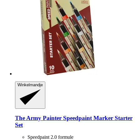
Winkelmandje
The Army Painter
Speedpaint Marker Starter
Set
Speedpaint 2.0 formule