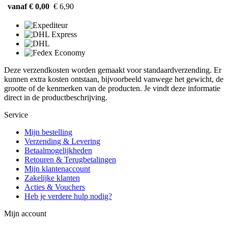
vanaf € 0,00
€ 6,90
Deze verzendkosten worden gemaakt voor standaardverzending. Er
kunnen extra kosten ontstaan, bijvoorbeeld vanwege het gewicht, de
grootte of de kenmerken van de producten. Je vindt deze informatie
direct in de productbeschrijving.
Service
Mijn bestelling
Verzending & Levering
Betaalmogelijkheden
Retouren & Terugbetalingen
Mijn klantenaccount
Zakelijke klanten
Acties & Vouchers
Heb je verdere hulp nodig?
Mijn account