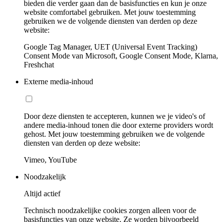
bieden die verder gaan dan de basisfuncties en kun je onze
website comfortabel gebruiken. Met jouw toestemming
gebruiken we de volgende diensten van derden op deze
website:
Google Tag Manager, UET (Universal Event Tracking)
Consent Mode van Microsoft, Google Consent Mode, Klarna,
Freshchat
Externe media-inhoud
Door deze diensten te accepteren, kunnen we je video's of
andere media-inhoud tonen die door externe providers wordt
gehost. Met jouw toestemming gebruiken we de volgende
diensten van derden op deze website:
Vimeo, YouTube
Noodzakelijk
Altijd actief
Technisch noodzakelijke cookies zorgen alleen voor de
basisfuncties van onze website. Ze worden bijvoorbeeld