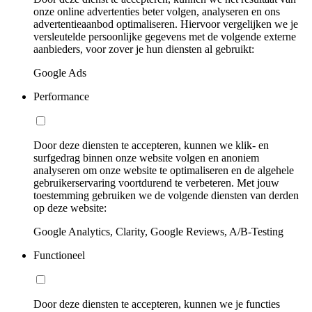
onze online advertenties beter volgen, analyseren en ons
advertentieaanbod optimaliseren. Hiervoor vergelijken we je
versleutelde persoonlijke gegevens met de volgende externe
aanbieders, voor zover je hun diensten al gebruikt:
Google Ads
Performance
Door deze diensten te accepteren, kunnen we klik- en
surfgedrag binnen onze website volgen en anoniem
analyseren om onze website te optimaliseren en de algehele
gebruikerservaring voortdurend te verbeteren. Met jouw
toestemming gebruiken we de volgende diensten van derden
op deze website:
Google Analytics, Clarity, Google Reviews, A/B-Testing
Functioneel
Door deze diensten te accepteren, kunnen we je functies