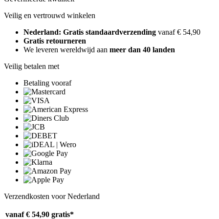
Veilig en vertrouwd winkelen
Nederland: Gratis standaardverzending
vanaf € 54,90
Gratis retourneren
We leveren wereldwijd aan
meer dan 40 landen
Veilig betalen met
Betaling vooraf
Verzendkosten voor Nederland
vanaf € 54,90
gratis*