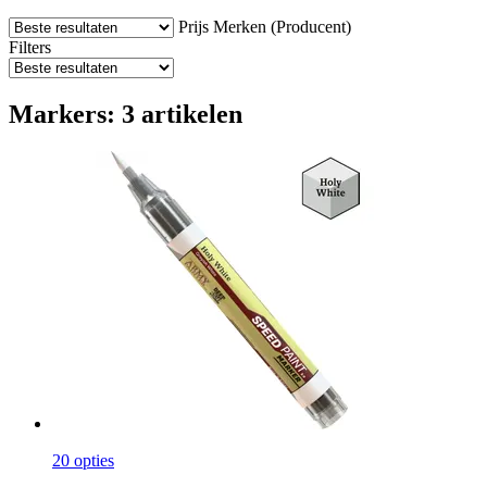
Prijs
Merken (Producent)
Filters
Markers: 3 artikelen
20 opties