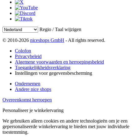
Regio / Taal wijzigen
© 2010-2026
niceshops GmbH
- All rights reserved.
Colofon
Privacybeleid
Algemene voorwaarden en herroepingsbeleid
Toegankelijkheidsverklaring
Instellingen voor gegevensbescherming
Ondernemen
Andere nice shops
Overeenkomst herroepen
Personaliseer je winkelervaring
We gebruiken alleen cookies en andere technologieën om je een
gepersonaliseerde winkelervaring te bieden met jouw individuele
toestemming.