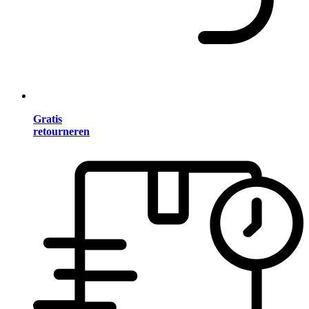
Gratis
retourneren