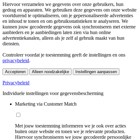
Hiervoor verzamelen we gegevens over onze gebruikers, hun
gedrag en apparaten. We gebruiken deze gegevens om onze website
voortdurend te optimaliseren, om je gepersonaliseerde advertenties
en inhoud te tonen en om gebruiksstatistieken te analyseren. We
kunnen jouw gecodeerde gegevens ook synchroniseren met externe
aanbieders en je aanbiedingen laten zien via hun online
advertentiekanalen, alleen als je zelf al gebruik maakt van hun
diensten.
Controleer voordat je toestemming geeft de instellingen en ons
privacybeleid
.
Accepteren
Alleen noodzakelijke
Instellingen aanpassen
Privacybeleid
Individuele instellingen voor gegevensbescherming
Marketing via Customer Match
Met jouw toestemming informeren we je ook over acties
buiten onze website en tonen we je relevante producten.
Hiervoor synchroniseren we jouw gecodeerde persoonlijke