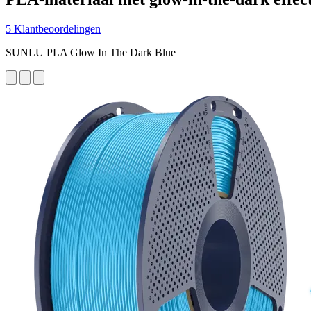
5 Klantbeoordelingen
SUNLU PLA Glow In The Dark Blue