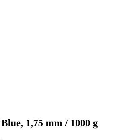
lue, 1,75 mm / 1000 g
t