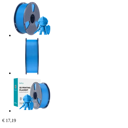
€ 17,19