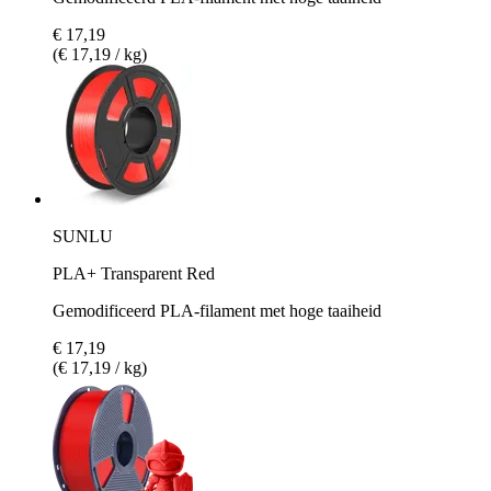
€ 17,19
(€ 17,19 / kg)
SUNLU
PLA+ Transparent Red
Gemodificeerd PLA-filament met hoge taaiheid
€ 17,19
(€ 17,19 / kg)