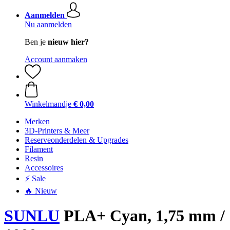
Aanmelden
Nu aanmelden
Ben je
nieuw hier?
Account aanmaken
Winkelmandje
€ 0,00
Merken
3D-Printers & Meer
Reserveonderdelen & Upgrades
Filament
Resin
Accessoires
⚡ Sale
🔥 Nieuw
SUNLU
PLA+ Cyan, 1,75 mm /