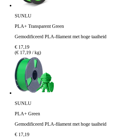
SUNLU
PLA+ Transparent Green
Gemodificeerd PLA-filament met hoge taaiheid
€ 17,19
(€ 17,19 / kg)
SUNLU
PLA+ Green
Gemodificeerd PLA-filament met hoge taaiheid
€ 17,19