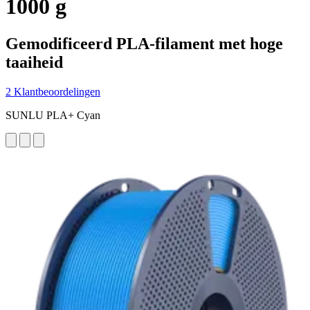
1000 g
Gemodificeerd PLA-filament met hoge
taaiheid
2 Klantbeoordelingen
SUNLU PLA+ Cyan