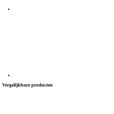
Vergelijkbare producten