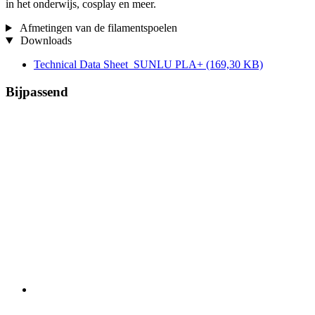
in het onderwijs, cosplay en meer.
Afmetingen van de filamentspoelen
Downloads
Technical Data Sheet_SUNLU PLA+
(169,30 KB)
Bijpassend