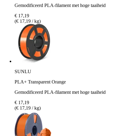
Gemodificeerd PLA-filament met hoge taaiheid
€ 17,19
(€ 17,19 / kg)
SUNLU
PLA+ Transparent Orange
Gemodificeerd PLA-filament met hoge taaiheid
€ 17,19
(€ 17,19 / kg)