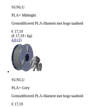
SUNLU
PLA+ Midnight
Gemodificeerd PLA-filament met hoge taaiheid
€ 17,19
(€ 17,19 / kg)
4.0 (2)
SUNLU
PLA+ Grey
Gemodificeerd PLA-filament met hoge taaiheid
€ 17,19