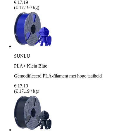
€ 17,19
(€ 17,19 / kg)
SUNLU
PLA+ Klein Blue
Gemodificeerd PLA-filament met hoge taaiheid
€ 17,19
(€ 17,19 / kg)