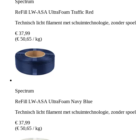
Spectrum
ReFill LW-ASA UltraFoam Traffic Red
Technisch licht filament met schuimtechnologie, zonder spoel
€ 37,99
(€ 50,65 / kg)
Spectrum
ReFill LW-ASA UltraFoam Navy Blue
Technisch licht filament met schuimtechnologie, zonder spoel
€ 37,99
(€ 50,65 / kg)