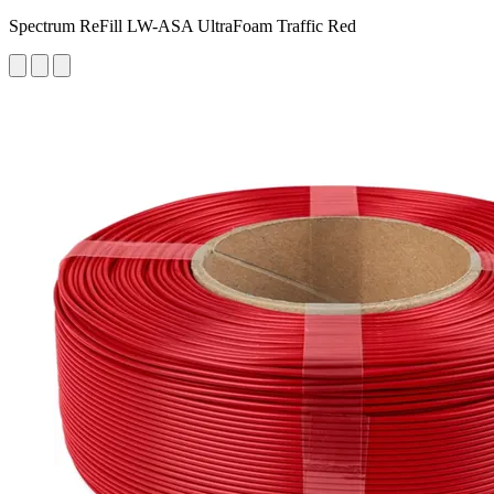
Spectrum ReFill LW-ASA UltraFoam Traffic Red