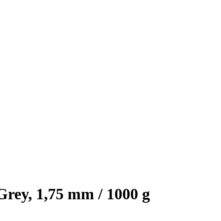
ey, 1,75 mm / 1000 g