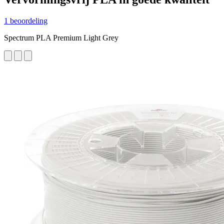
1 beoordeling
Spectrum PLA Premium Light Grey