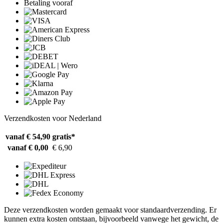
Betaling vooraf
Verzendkosten voor Nederland
vanaf € 54,90
gratis*
vanaf € 0,00
€ 6,90
Deze verzendkosten worden gemaakt voor standaardverzending. Er
kunnen extra kosten ontstaan, bijvoorbeeld vanwege het gewicht, de