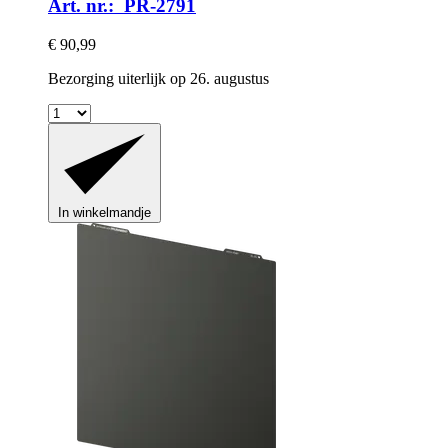
Art. nr.: PR-2791
€ 90,99
Bezorging uiterlijk op 26. augustus
In winkelmandje