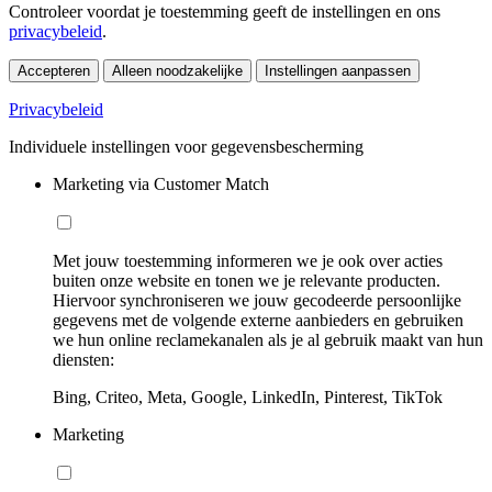
Controleer voordat je toestemming geeft de instellingen en ons
privacybeleid
.
Accepteren
Alleen noodzakelijke
Instellingen aanpassen
Privacybeleid
Individuele instellingen voor gegevensbescherming
Marketing via Customer Match
Met jouw toestemming informeren we je ook over acties
buiten onze website en tonen we je relevante producten.
Hiervoor synchroniseren we jouw gecodeerde persoonlijke
gegevens met de volgende externe aanbieders en gebruiken
we hun online reclamekanalen als je al gebruik maakt van hun
diensten:
Bing, Criteo, Meta, Google, LinkedIn, Pinterest, TikTok
Marketing