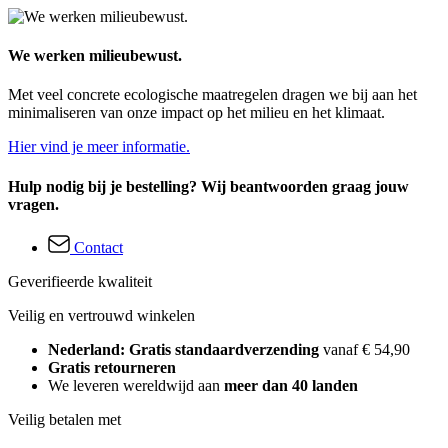
We werken milieubewust.
Met veel concrete ecologische maatregelen dragen we bij aan het
minimaliseren van onze impact op het milieu en het klimaat.
Hier vind je meer informatie.
Hulp nodig bij je bestelling? Wij beantwoorden graag jouw
vragen.
Contact
Geverifieerde kwaliteit
Veilig en vertrouwd winkelen
Nederland: Gratis standaardverzending
vanaf € 54,90
Gratis retourneren
We leveren wereldwijd aan
meer dan 40 landen
Veilig betalen met