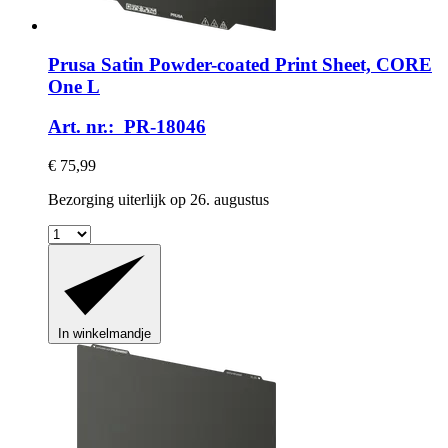
Prusa
Satin Powder-​coated Print Sheet, CORE
One L
Art. nr.: PR-18046
€ 75,99
Bezorging uiterlijk op 26. augustus
In winkelmandje