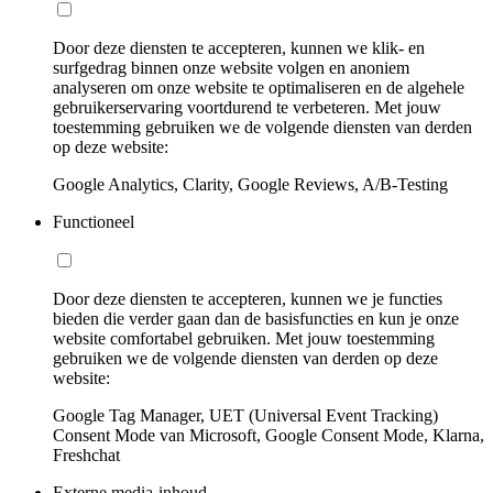
Door deze diensten te accepteren, kunnen we klik- en
surfgedrag binnen onze website volgen en anoniem
analyseren om onze website te optimaliseren en de algehele
gebruikerservaring voortdurend te verbeteren. Met jouw
toestemming gebruiken we de volgende diensten van derden
op deze website:
Google Analytics, Clarity, Google Reviews, A/B-Testing
Functioneel
Door deze diensten te accepteren, kunnen we je functies
bieden die verder gaan dan de basisfuncties en kun je onze
website comfortabel gebruiken. Met jouw toestemming
gebruiken we de volgende diensten van derden op deze
website:
Google Tag Manager, UET (Universal Event Tracking)
Consent Mode van Microsoft, Google Consent Mode, Klarna,
Freshchat
Externe media-inhoud