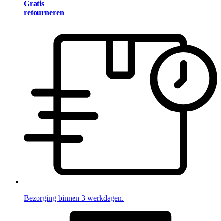
Gratis
retourneren
Bezorging binnen 3 werkdagen.