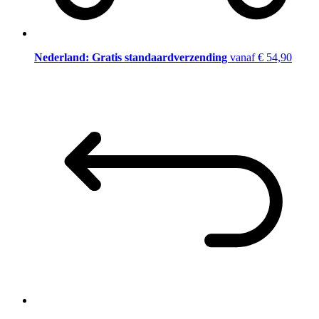
Nederland: Gratis standaardverzending
vanaf € 54,90