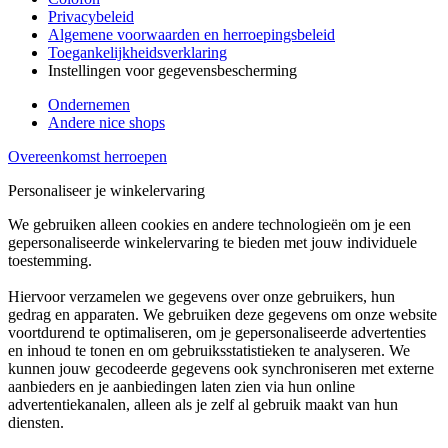
Privacybeleid
Algemene voorwaarden en herroepingsbeleid
Toegankelijkheidsverklaring
Instellingen voor gegevensbescherming
Ondernemen
Andere nice shops
Overeenkomst herroepen
Personaliseer je winkelervaring
We gebruiken alleen cookies en andere technologieën om je een
gepersonaliseerde winkelervaring te bieden met jouw individuele
toestemming.
Hiervoor verzamelen we gegevens over onze gebruikers, hun
gedrag en apparaten. We gebruiken deze gegevens om onze website
voortdurend te optimaliseren, om je gepersonaliseerde advertenties
en inhoud te tonen en om gebruiksstatistieken te analyseren. We
kunnen jouw gecodeerde gegevens ook synchroniseren met externe
aanbieders en je aanbiedingen laten zien via hun online
advertentiekanalen, alleen als je zelf al gebruik maakt van hun
diensten.