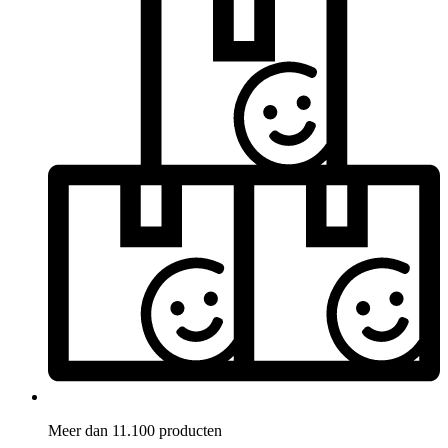
Meer dan 11.100 producten