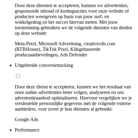
Door deze diensten te accepteren, kunnen we advertenties,
gesponsorde inhoud of kortingsacties voor onze website of
producten weergeven op basis van jouw surf- en
winkelgedrag en het succes hiervan meten. Met jouw
toestemming gebruiken we de volgende diensten van derden
op deze website:
Meta-Pixel, Microsoft Advertising, creativecdn.com
(RTBHouse), TikTok Pixel, Klikgebaseerde
productaanbevelingen, Ads Defender
Uitgebreide conversietracking
Door deze dienst te accepteren, kunnen we het resultaat van
onze online advertenties beter volgen, analyseren en ons
advertentieaanbod optimaliseren. Hiervoor vergelijken we je
versleutelde persoonlijke gegevens met de volgende externe
aanbieders, voor zover je hun diensten al gebruikt:
Google Ads
Performance