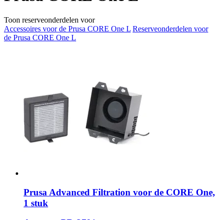
Toon reserveonderdelen voor
Accessoires voor de Prusa CORE One L
Reserveonderdelen voor
de Prusa CORE One L
Prusa
Advanced Filtration voor de CORE One,
1 stuk