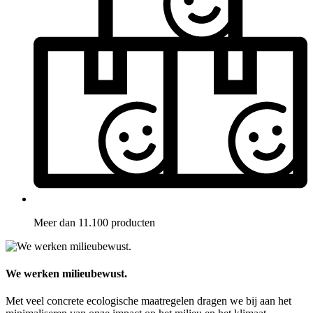
Meer dan 11.100 producten
We werken milieubewust.
Met veel concrete ecologische maatregelen dragen we bij aan het