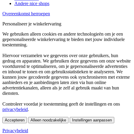
Andere nice shops
Overeenkomst herroepen
Personaliseer je winkelervaring
We gebruiken alleen cookies en andere technologieën om je een
gepersonaliseerde winkelervaring te bieden met jouw individuele
toestemming.
Hiervoor verzamelen we gegevens over onze gebruikers, hun
gedrag en apparaten. We gebruiken deze gegevens om onze website
voortdurend te optimaliseren, om je gepersonaliseerde advertenties
en inhoud te tonen en om gebruiksstatistieken te analyseren. We
kunnen jouw gecodeerde gegevens ook synchroniseren met externe
aanbieders en je aanbiedingen laten zien via hun online
advertentiekanalen, alleen als je zelf al gebruik maakt van hun
diensten.
Controleer voordat je toestemming geeft de instellingen en ons
privacybeleid
.
Accepteren
Alleen noodzakelijke
Instellingen aanpassen
Privacybeleid