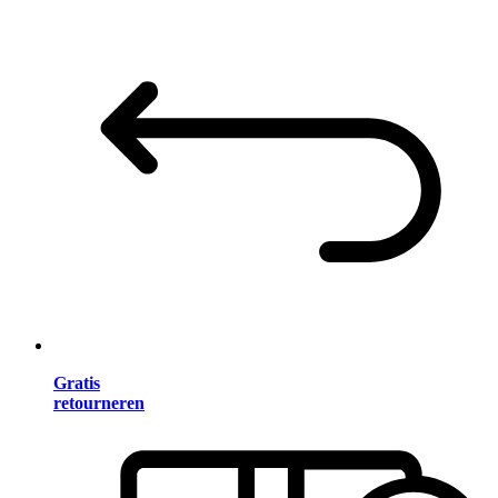
Gratis
retourneren