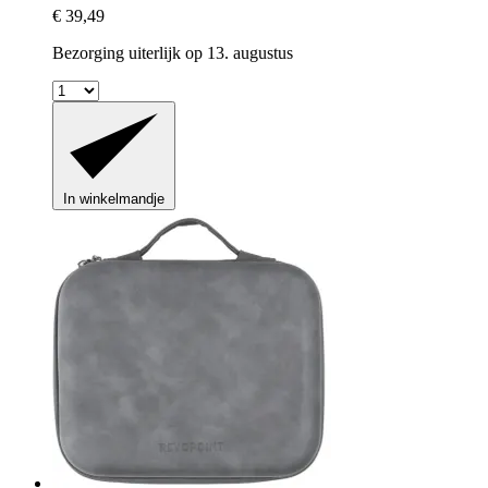
€ 39,49
Bezorging uiterlijk op 13. augustus
In winkelmandje