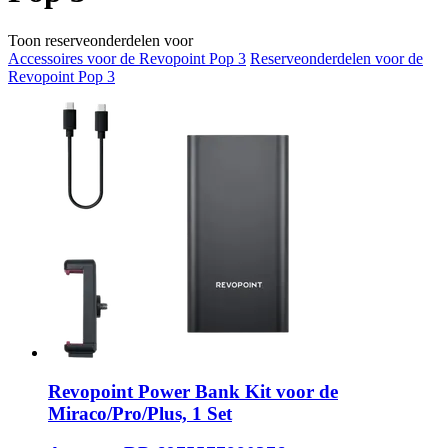
Toon reserveonderdelen voor
Accessoires voor de Revopoint Pop 3
Reserveonderdelen voor de
Revopoint Pop 3
Revopoint
Power Bank Kit voor de
Miraco/Pro/Plus, 1 Set