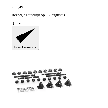
€ 25,49
Bezorging uiterlijk op 13. augustus
In winkelmandje