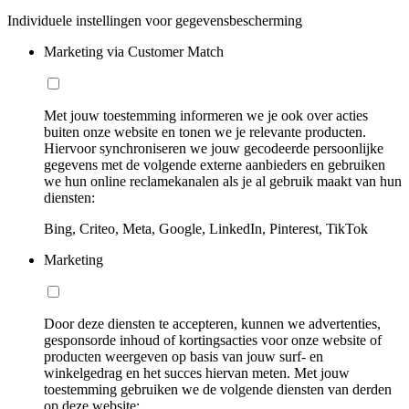
Individuele instellingen voor gegevensbescherming
Marketing via Customer Match
Met jouw toestemming informeren we je ook over acties
buiten onze website en tonen we je relevante producten.
Hiervoor synchroniseren we jouw gecodeerde persoonlijke
gegevens met de volgende externe aanbieders en gebruiken
we hun online reclamekanalen als je al gebruik maakt van hun
diensten:
Bing, Criteo, Meta, Google, LinkedIn, Pinterest, TikTok
Marketing
Door deze diensten te accepteren, kunnen we advertenties,
gesponsorde inhoud of kortingsacties voor onze website of
producten weergeven op basis van jouw surf- en
winkelgedrag en het succes hiervan meten. Met jouw
toestemming gebruiken we de volgende diensten van derden
op deze website: