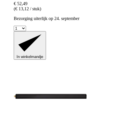
€ 52,49
(€ 13,12 / stuk)
Bezorging uiterlijk op 24. september
In winkelmandje