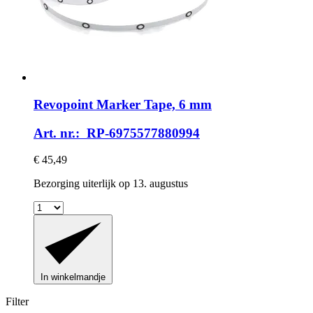
Revopoint
Marker Tape, 6 mm
Art. nr.: RP-6975577880994
€ 45,49
Bezorging uiterlijk op 13. augustus
In winkelmandje
Filter