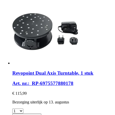
Revopoint
Dual Axis Turntable, 1 stuk
Art. nr.: RP-6975577880178
€ 115,99
Bezorging uiterlijk op 13. augustus