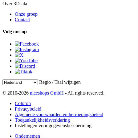
Over 3DJake
Onze groep
Contact
Volg ons op
Regio / Taal wijzigen
© 2010-2026
niceshops GmbH
- All rights reserved.
Colofon
Privacybeleid
Algemene voorwaarden en herroepingsbeleid
Toegankelijkheidsverklaring
Instellingen voor gegevensbescherming
Ondernemen