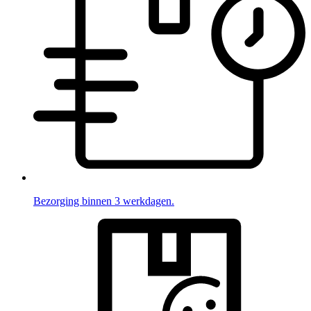
Bezorging binnen 3 werkdagen.