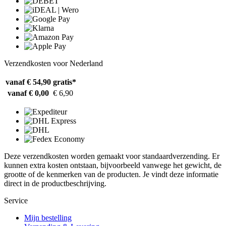
Verzendkosten voor Nederland
vanaf € 54,90
gratis*
vanaf € 0,00
€ 6,90
Deze verzendkosten worden gemaakt voor standaardverzending. Er
kunnen extra kosten ontstaan, bijvoorbeeld vanwege het gewicht, de
grootte of de kenmerken van de producten. Je vindt deze informatie
direct in de productbeschrijving.
Service
Mijn bestelling