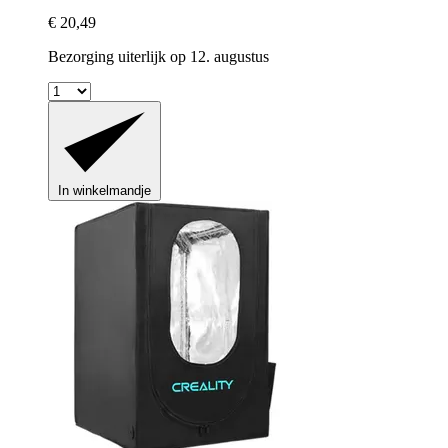
€ 20,49
Bezorging uiterlijk op 12. augustus
In winkelmandje