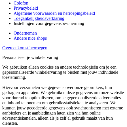
Colofon
Privacybeleid
Algemene voorwaarden en herroepingsbeleid
Toegankelijkheidsverklaring
Instellingen voor gegevensbescherming
Ondernemen
Andere nice shops
Overeenkomst herroepen
Personaliseer je winkelervaring
We gebruiken alleen cookies en andere technologieën om je een
gepersonaliseerde winkelervaring te bieden met jouw individuele
toestemming.
Hiervoor verzamelen we gegevens over onze gebruikers, hun
gedrag en apparaten. We gebruiken deze gegevens om onze website
voortdurend te optimaliseren, om je gepersonaliseerde advertenties
en inhoud te tonen en om gebruiksstatistieken te analyseren. We
kunnen jouw gecodeerde gegevens ook synchroniseren met externe
aanbieders en je aanbiedingen laten zien via hun online
advertentiekanalen, alleen als je zelf al gebruik maakt van hun
diensten.