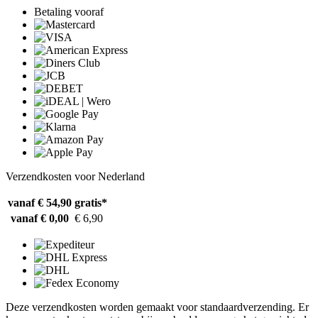
Betaling vooraf
Verzendkosten voor Nederland
vanaf € 54,90
gratis*
vanaf € 0,00
€ 6,90
Deze verzendkosten worden gemaakt voor standaardverzending. Er