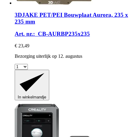
3DJAKE
PET/PEI Bouwplaat Aurora, 235 x
235 mm
Art. nr.: CB-AURBP235x235
€ 23,49
Bezorging uiterlijk op 12. augustus
In winkelmandje