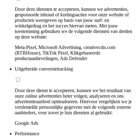
Door deze diensten te accepteren, kunnen we advertenties,
gesponsorde inhoud of kortingsacties voor onze website of
producten weergeven op basis van jouw surf- en
winkelgedrag en het succes hiervan meten. Met jouw
toestemming gebruiken we de volgende diensten van derden
op deze website:
Meta-Pixel, Microsoft Advertising, creativecdn.com
(RTBHouse), TikTok Pixel, Klikgebaseerde
productaanbevelingen, Ads Defender
Uitgebreide conversietracking
Door deze dienst te accepteren, kunnen we het resultaat van
onze online advertenties beter volgen, analyseren en ons
advertentieaanbod optimaliseren. Hiervoor vergelijken we je
versleutelde persoonlijke gegevens met de volgende externe
aanbieders, voor zover je hun diensten al gebruikt:
Google Ads
Performance