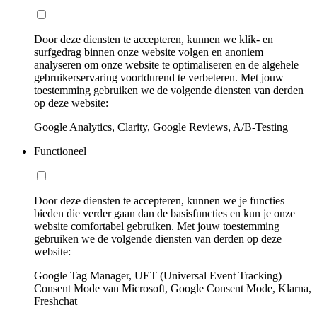
Door deze diensten te accepteren, kunnen we klik- en
surfgedrag binnen onze website volgen en anoniem
analyseren om onze website te optimaliseren en de algehele
gebruikerservaring voortdurend te verbeteren. Met jouw
toestemming gebruiken we de volgende diensten van derden
op deze website:
Google Analytics, Clarity, Google Reviews, A/B-Testing
Functioneel
Door deze diensten te accepteren, kunnen we je functies
bieden die verder gaan dan de basisfuncties en kun je onze
website comfortabel gebruiken. Met jouw toestemming
gebruiken we de volgende diensten van derden op deze
website:
Google Tag Manager, UET (Universal Event Tracking)
Consent Mode van Microsoft, Google Consent Mode, Klarna,
Freshchat