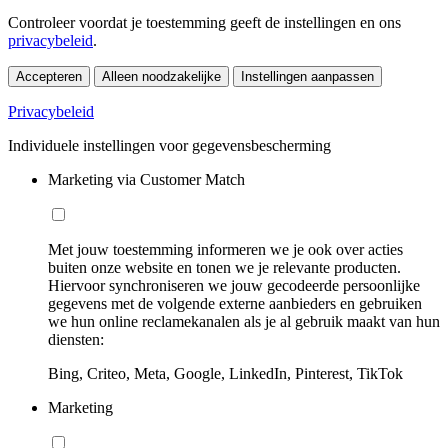
Controleer voordat je toestemming geeft de instellingen en ons
privacybeleid
.
Accepteren
Alleen noodzakelijke
Instellingen aanpassen
Privacybeleid
Individuele instellingen voor gegevensbescherming
Marketing via Customer Match
Met jouw toestemming informeren we je ook over acties
buiten onze website en tonen we je relevante producten.
Hiervoor synchroniseren we jouw gecodeerde persoonlijke
gegevens met de volgende externe aanbieders en gebruiken
we hun online reclamekanalen als je al gebruik maakt van hun
diensten:
Bing, Criteo, Meta, Google, LinkedIn, Pinterest, TikTok
Marketing