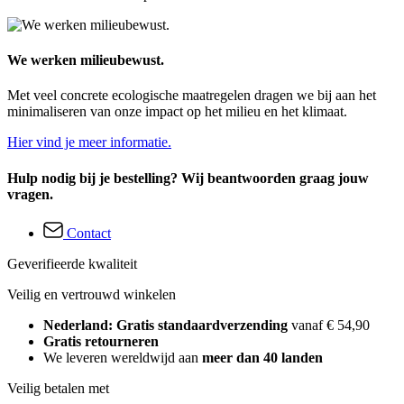
We werken milieubewust.
Met veel concrete ecologische maatregelen dragen we bij aan het
minimaliseren van onze impact op het milieu en het klimaat.
Hier vind je meer informatie.
Hulp nodig bij je bestelling? Wij beantwoorden graag jouw
vragen.
Contact
Geverifieerde kwaliteit
Veilig en vertrouwd winkelen
Nederland: Gratis standaardverzending
vanaf € 54,90
Gratis retourneren
We leveren wereldwijd aan
meer dan 40 landen
Veilig betalen met