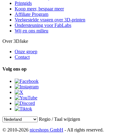
Printgids
Koop meer, bespaar meer
Affiliate Program
Veelgestelde vragen over 3D-printen
Ondersteuning voor FabLabs
Wij en ons milieu
Over 3DJake
Onze groep
Contact
Volg ons op
Regio / Taal wijzigen
© 2010-2026
niceshops GmbH
- All rights reserved.