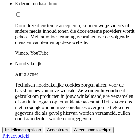
Externe media-inhoud
Door deze diensten te accepteren, kunnen we je video's of
andere media-inhoud tonen die door externe providers wordt
gehost. Met jouw toestemming gebruiken we de volgende
diensten van derden op deze website:
Vimeo, YouTube
Noodzakelijk
Altijd actief
Technisch noodzakelijke cookies zorgen alleen voor de
basisfuncties van onze website. Ze worden bijvoorbeeld
gebruikt om producten in jouw winkelmandje te verzamelen
of om in te loggen op jouw klantenaccount. Het is voor ons
niet mogelijk om hiermee conclusies over jou te trekken en
gegevens die als gevolg hiervan worden verzameld, zullen
nooit aan derden worden doorgegeven.
Instellingen opslaan
Accepteren
Alleen noodzakelijke
Privacybeleid