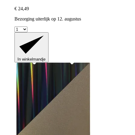
€ 24,49
Bezorging uiterlijk op 12. augustus
In winkelmandje