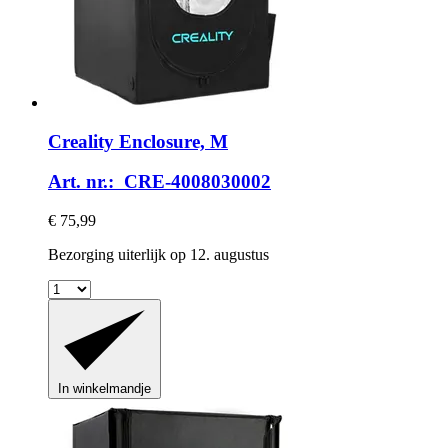
Creality
Enclosure, M
Art. nr.: CRE-4008030002
€ 75,99
Bezorging uiterlijk op 12. augustus
In winkelmandje