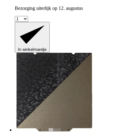
Bezorging uiterlijk op 12. augustus
In winkelmandje