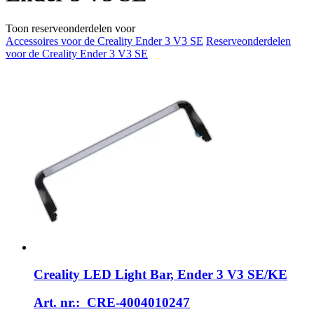
Toon reserveonderdelen voor
Accessoires voor de Creality Ender 3 V3 SE
Reserveonderdelen
voor de Creality Ender 3 V3 SE
Creality
LED Light Bar, Ender 3 V3 SE/KE
Art. nr.: CRE-4004010247