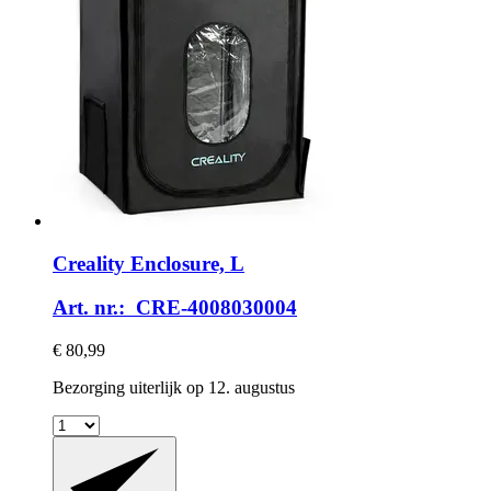
Creality
Enclosure, L
Art. nr.: CRE-4008030004
€ 80,99
Bezorging uiterlijk op 12. augustus