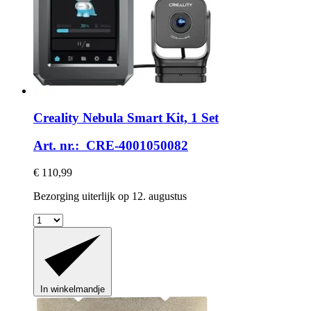
Creality
Nebula Smart Kit, 1 Set
Art. nr.: CRE-4001050082
€ 110,99
Bezorging uiterlijk op 12. augustus
In winkelmandje