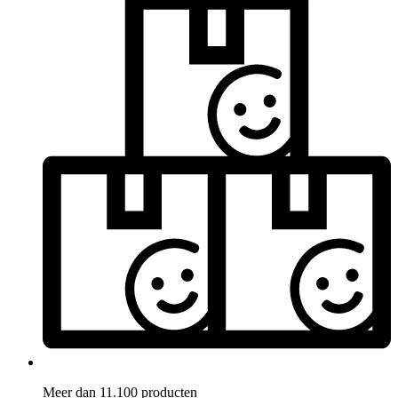
Meer dan 11.100 producten