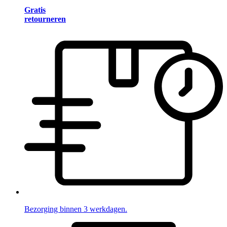
Gratis
retourneren
Bezorging binnen 3 werkdagen.