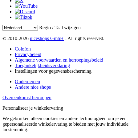
Regio / Taal wijzigen
© 2010-2026
niceshops GmbH
- All rights reserved.
Colofon
Privacybeleid
Algemene voorwaarden en herroepingsbeleid
Toegankelijkheidsverklaring
Instellingen voor gegevensbescherming
Ondernemen
Andere nice shops
Overeenkomst herroepen
Personaliseer je winkelervaring
We gebruiken alleen cookies en andere technologieën om je een
gepersonaliseerde winkelervaring te bieden met jouw individuele
toestemming.