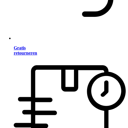
Gratis
retourneren