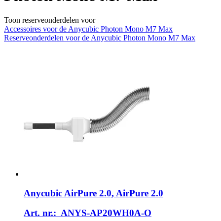
Toon reserveonderdelen voor
Accessoires voor de Anycubic Photon Mono M7 Max
Reserveonderdelen voor de Anycubic Photon Mono M7 Max
Anycubic
AirPure 2.0, AirPure 2.0
Art. nr.: ANYS-AP20WH0A-O