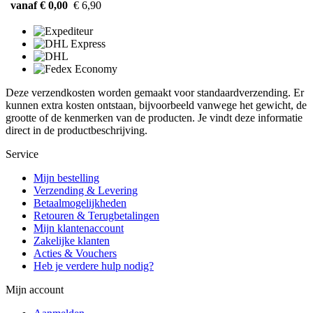
vanaf € 0,00
€ 6,90
Deze verzendkosten worden gemaakt voor standaardverzending. Er
kunnen extra kosten ontstaan, bijvoorbeeld vanwege het gewicht, de
grootte of de kenmerken van de producten. Je vindt deze informatie
direct in de productbeschrijving.
Service
Mijn bestelling
Verzending & Levering
Betaalmogelijkheden
Retouren & Terugbetalingen
Mijn klantenaccount
Zakelijke klanten
Acties & Vouchers
Heb je verdere hulp nodig?
Mijn account