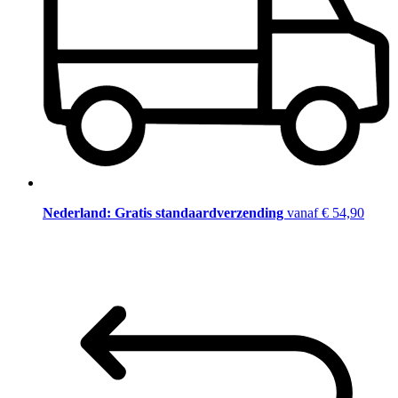
Nederland: Gratis standaardverzending
vanaf € 54,90