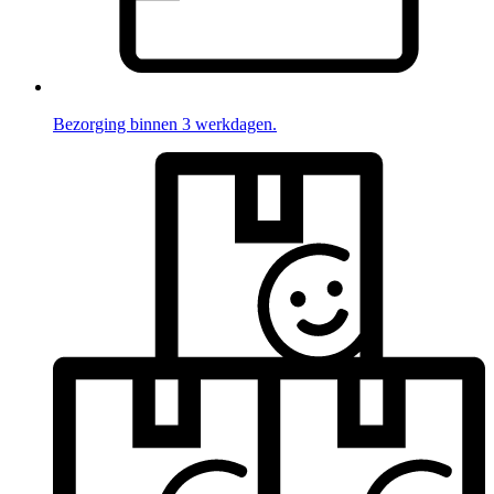
Bezorging binnen 3 werkdagen.