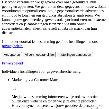
Hiervoor verzamelen we gegevens over onze gebruikers, hun
gedrag en apparaten. We gebruiken deze gegevens om onze website
voortdurend te optimaliseren, om je gepersonaliseerde advertenties
en inhoud te tonen en om gebruiksstatistieken te analyseren. We
kunnen jouw gecodeerde gegevens ook synchroniseren met externe
aanbieders en je aanbiedingen laten zien via hun online
advertentiekanalen, alleen als je zelf al gebruik maakt van hun
diensten.
Controleer voordat je toestemming geeft de instellingen en ons
privacybeleid
.
Accepteren
Alleen noodzakelijke
Instellingen aanpassen
Privacybeleid
Individuele instellingen voor gegevensbescherming
Marketing via Customer Match
Met jouw toestemming informeren we je ook over acties
buiten onze website en tonen we je relevante producten.
Hiervoor synchroniseren we jouw gecodeerde persoonlijke