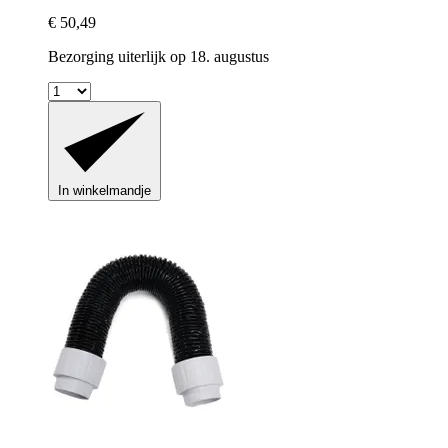
€ 50,49
Bezorging uiterlijk op 18. augustus
In winkelmandje