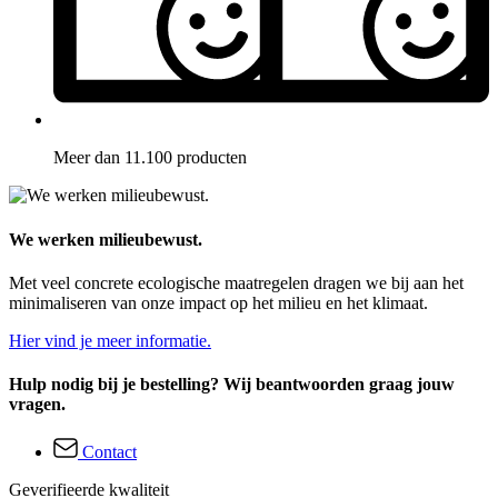
Meer dan 11.100 producten
We werken milieubewust.
Met veel concrete ecologische maatregelen dragen we bij aan het
minimaliseren van onze impact op het milieu en het klimaat.
Hier vind je meer informatie.
Hulp nodig bij je bestelling? Wij beantwoorden graag jouw
vragen.
Contact
Geverifieerde kwaliteit