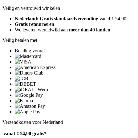
Veilig en vertrouwd winkelen
Nederland: Gratis standaardverzending
vanaf € 54,90
Gratis retourneren
We leveren wereldwijd aan
meer dan 40 landen
Veilig betalen met
Betaling vooraf
Verzendkosten voor Nederland
vanaf € 54,90
gratis*