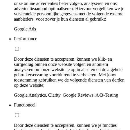
onze online advertenties beter volgen, analyseren en ons
advertentieaanbod optimaliseren. Hiervoor vergelijken we je
versleutelde persoonlijke gegevens met de volgende externe
aanbieders, voor zover je hun diensten al gebruikt:
Google Ads
Performance
Door deze diensten te accepteren, kunnen we klik- en
surfgedrag binnen onze website volgen en anoniem
analyseren om onze website te optimaliseren en de algehele
gebruikerservaring voortdurend te verbeteren. Met jouw
toestemming gebruiken we de volgende diensten van derden
op deze website:
Google Analytics, Clarity, Google Reviews, A/B-Testing
Functioneel
Door deze diensten te accepteren, kunnen we je functies