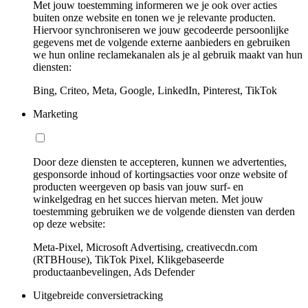
Met jouw toestemming informeren we je ook over acties
buiten onze website en tonen we je relevante producten.
Hiervoor synchroniseren we jouw gecodeerde persoonlijke
gegevens met de volgende externe aanbieders en gebruiken
we hun online reclamekanalen als je al gebruik maakt van hun
diensten:
Bing, Criteo, Meta, Google, LinkedIn, Pinterest, TikTok
Marketing
Door deze diensten te accepteren, kunnen we advertenties,
gesponsorde inhoud of kortingsacties voor onze website of
producten weergeven op basis van jouw surf- en
winkelgedrag en het succes hiervan meten. Met jouw
toestemming gebruiken we de volgende diensten van derden
op deze website:
Meta-Pixel, Microsoft Advertising, creativecdn.com
(RTBHouse), TikTok Pixel, Klikgebaseerde
productaanbevelingen, Ads Defender
Uitgebreide conversietracking