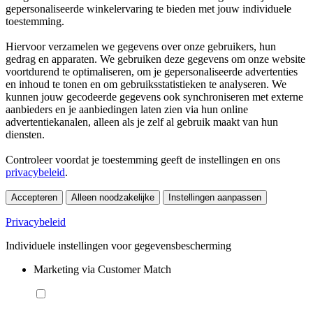
gepersonaliseerde winkelervaring te bieden met jouw individuele
toestemming.
Hiervoor verzamelen we gegevens over onze gebruikers, hun
gedrag en apparaten. We gebruiken deze gegevens om onze website
voortdurend te optimaliseren, om je gepersonaliseerde advertenties
en inhoud te tonen en om gebruiksstatistieken te analyseren. We
kunnen jouw gecodeerde gegevens ook synchroniseren met externe
aanbieders en je aanbiedingen laten zien via hun online
advertentiekanalen, alleen als je zelf al gebruik maakt van hun
diensten.
Controleer voordat je toestemming geeft de instellingen en ons
privacybeleid
.
Accepteren
Alleen noodzakelijke
Instellingen aanpassen
Privacybeleid
Individuele instellingen voor gegevensbescherming
Marketing via Customer Match