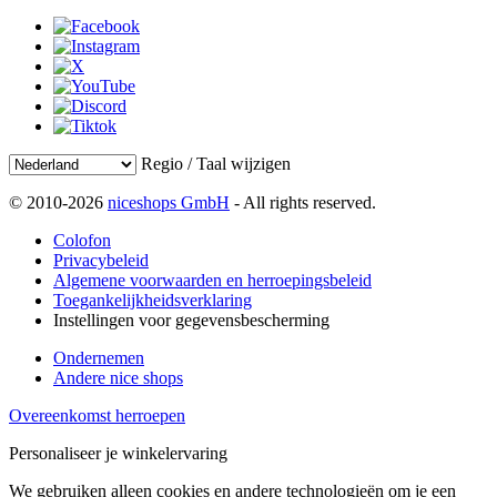
Regio / Taal wijzigen
© 2010-2026
niceshops GmbH
- All rights reserved.
Colofon
Privacybeleid
Algemene voorwaarden en herroepingsbeleid
Toegankelijkheidsverklaring
Instellingen voor gegevensbescherming
Ondernemen
Andere nice shops
Overeenkomst herroepen
Personaliseer je winkelervaring
We gebruiken alleen cookies en andere technologieën om je een