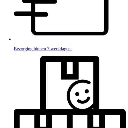
Bezorging binnen 3 werkdagen.