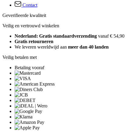
Contact
Geverifieerde kwaliteit
Veilig en vertrouwd winkelen
Nederland: Gratis standaardverzending
vanaf € 54,90
Gratis retourneren
We leveren wereldwijd aan
meer dan 40 landen
Veilig betalen met
Betaling vooraf