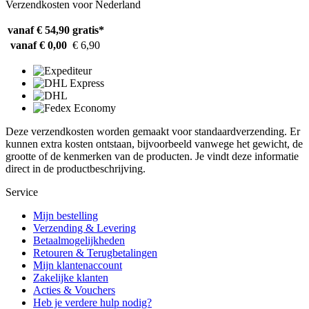
Verzendkosten voor Nederland
vanaf € 54,90
gratis*
vanaf € 0,00
€ 6,90
Deze verzendkosten worden gemaakt voor standaardverzending. Er
kunnen extra kosten ontstaan, bijvoorbeeld vanwege het gewicht, de
grootte of de kenmerken van de producten. Je vindt deze informatie
direct in de productbeschrijving.
Service
Mijn bestelling
Verzending & Levering
Betaalmogelijkheden
Retouren & Terugbetalingen
Mijn klantenaccount
Zakelijke klanten
Acties & Vouchers
Heb je verdere hulp nodig?