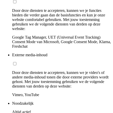
Door deze diensten te accepteren, kunnen we je functies
bieden die verder gaan dan de basisfuncties en kun je onze
website comfortabel gebruiken. Met jouw toestemming
gebruiken we de volgende diensten van derden op deze
website:
Google Tag Manager, UET (Universal Event Tracking)
Consent Mode van Microsoft, Google Consent Mode, Klarna,
Freshchat
Externe media-inhoud
Door deze diensten te accepteren, kunnen we je video's of
andere media-inhoud tonen die door externe providers wordt
gehost. Met jouw toestemming gebruiken we de volgende
diensten van derden op deze website:
Vimeo, YouTube
Noodzakelijk
Altijd actief