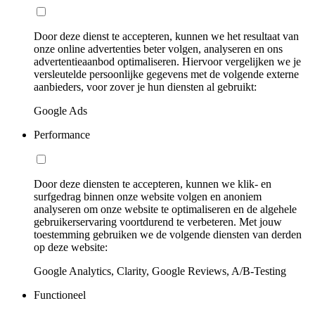
Door deze dienst te accepteren, kunnen we het resultaat van
onze online advertenties beter volgen, analyseren en ons
advertentieaanbod optimaliseren. Hiervoor vergelijken we je
versleutelde persoonlijke gegevens met de volgende externe
aanbieders, voor zover je hun diensten al gebruikt:
Google Ads
Performance
Door deze diensten te accepteren, kunnen we klik- en
surfgedrag binnen onze website volgen en anoniem
analyseren om onze website te optimaliseren en de algehele
gebruikerservaring voortdurend te verbeteren. Met jouw
toestemming gebruiken we de volgende diensten van derden
op deze website:
Google Analytics, Clarity, Google Reviews, A/B-Testing
Functioneel