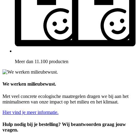
Meer dan 11.100 producten
We werken milieubewust.
Met veel concrete ecologische maatregelen dragen we bij aan het
minimaliseren van onze impact op het milieu en het klimaat.
Hier vind je meer informatie.
Hulp nodig bij je bestelling? Wij beantwoorden graag jouw
vragen.