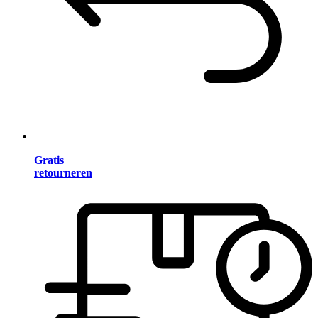
Gratis
retourneren