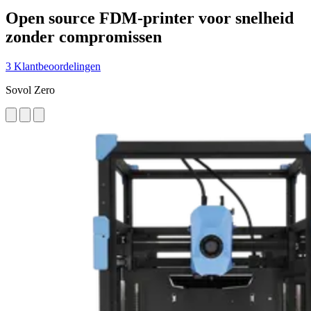
Open source FDM-printer voor snelheid
zonder compromissen
3 Klantbeoordelingen
Sovol Zero