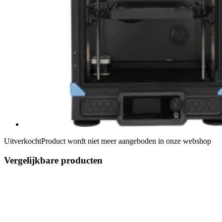
Uitverkocht
Product wordt niet meer aangeboden in onze webshop
Vergelijkbare producten