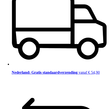
Nederland: Gratis standaardverzending
vanaf € 54,90