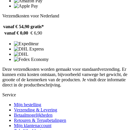
Verzendkosten voor Nederland
vanaf € 54,90
gratis*
vanaf € 0,00
€ 6,90
Deze verzendkosten worden gemaakt voor standaardverzending. Er
kunnen extra kosten ontstaan, bijvoorbeeld vanwege het gewicht, de
grootte of de kenmerken van de producten. Je vindt deze informatie
direct in de productbeschrijving.
Service
Mijn bestelling
Verzending & Levering
Betaalmogelijkheden
Retouren & Terugbetalingen
Mijn klantenaccount