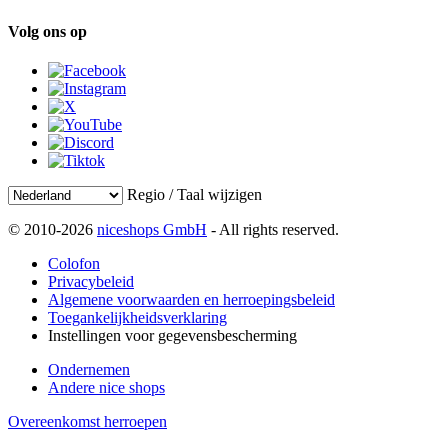
Volg ons op
Regio / Taal wijzigen
© 2010-2026
niceshops GmbH
- All rights reserved.
Colofon
Privacybeleid
Algemene voorwaarden en herroepingsbeleid
Toegankelijkheidsverklaring
Instellingen voor gegevensbescherming
Ondernemen
Andere nice shops
Overeenkomst herroepen