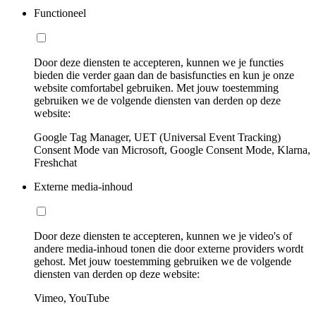
Functioneel
Door deze diensten te accepteren, kunnen we je functies
bieden die verder gaan dan de basisfuncties en kun je onze
website comfortabel gebruiken. Met jouw toestemming
gebruiken we de volgende diensten van derden op deze
website:
Google Tag Manager, UET (Universal Event Tracking)
Consent Mode van Microsoft, Google Consent Mode, Klarna,
Freshchat
Externe media-inhoud
Door deze diensten te accepteren, kunnen we je video's of
andere media-inhoud tonen die door externe providers wordt
gehost. Met jouw toestemming gebruiken we de volgende
diensten van derden op deze website:
Vimeo, YouTube