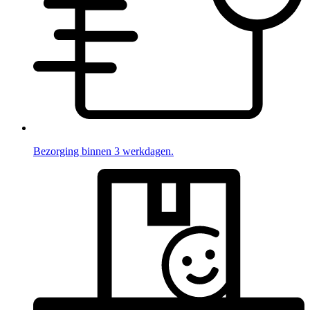
Bezorging binnen 3 werkdagen.