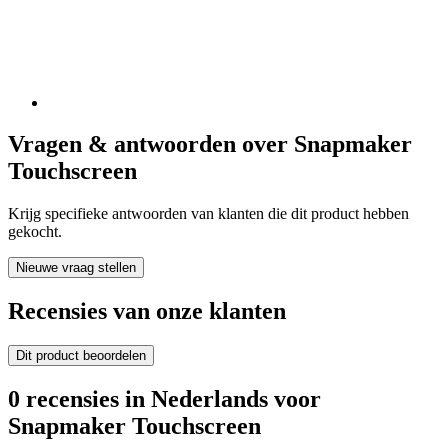
Vragen & antwoorden over Snapmaker
Touchscreen
Krijg specifieke antwoorden van klanten die dit product hebben
gekocht.
Nieuwe vraag stellen
Recensies van onze klanten
Dit product beoordelen
0 recensies in Nederlands voor
Snapmaker Touchscreen