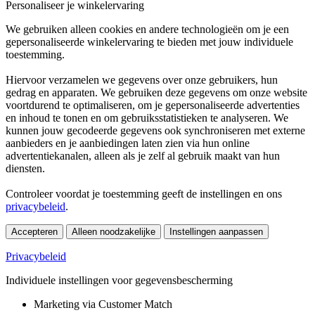
Personaliseer je winkelervaring
We gebruiken alleen cookies en andere technologieën om je een
gepersonaliseerde winkelervaring te bieden met jouw individuele
toestemming.
Hiervoor verzamelen we gegevens over onze gebruikers, hun
gedrag en apparaten. We gebruiken deze gegevens om onze website
voortdurend te optimaliseren, om je gepersonaliseerde advertenties
en inhoud te tonen en om gebruiksstatistieken te analyseren. We
kunnen jouw gecodeerde gegevens ook synchroniseren met externe
aanbieders en je aanbiedingen laten zien via hun online
advertentiekanalen, alleen als je zelf al gebruik maakt van hun
diensten.
Controleer voordat je toestemming geeft de instellingen en ons
privacybeleid
.
Accepteren
Alleen noodzakelijke
Instellingen aanpassen
Privacybeleid
Individuele instellingen voor gegevensbescherming
Marketing via Customer Match