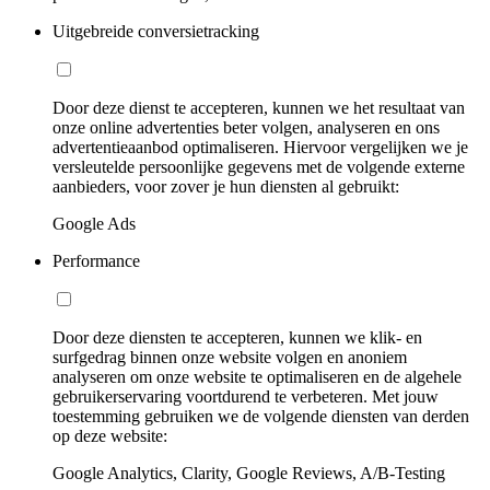
Uitgebreide conversietracking
Door deze dienst te accepteren, kunnen we het resultaat van
onze online advertenties beter volgen, analyseren en ons
advertentieaanbod optimaliseren. Hiervoor vergelijken we je
versleutelde persoonlijke gegevens met de volgende externe
aanbieders, voor zover je hun diensten al gebruikt:
Google Ads
Performance
Door deze diensten te accepteren, kunnen we klik- en
surfgedrag binnen onze website volgen en anoniem
analyseren om onze website te optimaliseren en de algehele
gebruikerservaring voortdurend te verbeteren. Met jouw
toestemming gebruiken we de volgende diensten van derden
op deze website:
Google Analytics, Clarity, Google Reviews, A/B-Testing