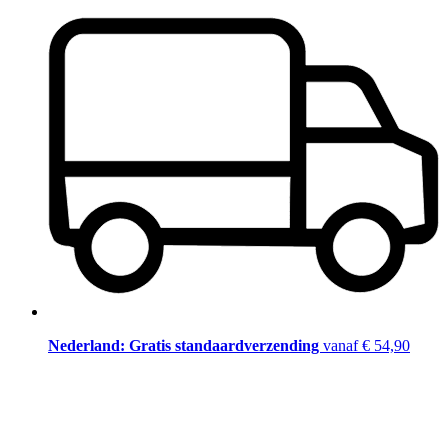
Nederland: Gratis standaardverzending
vanaf € 54,90