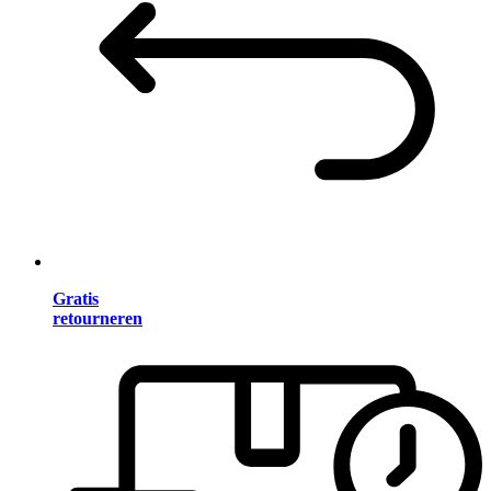
Gratis
retourneren