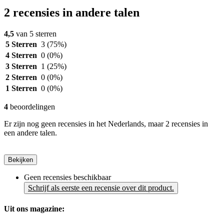
2 recensies in andere talen
4,5
van 5 sterren
5 Sterren
3
(75%)
4 Sterren
0
(0%)
3 Sterren
1
(25%)
2 Sterren
0
(0%)
1 Sterren
0
(0%)
4
beoordelingen
Er zijn nog geen recensies in het Nederlands, maar 2 recensies in
een andere talen.
Bekijken
Geen recensies beschikbaar
Schrijf als eerste een recensie over dit product.
Uit ons magazine: