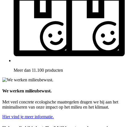
Meer dan 11.100 producten
We werken milieubewust.
Met veel concrete ecologische maatregelen dragen we bij aan het
minimaliseren van onze impact op het milieu en het klimaat.
Hier vind je meer informatie.