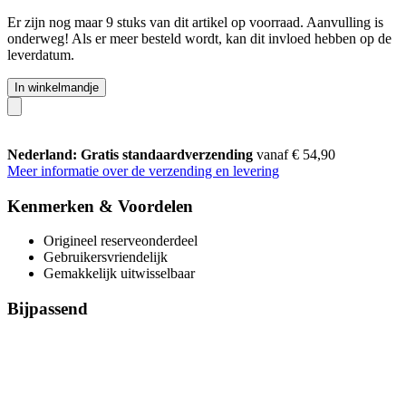
Er zijn nog maar 9 stuks van dit artikel op voorraad. Aanvulling is
onderweg! Als er meer besteld wordt, kan dit invloed hebben op de
leverdatum.
In winkelmandje
Nederland: Gratis standaardverzending
vanaf € 54,90
Meer informatie over de verzending en levering
Kenmerken & Voordelen
Origineel reserveonderdeel
Gebruikersvriendelijk
Gemakkelijk uitwisselbaar
Bijpassend