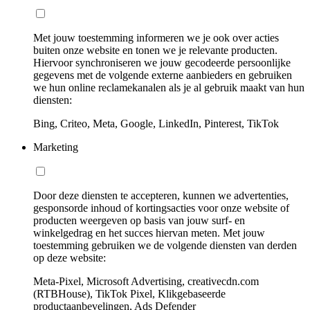
Met jouw toestemming informeren we je ook over acties
buiten onze website en tonen we je relevante producten.
Hiervoor synchroniseren we jouw gecodeerde persoonlijke
gegevens met de volgende externe aanbieders en gebruiken
we hun online reclamekanalen als je al gebruik maakt van hun
diensten:
Bing, Criteo, Meta, Google, LinkedIn, Pinterest, TikTok
Marketing
Door deze diensten te accepteren, kunnen we advertenties,
gesponsorde inhoud of kortingsacties voor onze website of
producten weergeven op basis van jouw surf- en
winkelgedrag en het succes hiervan meten. Met jouw
toestemming gebruiken we de volgende diensten van derden
op deze website:
Meta-Pixel, Microsoft Advertising, creativecdn.com
(RTBHouse), TikTok Pixel, Klikgebaseerde
productaanbevelingen, Ads Defender