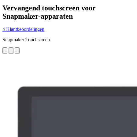
Vervangend touchscreen voor
Snapmaker-apparaten
4 Klantbeoordelingen
Snapmaker Touchscreen