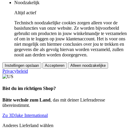
Noodzakelijk
Altijd actief
Technisch noodzakelijke cookies zorgen alleen voor de
basisfuncties van onze website. Ze worden bijvoorbeeld
gebruikt om producten in jouw winkelmandje te verzamelen
of om in te loggen op jouw klantenaccount. Het is voor ons
niet mogelijk om hiermee conclusies over jou te trekken en
gegevens die als gevolg hiervan worden verzameld, zullen
nooit aan derden worden doorgegeven.
Instellingen opslaan
Accepteren
Alleen noodzakelijke
Privacybeleid
Bist du im richtigen Shop?
Bitte wechsle zum Land
, das mit deiner Lieferadresse
übereinstimmt.
Zu 3DJake International
Anderes Lieferland wählen