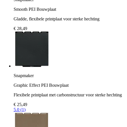
Smooth PEI Bouwplaat
Gladde, flexibele printplaat voor sterke hechting
€ 28,49
Snapmaker
Graphic Effect PEI Bouwplaat
Flexibele printplaat met carbonstructuur voor sterke hechting
€ 25,49
5.0 (1)