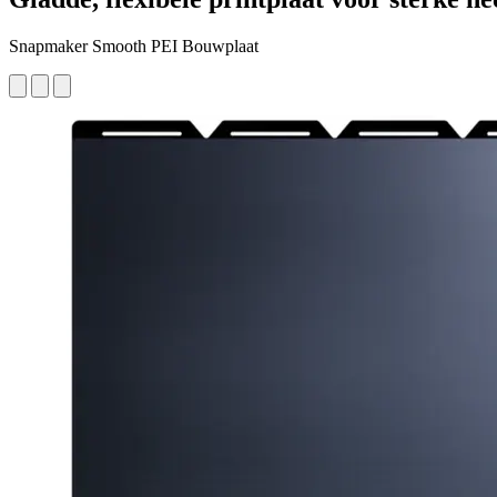
Snapmaker Smooth PEI Bouwplaat