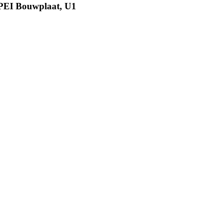
 PEI Bouwplaat, U1