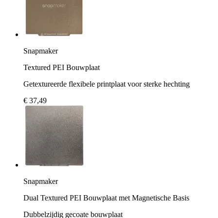
Snapmaker
Textured PEI Bouwplaat
Getextureerde flexibele printplaat voor sterke hechting
€ 37,49
Snapmaker
Dual Textured PEI Bouwplaat met Magnetische Basis
Dubbelzijdig gecoate bouwplaat