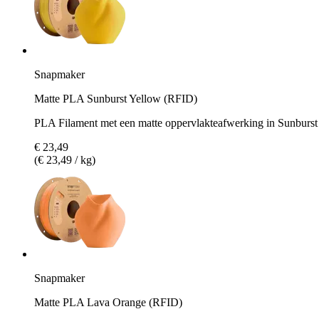
Snapmaker
Matte PLA Sunburst Yellow (RFID)
PLA Filament met een matte oppervlakteafwerking in Sunburst
€ 23,49
(€ 23,49 / kg)
Snapmaker
Matte PLA Lava Orange (RFID)