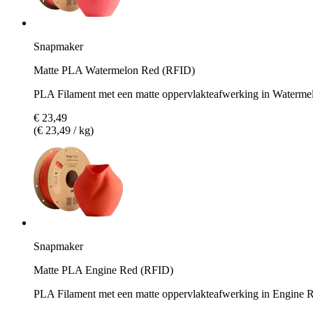
Snapmaker
Matte PLA Watermelon Red (RFID)
PLA Filament met een matte oppervlakteafwerking in Waterme
€ 23,49
(€ 23,49 / kg)
Snapmaker
Matte PLA Engine Red (RFID)
PLA Filament met een matte oppervlakteafwerking in Engine 