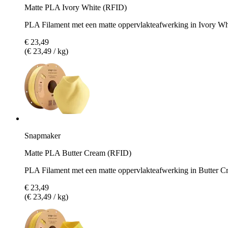
Matte PLA Ivory White (RFID)
PLA Filament met een matte oppervlakteafwerking in Ivory Wh
€ 23,49
(€ 23,49 / kg)
Snapmaker
Matte PLA Butter Cream (RFID)
PLA Filament met een matte oppervlakteafwerking in Butter C
€ 23,49
(€ 23,49 / kg)