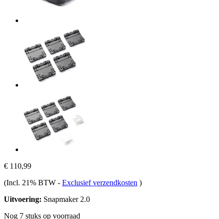
€ 110,99
(Incl. 21% BTW
-
Exclusief verzendkosten
)
Uitvoering:
Snapmaker 2.0
Nog 7 stuks op voorraad