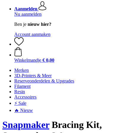
Aanmelden
Nu aanmelden
Ben je
nieuw hier?
Account aanmaken
Winkelmandje
€ 0,00
Merken
3D-Printers & Meer
Reserveonderdelen & Upgrades
Filament
Resin
Accessoires
⚡ Sale
🔥 Nieuw
Snapmaker
Bracing Kit,