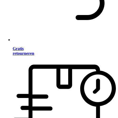
Gratis
retourneren