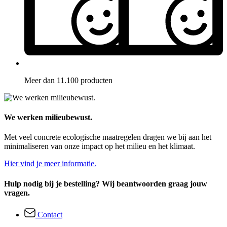
Meer dan 11.100 producten
We werken milieubewust.
Met veel concrete ecologische maatregelen dragen we bij aan het
minimaliseren van onze impact op het milieu en het klimaat.
Hier vind je meer informatie.
Hulp nodig bij je bestelling? Wij beantwoorden graag jouw
vragen.
Contact