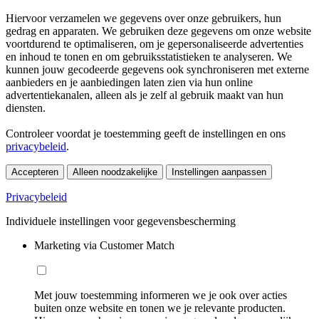
Hiervoor verzamelen we gegevens over onze gebruikers, hun
gedrag en apparaten. We gebruiken deze gegevens om onze website
voortdurend te optimaliseren, om je gepersonaliseerde advertenties
en inhoud te tonen en om gebruiksstatistieken te analyseren. We
kunnen jouw gecodeerde gegevens ook synchroniseren met externe
aanbieders en je aanbiedingen laten zien via hun online
advertentiekanalen, alleen als je zelf al gebruik maakt van hun
diensten.
Controleer voordat je toestemming geeft de instellingen en ons
privacybeleid
.
Accepteren
Alleen noodzakelijke
Instellingen aanpassen
Privacybeleid
Individuele instellingen voor gegevensbescherming
Marketing via Customer Match
Met jouw toestemming informeren we je ook over acties
buiten onze website en tonen we je relevante producten.