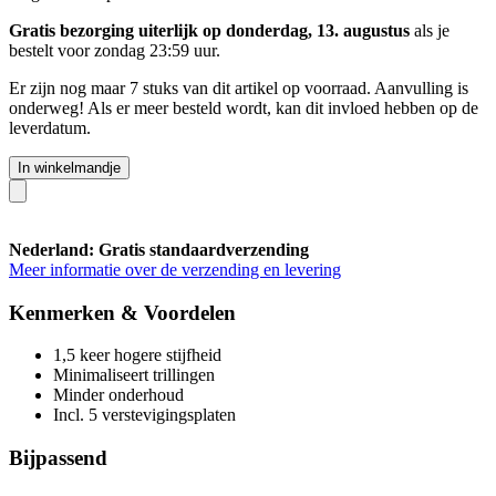
Gratis bezorging uiterlijk op donderdag, 13. augustus
als je
bestelt voor
zondag 23:59 uur
.
Er zijn nog maar 7 stuks van dit artikel op voorraad. Aanvulling is
onderweg! Als er meer besteld wordt, kan dit invloed hebben op de
leverdatum.
In winkelmandje
Nederland: Gratis standaardverzending
Meer informatie over de verzending en levering
Kenmerken & Voordelen
1,5 keer hogere stijfheid
Minimaliseert trillingen
Minder onderhoud
Incl. 5 verstevigingsplaten
Bijpassend