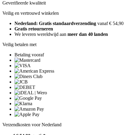
Geverifieerde kwaliteit
Veilig en vertrouwd winkelen
Nederland: Gratis standaardverzending
vanaf € 54,90
Gratis retourneren
We leveren wereldwijd aan
meer dan 40 landen
Veilig betalen met
Betaling vooraf
Verzendkosten voor Nederland