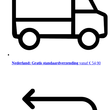
Nederland: Gratis standaardverzending
vanaf € 54,90