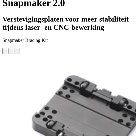
Snapmaker 2.0
Verstevigingsplaten voor meer stabiliteit
tijdens laser- en CNC-bewerking
Snapmaker Bracing Kit