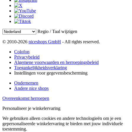
Regio / Taal wijzigen
© 2010-2026
niceshops GmbH
- All rights reserved.
Colofon
Privacybeleid
Algemene voorwaarden en herroepingsbeleid
Toegankelijkheidsverklaring
Instellingen voor gegevensbescherming
Ondernemen
Andere nice shops
Overeenkomst herroepen
Personaliseer je winkelervaring
We gebruiken alleen cookies en andere technologieën om je een
gepersonaliseerde winkelervaring te bieden met jouw individuele
toestemming.