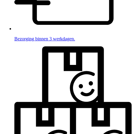
Bezorging binnen 3 werkdagen.