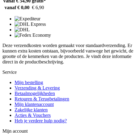
vanaf € 54,90
gratis*
vanaf € 0,00
€ 6,90
Deze verzendkosten worden gemaakt voor standaardverzending. Er
kunnen extra kosten ontstaan, bijvoorbeeld vanwege het gewicht, de
grootte of de kenmerken van de producten. Je vindt deze informatie
direct in de productbeschrijving.
Service
Mijn bestelling
Verzending & Levering
Betaalmogelijkheden
Retouren & Terugbetalingen
Mijn klantenaccount
Zakelijke klanten
Acties & Vouchers
Heb je verdere hulp nodig?
Mijn account