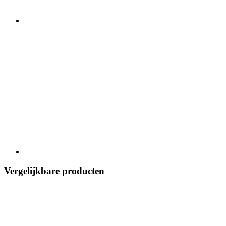
Vergelijkbare producten