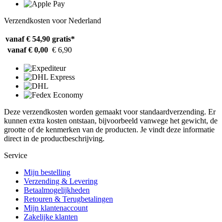
Verzendkosten voor Nederland
vanaf € 54,90
gratis*
vanaf € 0,00
€ 6,90
Deze verzendkosten worden gemaakt voor standaardverzending. Er
kunnen extra kosten ontstaan, bijvoorbeeld vanwege het gewicht, de
grootte of de kenmerken van de producten. Je vindt deze informatie
direct in de productbeschrijving.
Service
Mijn bestelling
Verzending & Levering
Betaalmogelijkheden
Retouren & Terugbetalingen
Mijn klantenaccount
Zakelijke klanten