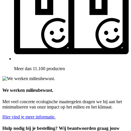
Meer dan 11.100 producten
We werken milieubewust.
Met veel concrete ecologische maatregelen dragen we bij aan het
minimaliseren van onze impact op het milieu en het klimaat.
Hier vind je meer informatie.
Hulp nodig bij je bestelling? Wij beantwoorden graag jouw