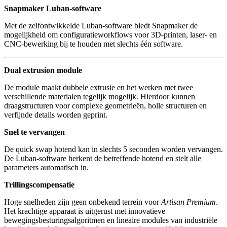
Snapmaker Luban-software
Met de zelfontwikkelde Luban-software biedt Snapmaker de
mogelijkheid om configuratieworkflows voor 3D-printen, laser- en
CNC-bewerking bij te houden met slechts één software.
Dual extrusion module
De module maakt dubbele extrusie en het werken met twee
verschillende materialen tegelijk mogelijk. Hierdoor kunnen
draagstructuren voor complexe geometrieën, holle structuren en
verfijnde details worden geprint.
Snel te vervangen
De quick swap hotend kan in slechts 5 seconden worden vervangen.
De Luban-software herkent de betreffende hotend en stelt alle
parameters automatisch in.
Trillingscompensatie
Hoge snelheden zijn geen onbekend terrein voor
Artisan Premium
.
Het krachtige apparaat is uitgerust met innovatieve
bewegingsbesturingsalgoritmen en lineaire modules van industriële