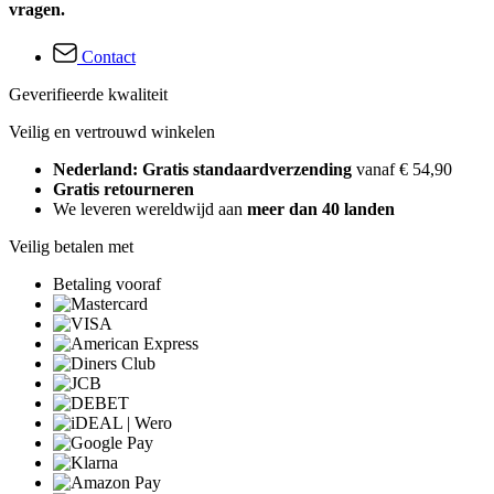
vragen.
Contact
Geverifieerde kwaliteit
Veilig en vertrouwd winkelen
Nederland: Gratis standaardverzending
vanaf € 54,90
Gratis retourneren
We leveren wereldwijd aan
meer dan 40 landen
Veilig betalen met
Betaling vooraf