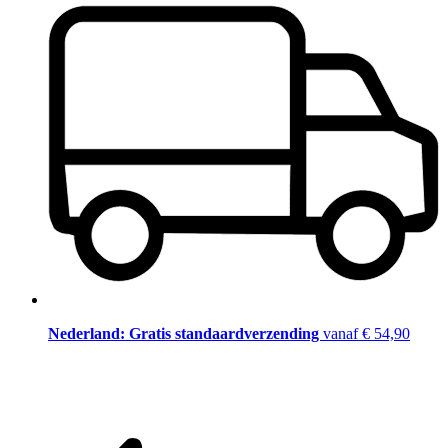
Nederland: Gratis standaardverzending
vanaf € 54,90