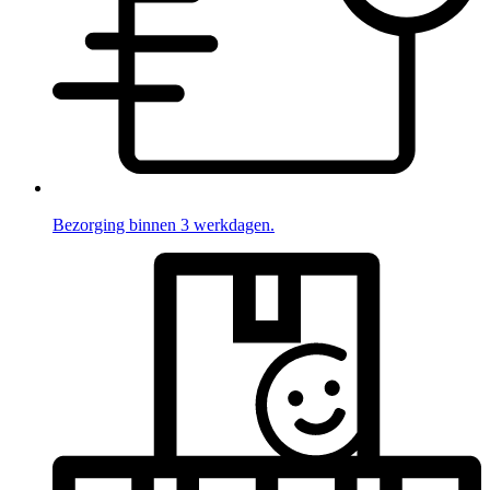
Bezorging binnen 3 werkdagen.