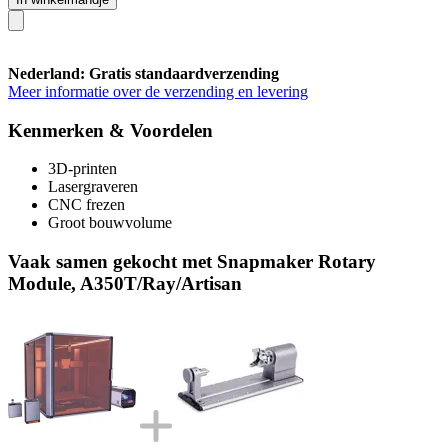
Nederland: Gratis standaardverzending
Meer informatie over de verzending en levering
Kenmerken & Voordelen
3D-printen
Lasergraveren
CNC frezen
Groot bouwvolume
Vaak samen gekocht met Snapmaker Rotary
Module, A350T/Ray/Artisan