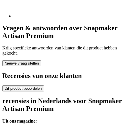
Vragen & antwoorden over Snapmaker
Artisan Premium
Krijg specifieke antwoorden van klanten die dit product hebben
gekocht.
Nieuwe vraag stellen
Recensies van onze klanten
Dit product beoordelen
recensies in Nederlands voor Snapmaker
Artisan Premium
Uit ons magazine: