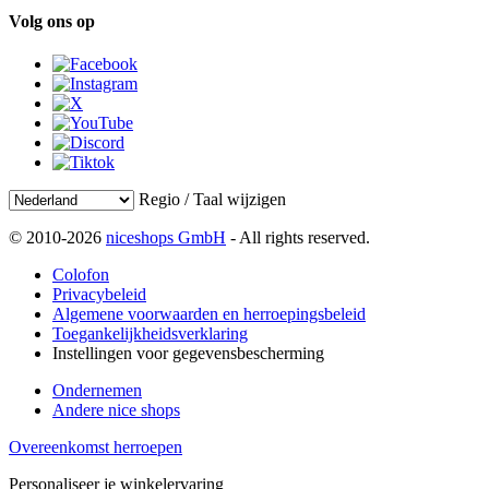
Volg ons op
Regio / Taal wijzigen
© 2010-2026
niceshops GmbH
- All rights reserved.
Colofon
Privacybeleid
Algemene voorwaarden en herroepingsbeleid
Toegankelijkheidsverklaring
Instellingen voor gegevensbescherming
Ondernemen
Andere nice shops
Overeenkomst herroepen
Personaliseer je winkelervaring