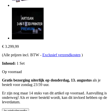
€ 3.299,99
(Alle prijzen incl. BTW
-
Exclusief verzendkosten
)
Inhoud:
1 Set
Op voorraad
Gratis bezorging uiterlijk op donderdag, 13. augustus
als je
bestelt voor
zondag 23:59 uur
.
Er zijn nog maar 14 stuks van dit artikel op voorraad. Aanvulling is
onderweg! Als er meer besteld wordt, kan dit invloed hebben op de
leverdatum.
In winkelmandje