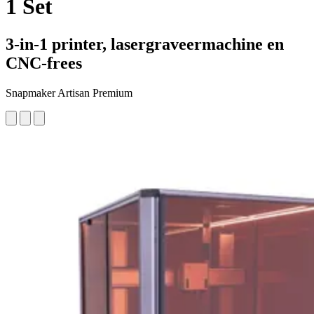
1 Set
3-in-1 printer, lasergraveermachine en
CNC-frees
Snapmaker Artisan Premium