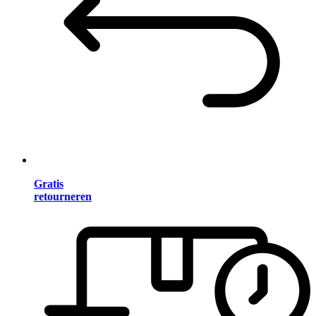
Gratis
retourneren