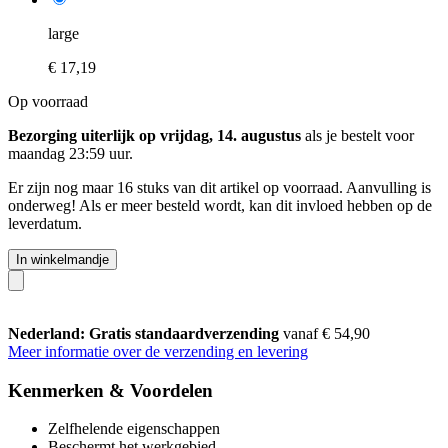
large
€ 17,19
Op voorraad
Bezorging uiterlijk op vrijdag, 14. augustus
als je bestelt voor
maandag 23:59 uur
.
Er zijn nog maar 16 stuks van dit artikel op voorraad. Aanvulling is
onderweg! Als er meer besteld wordt, kan dit invloed hebben op de
leverdatum.
In winkelmandje
Nederland: Gratis standaardverzending
vanaf € 54,90
Meer informatie over de verzending en levering
Kenmerken & Voordelen
Zelfhelende eigenschappen
Beschermt het werkgebied