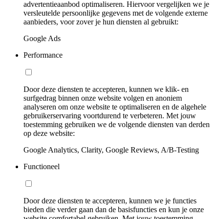
advertentieaanbod optimaliseren. Hiervoor vergelijken we je
versleutelde persoonlijke gegevens met de volgende externe
aanbieders, voor zover je hun diensten al gebruikt:
Google Ads
Performance
Door deze diensten te accepteren, kunnen we klik- en
surfgedrag binnen onze website volgen en anoniem
analyseren om onze website te optimaliseren en de algehele
gebruikerservaring voortdurend te verbeteren. Met jouw
toestemming gebruiken we de volgende diensten van derden
op deze website:
Google Analytics, Clarity, Google Reviews, A/B-Testing
Functioneel
Door deze diensten te accepteren, kunnen we je functies
bieden die verder gaan dan de basisfuncties en kun je onze
website comfortabel gebruiken. Met jouw toestemming