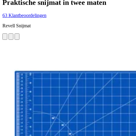
Praktische snijmat in twee maten
63 Klantbeoordelingen
Revell Snijmat