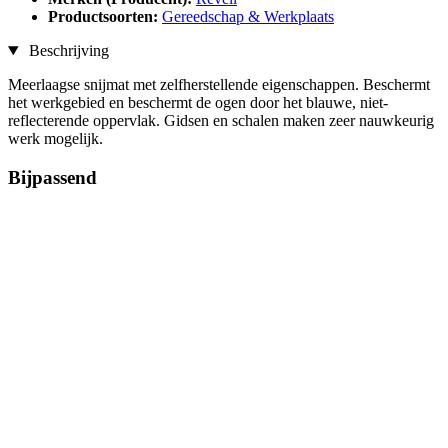
Productsoorten:
Gereedschap & Werkplaats
Beschrijving
Meerlaagse snijmat met zelfherstellende eigenschappen. Beschermt
het werkgebied en beschermt de ogen door het blauwe, niet-
reflecterende oppervlak. Gidsen en schalen maken zeer nauwkeurig
werk mogelijk.
Bijpassend