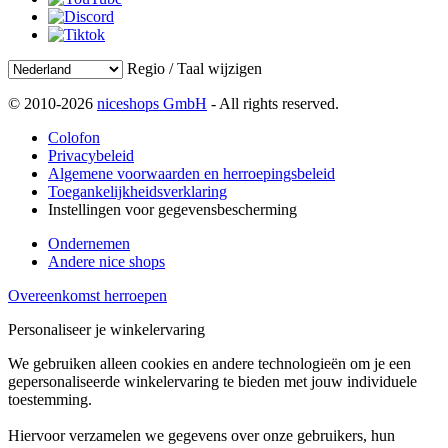
Regio / Taal wijzigen
© 2010-2026
niceshops GmbH
- All rights reserved.
Colofon
Privacybeleid
Algemene voorwaarden en herroepingsbeleid
Toegankelijkheidsverklaring
Instellingen voor gegevensbescherming
Ondernemen
Andere nice shops
Overeenkomst herroepen
Personaliseer je winkelervaring
We gebruiken alleen cookies en andere technologieën om je een
gepersonaliseerde winkelervaring te bieden met jouw individuele
toestemming.
Hiervoor verzamelen we gegevens over onze gebruikers, hun