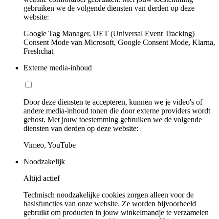
gebruiken we de volgende diensten van derden op deze
website:
Google Tag Manager, UET (Universal Event Tracking)
Consent Mode van Microsoft, Google Consent Mode, Klarna,
Freshchat
Externe media-inhoud
Door deze diensten te accepteren, kunnen we je video's of
andere media-inhoud tonen die door externe providers wordt
gehost. Met jouw toestemming gebruiken we de volgende
diensten van derden op deze website:
Vimeo, YouTube
Noodzakelijk
Altijd actief
Technisch noodzakelijke cookies zorgen alleen voor de
basisfuncties van onze website. Ze worden bijvoorbeeld
gebruikt om producten in jouw winkelmandje te verzamelen