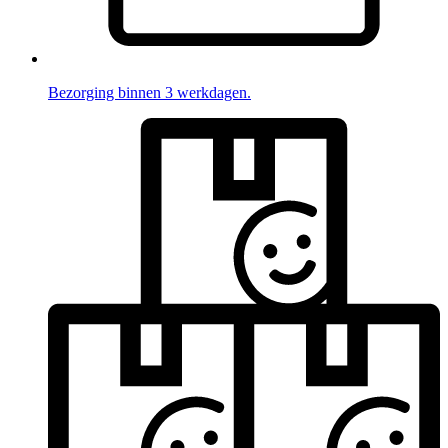
Bezorging binnen 3 werkdagen.