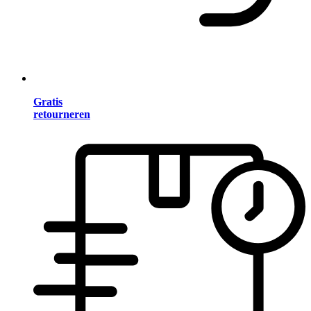
Gratis
retourneren