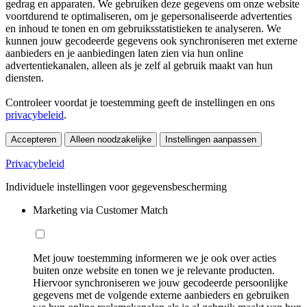
gedrag en apparaten. We gebruiken deze gegevens om onze website
voortdurend te optimaliseren, om je gepersonaliseerde advertenties
en inhoud te tonen en om gebruiksstatistieken te analyseren. We
kunnen jouw gecodeerde gegevens ook synchroniseren met externe
aanbieders en je aanbiedingen laten zien via hun online
advertentiekanalen, alleen als je zelf al gebruik maakt van hun
diensten.
Controleer voordat je toestemming geeft de instellingen en ons
privacybeleid
.
Accepteren
Alleen noodzakelijke
Instellingen aanpassen
Privacybeleid
Individuele instellingen voor gegevensbescherming
Marketing via Customer Match
Met jouw toestemming informeren we je ook over acties
buiten onze website en tonen we je relevante producten.
Hiervoor synchroniseren we jouw gecodeerde persoonlijke
gegevens met de volgende externe aanbieders en gebruiken