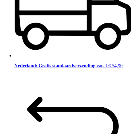
Nederland: Gratis standaardverzending
vanaf € 54,90