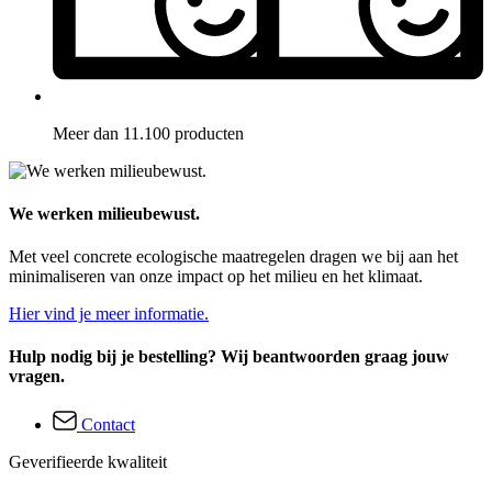
Meer dan 11.100 producten
We werken milieubewust.
Met veel concrete ecologische maatregelen dragen we bij aan het
minimaliseren van onze impact op het milieu en het klimaat.
Hier vind je meer informatie.
Hulp nodig bij je bestelling? Wij beantwoorden graag jouw
vragen.
Contact
Geverifieerde kwaliteit