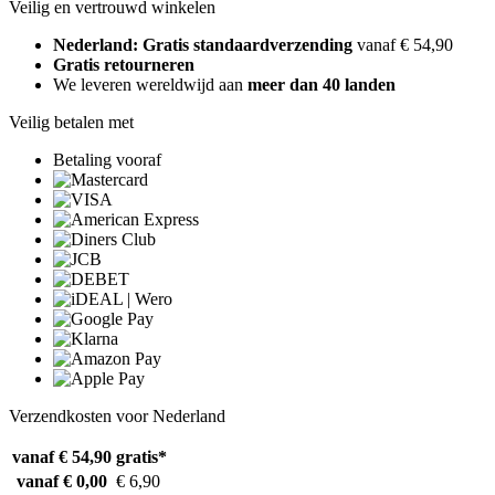
Veilig en vertrouwd winkelen
Nederland: Gratis standaardverzending
vanaf € 54,90
Gratis retourneren
We leveren wereldwijd aan
meer dan 40 landen
Veilig betalen met
Betaling vooraf
Verzendkosten voor Nederland
vanaf € 54,90
gratis*
vanaf € 0,00
€ 6,90