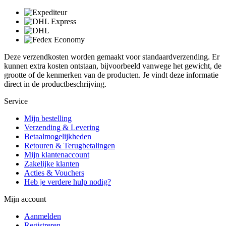
Deze verzendkosten worden gemaakt voor standaardverzending. Er
kunnen extra kosten ontstaan, bijvoorbeeld vanwege het gewicht, de
grootte of de kenmerken van de producten. Je vindt deze informatie
direct in de productbeschrijving.
Service
Mijn bestelling
Verzending & Levering
Betaalmogelijkheden
Retouren & Terugbetalingen
Mijn klantenaccount
Zakelijke klanten
Acties & Vouchers
Heb je verdere hulp nodig?
Mijn account
Aanmelden
Registreren