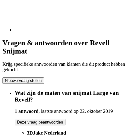
Vragen & antwoorden over Revell
Snijmat
Krijg specifieke antwoorden van klanten die dit product hebben
gekocht.
Nieuwe vraag stellen
Wat zijn de maten van snijmat Large van
Revell?
1 antwoord
, laatste antwoord op 22. oktober 2019
Deze vraag beantwoorden
3DJake Nederland