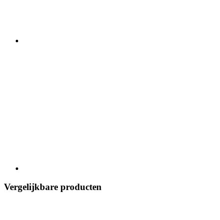
Vergelijkbare producten