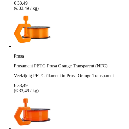
€ 33,49
(€ 33,49 / kg)
Prusa
Prusament PETG Prusa Orange Transparent (NFC)
Veelzijdig PETG filament in Prusa Orange Transparent
€ 33,49
(€ 33,49 / kg)