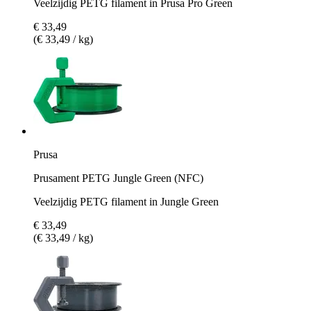
Veelzijdig PETG filament in Prusa Pro Green
€ 33,49
(€ 33,49 / kg)
Prusa
Prusament PETG Jungle Green (NFC)
Veelzijdig PETG filament in Jungle Green
€ 33,49
(€ 33,49 / kg)