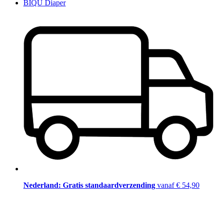
BIQU Diaper
Nederland: Gratis standaardverzending
vanaf € 54,90