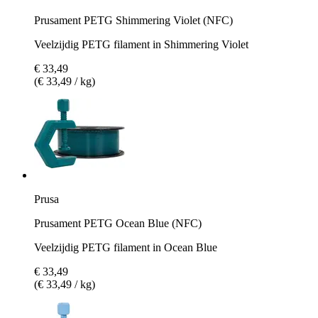
Prusament PETG Shimmering Violet (NFC)
Veelzijdig PETG filament in Shimmering Violet
€ 33,49
(€ 33,49 / kg)
Prusa
Prusament PETG Ocean Blue (NFC)
Veelzijdig PETG filament in Ocean Blue
€ 33,49
(€ 33,49 / kg)