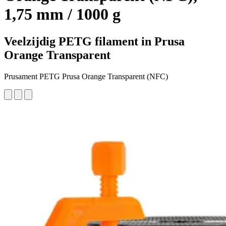
1,75 mm / 1000 g
Veelzijdig PETG filament in Prusa
Orange Transparent
Prusament PETG Prusa Orange Transparent (NFC)