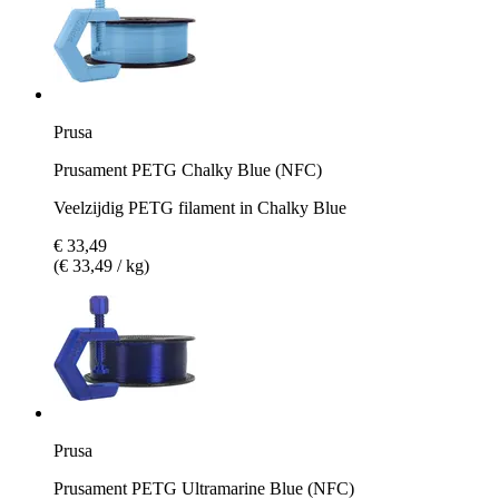
Prusa
Prusament PETG Chalky Blue (NFC)
Veelzijdig PETG filament in Chalky Blue
€ 33,49
(€ 33,49 / kg)
Prusa
Prusament PETG Ultramarine Blue (NFC)