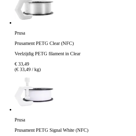
Prusa
Prusament PETG Clear (NFC)
Veelzijdig PETG filament in Clear
€ 33,49
(€ 33,49 / kg)
Prusa
Prusament PETG Signal White (NFC)