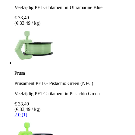
Veelzijdig PETG filament in Ultramarine Blue
€ 33,49
(€ 33,49 / kg)
Prusa
Prusament PETG Pistachio Green (NFC)
Veelzijdig PETG filament in Pistachio Green
€ 33,49
(€ 33,49 / kg)
2.0 (1)