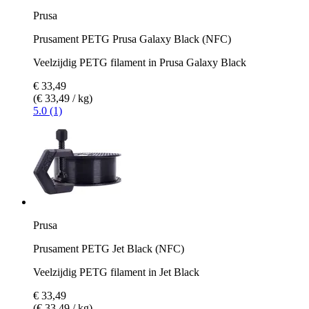
Prusa
Prusament PETG Prusa Galaxy Black (NFC)
Veelzijdig PETG filament in Prusa Galaxy Black
€ 33,49
(€ 33,49 / kg)
5.0 (1)
Prusa
Prusament PETG Jet Black (NFC)
Veelzijdig PETG filament in Jet Black
€ 33,49
(€ 33,49 / kg)