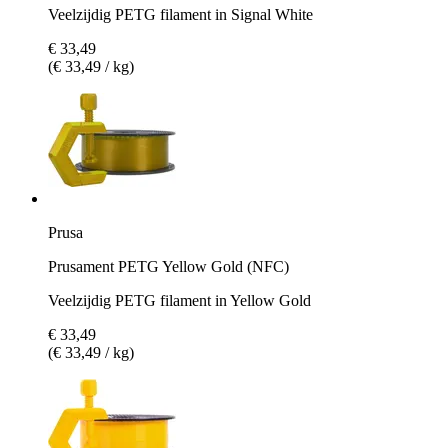
Veelzijdig PETG filament in Signal White
€ 33,49
(€ 33,49 / kg)
Prusa
Prusament PETG Yellow Gold (NFC)
Veelzijdig PETG filament in Yellow Gold
€ 33,49
(€ 33,49 / kg)