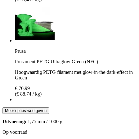
Prusa
Prusament PETG Ultraglow Green (NFC)
Hoogwaardig PETG filament met glow-in-the-dark-effect in
Green
€ 70,99
(€ 88,74 / kg)
Meer opties weergeven
Uitvoering:
1,75 mm / 1000 g
Op voorraad