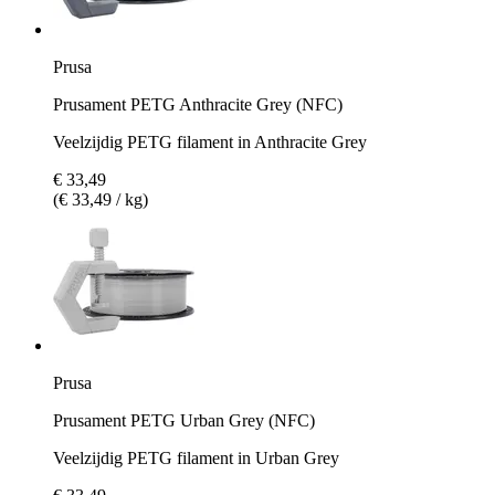
Prusa
Prusament PETG Anthracite Grey (NFC)
Veelzijdig PETG filament in Anthracite Grey
€ 33,49
(€ 33,49 / kg)
Prusa
Prusament PETG Urban Grey (NFC)
Veelzijdig PETG filament in Urban Grey