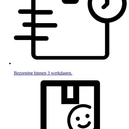
Bezorging binnen 3 werkdagen.