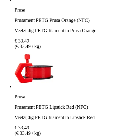
Prusa
Prusament PETG Prusa Orange (NFC)
Veelzijdig PETG filament in Prusa Orange
€ 33,49
(€ 33,49 / kg)
Prusa
Prusament PETG Lipstick Red (NFC)
Veelzijdig PETG filament in Lipstick Red
€ 33,49
(€ 33,49 / kg)