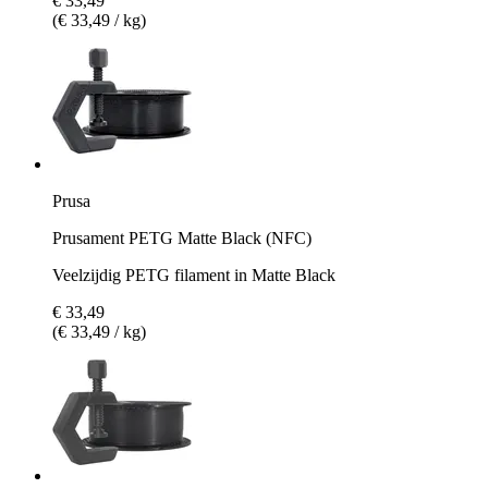
€ 33,49
(€ 33,49 / kg)
Prusa
Prusament PETG Matte Black (NFC)
Veelzijdig PETG filament in Matte Black
€ 33,49
(€ 33,49 / kg)