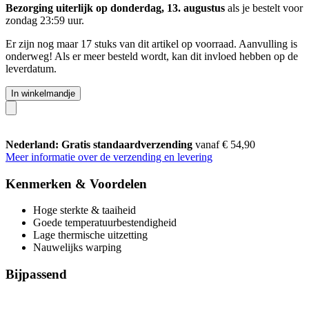
Bezorging uiterlijk op donderdag, 13. augustus
als je bestelt voor
zondag 23:59 uur
.
Er zijn nog maar 17 stuks van dit artikel op voorraad. Aanvulling is
onderweg! Als er meer besteld wordt, kan dit invloed hebben op de
leverdatum.
In winkelmandje
Nederland: Gratis standaardverzending
vanaf € 54,90
Meer informatie over de verzending en levering
Kenmerken & Voordelen
Hoge sterkte & taaiheid
Goede temperatuurbestendigheid
Lage thermische uitzetting
Nauwelijks warping
Bijpassend