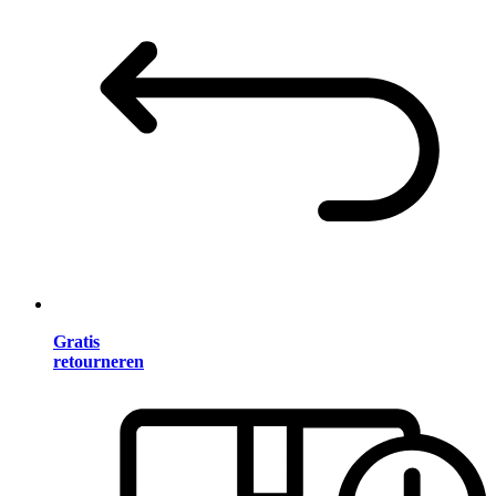
Gratis
retourneren