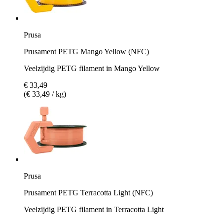
Prusa
Prusament PETG Mango Yellow (NFC)
Veelzijdig PETG filament in Mango Yellow
€ 33,49
(€ 33,49 / kg)
Prusa
Prusament PETG Terracotta Light (NFC)
Veelzijdig PETG filament in Terracotta Light