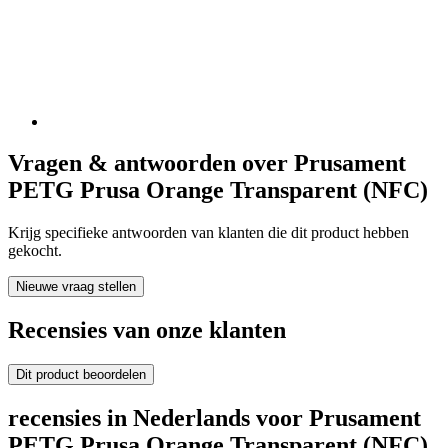
Vragen & antwoorden over Prusament
PETG Prusa Orange Transparent (NFC)
Krijg specifieke antwoorden van klanten die dit product hebben
gekocht.
Nieuwe vraag stellen
Recensies van onze klanten
Dit product beoordelen
recensies in Nederlands voor Prusament
PETG Prusa Orange Transparent (NFC)