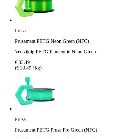
Prusa
Prusament PETG Neon Green (NFC)
Veelzijdig PETG filament in Neon Green
€ 33,49
(€ 33,49 / kg)
Prusa
Prusament PETG Prusa Pro Green (NFC)