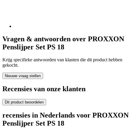
Vragen & antwoorden over PROXXON
Penslijper Set PS 18
Krijg specifieke antwoorden van klanten die dit product hebben
gekocht.
Nieuwe vraag stellen
Recensies van onze klanten
Dit product beoordelen
recensies in Nederlands voor PROXXON
Penslijper Set PS 18