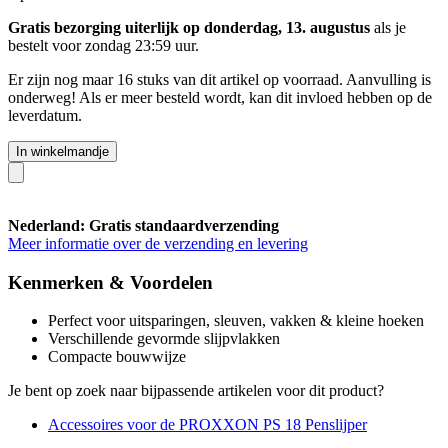
Gratis bezorging uiterlijk op donderdag, 13. augustus
als je
bestelt voor
zondag 23:59 uur
.
Er zijn nog maar 16 stuks van dit artikel op voorraad. Aanvulling is
onderweg! Als er meer besteld wordt, kan dit invloed hebben op de
leverdatum.
In winkelmandje
Nederland: Gratis standaardverzending
Meer informatie over de verzending en levering
Kenmerken & Voordelen
Perfect voor uitsparingen, sleuven, vakken & kleine hoeken
Verschillende gevormde slijpvlakken
Compacte bouwwijze
Je bent op zoek naar bijpassende artikelen voor dit product?
Accessoires voor de PROXXON PS 18 Penslijper