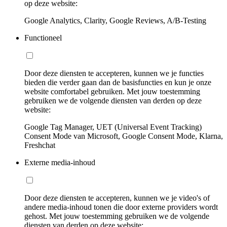
op deze website:
Google Analytics, Clarity, Google Reviews, A/B-Testing
Functioneel
Door deze diensten te accepteren, kunnen we je functies
bieden die verder gaan dan de basisfuncties en kun je onze
website comfortabel gebruiken. Met jouw toestemming
gebruiken we de volgende diensten van derden op deze
website:
Google Tag Manager, UET (Universal Event Tracking)
Consent Mode van Microsoft, Google Consent Mode, Klarna,
Freshchat
Externe media-inhoud
Door deze diensten te accepteren, kunnen we je video's of
andere media-inhoud tonen die door externe providers wordt
gehost. Met jouw toestemming gebruiken we de volgende
diensten van derden op deze website: