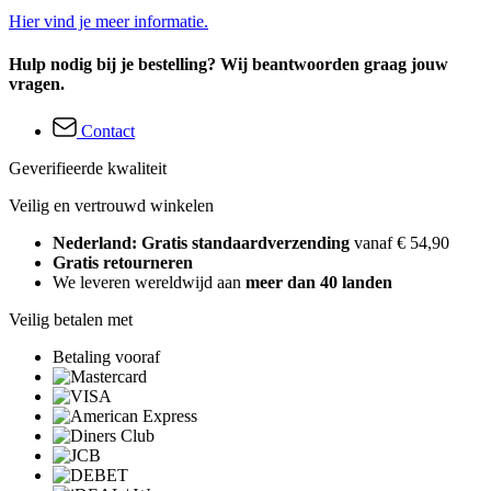
Hier vind je meer informatie.
Hulp nodig bij je bestelling? Wij beantwoorden graag jouw
vragen.
Contact
Geverifieerde kwaliteit
Veilig en vertrouwd winkelen
Nederland: Gratis standaardverzending
vanaf € 54,90
Gratis retourneren
We leveren wereldwijd aan
meer dan 40 landen
Veilig betalen met
Betaling vooraf