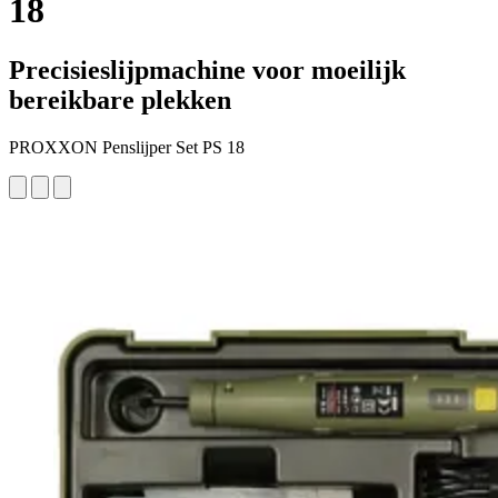
18
Precisieslijpmachine voor moeilijk
bereikbare plekken
PROXXON Penslijper Set PS 18