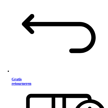
Gratis
retourneren