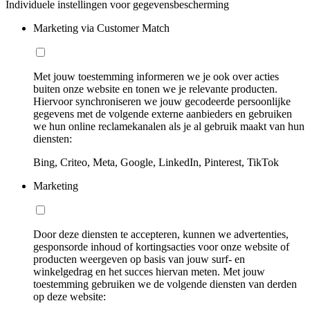
Individuele instellingen voor gegevensbescherming
Marketing via Customer Match
Met jouw toestemming informeren we je ook over acties
buiten onze website en tonen we je relevante producten.
Hiervoor synchroniseren we jouw gecodeerde persoonlijke
gegevens met de volgende externe aanbieders en gebruiken
we hun online reclamekanalen als je al gebruik maakt van hun
diensten:
Bing, Criteo, Meta, Google, LinkedIn, Pinterest, TikTok
Marketing
Door deze diensten te accepteren, kunnen we advertenties,
gesponsorde inhoud of kortingsacties voor onze website of
producten weergeven op basis van jouw surf- en
winkelgedrag en het succes hiervan meten. Met jouw
toestemming gebruiken we de volgende diensten van derden
op deze website: