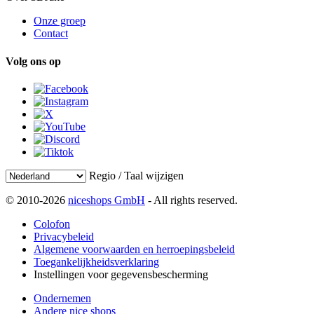
Onze groep
Contact
Volg ons op
Regio / Taal wijzigen
© 2010-2026
niceshops GmbH
- All rights reserved.
Colofon
Privacybeleid
Algemene voorwaarden en herroepingsbeleid
Toegankelijkheidsverklaring
Instellingen voor gegevensbescherming
Ondernemen
Andere nice shops