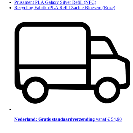
Prusament PLA Galaxy Silver Refill (NFC)
Recycling Fabrik rPLA Refill Zachte Bloesem (Roze)
Nederland: Gratis standaardverzending
vanaf € 54,90