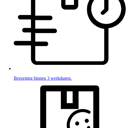
Bezorging binnen 3 werkdagen.