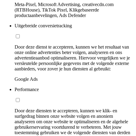
Meta-Pixel, Microsoft Advertising, creativecdn.com
(RTBHouse), TikTok Pixel, Klikgebaseerde
productaanbevelingen, Ads Defender
Uitgebreide conversietracking
Door deze dienst te accepteren, kunnen we het resultaat van
onze online advertenties beter volgen, analyseren en ons
advertentieaanbod optimaliseren. Hiervoor vergelijken we je
versleutelde persoonlijke gegevens met de volgende externe
aanbieders, voor zover je hun diensten al gebruikt:
Google Ads
Performance
Door deze diensten te accepteren, kunnen we klik- en
surfgedrag binnen onze website volgen en anoniem
analyseren om onze website te optimaliseren en de algehele
gebruikerservaring voortdurend te verbeteren. Met jouw
toestemming gebruiken we de volgende diensten van derden