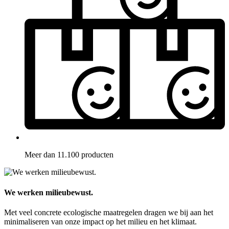
Meer dan 11.100 producten
We werken milieubewust.
Met veel concrete ecologische maatregelen dragen we bij aan het
minimaliseren van onze impact op het milieu en het klimaat.