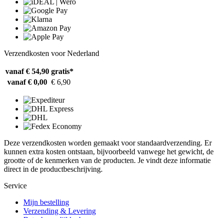
Verzendkosten voor Nederland
vanaf € 54,90
gratis*
vanaf € 0,00
€ 6,90
Deze verzendkosten worden gemaakt voor standaardverzending. Er
kunnen extra kosten ontstaan, bijvoorbeeld vanwege het gewicht, de
grootte of de kenmerken van de producten. Je vindt deze informatie
direct in de productbeschrijving.
Service
Mijn bestelling
Verzending & Levering