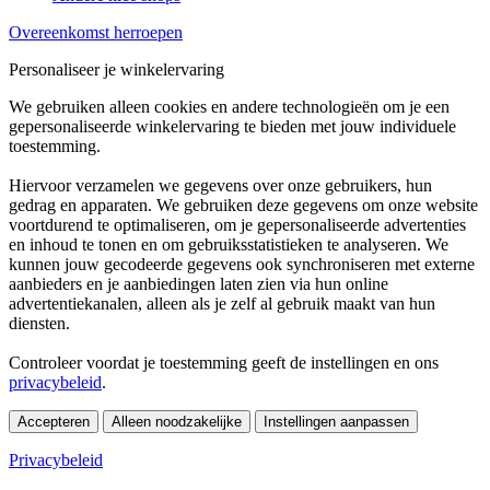
Overeenkomst herroepen
Personaliseer je winkelervaring
We gebruiken alleen cookies en andere technologieën om je een
gepersonaliseerde winkelervaring te bieden met jouw individuele
toestemming.
Hiervoor verzamelen we gegevens over onze gebruikers, hun
gedrag en apparaten. We gebruiken deze gegevens om onze website
voortdurend te optimaliseren, om je gepersonaliseerde advertenties
en inhoud te tonen en om gebruiksstatistieken te analyseren. We
kunnen jouw gecodeerde gegevens ook synchroniseren met externe
aanbieders en je aanbiedingen laten zien via hun online
advertentiekanalen, alleen als je zelf al gebruik maakt van hun
diensten.
Controleer voordat je toestemming geeft de instellingen en ons
privacybeleid
.
Accepteren
Alleen noodzakelijke
Instellingen aanpassen
Privacybeleid