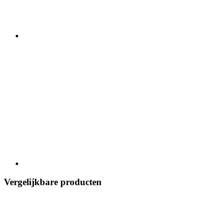
Vergelijkbare producten