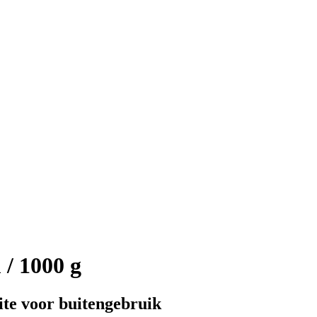
/ 1000 g
te voor buitengebruik