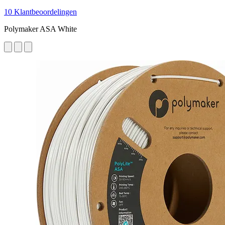
10 Klantbeoordelingen
Polymaker ASA White